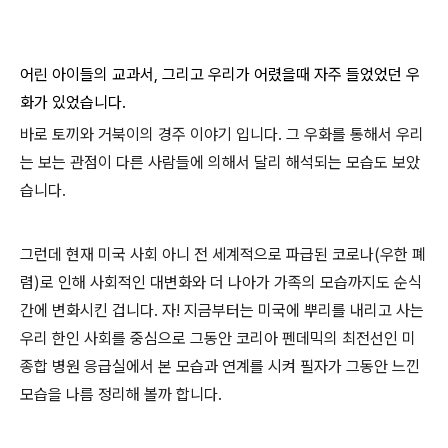
어린 아이들의 교과서, 그리고 우리가 어렸을때 자주 들었었던 우
화가 있었습니다.
바로 토끼와 거북이의 경주 이야기 입니다. 그 우화를 통해서 우리
는 보는 관점이 다른 사람들에 의해서 달리 해석되는 모습도 보았
습니다.
그런데 현재 미국 사회 아니 전 세계적으로 파급된 코로나(우한 폐
렴)로 인해 사회적인 대변화와 더 나아가 가족의 모습까지도 순식
간에 변화시킨 겁니다. 자! 지금부터는 미국에 뿌리를 내리고 사는
우리 한인 사회를 중심으로 그동안 코리아 펜데믹의 최전선인 미
종합 병원 응급실에서 본 모습과 연계를 시켜 필자가 그동안 느낀
모습을 나름 정리해 볼까 합니다.