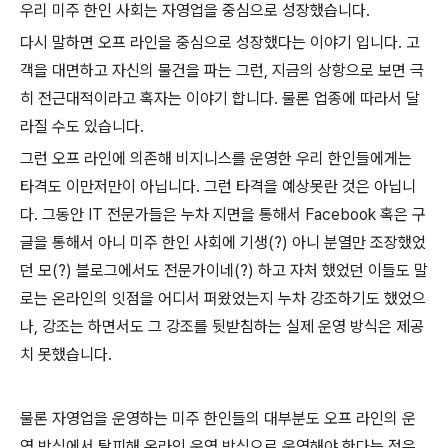
우리 미주 한인 사회는 자영업을 중심으로 성장했습니다.
다시 말하면 오프 라인을 중심으로 성장했다는 이야기 입니다. 고
객을 대면하고 자신의 물건을 파는 그런, 지금의 상항으로 보면 극
히 전근대적이라고 혹자는 이야기 합니다. 물론 업종에 따라서 달
라질 수도 있습니다.
그런 오프 라인에 의존해 비지니스를 운영한 우리 한인들에게는
타격도 이만저만이 아닙니다. 그런 타격을 예상못란 것은 아닙니
다. 그동안 IT 전문가들은 누차 지면을 통해서 Facebook 혹은 구
글을 통해서 아니 미주 한인 사회에 기생(?) 아니 분열만 조장했었
던 모(?) 블로그에서도 전문가이네(?) 하고 자처 했었던 이들도 말
로는 온라인의 잇점을 어디서 퍼왔었는지 누차 강조하기도 했었으
나, 강조는 하면서도 그 강조를 뒷받침하는 실제 운영 방식은 제공
치 못했습니다.
물론 자영업을 운영하는 미주 한인들의 대부분도 오프 라인의 운
영 방식에서 탈피해 온라인 운영 방식으로 운영해야 한다는 점은