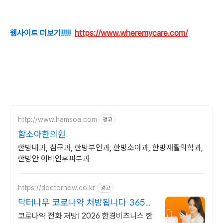
웹사이트 더보기!!!!!
https://www.wheremycare.com/
http://www.hamsoa.com
광고
함소아한의원
한방내과, 침구과, 한방부인과, 한방소아과, 한방재활의학과,
한방안 이비인후피부과
https://doctornow.co.kr
광고
닥터나우 코로나약 처방됩니다 365일
24시간 진료가능
코로나약 전화 처방! 2026 한경비즈니스 한