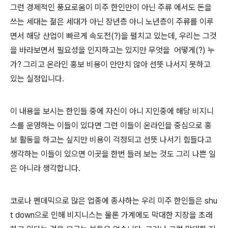
그런 경제적인 풍요로움이 미주 한인만이 아닌 주류 에서도 돈을
쓰는 세대는 젊은 세대가 아닌 장년층 아니 노년층이 주류를 이루
면서 해당 산업이 빠르게 속도전(?)을 펼치고 있는데, 우리는 그것
을 바라보면서 필요성을 인지하고는 있지만 무엇을 어떻게(?) 누
가? 그리고 온라인 홍보 비용이 만만치 않아 선뜻 나서지 못하고
있는 실정입니다.
이 내용을 보시는 한인들 중에 자신이 아니 지인중에 해당 비지니
스를 운영하는 이들이 있다면 그런 이들이 온라인을 중심으로 홍
보 활동을 하고는 싶지만 비용이 걱정되고 선뜻 나서기 힘들다고
생각하는 이들이 있으면 이곳을 한번 들러 보는 것도 그리 나쁜 일
은 아니라 생각합니다.
코로나 펜데믹으로 많은 업종에 종사하는 우리 미주 한인들은 shu
t down으로 인해 비지니스는 물론 가계에도 막대한 지장을 초래