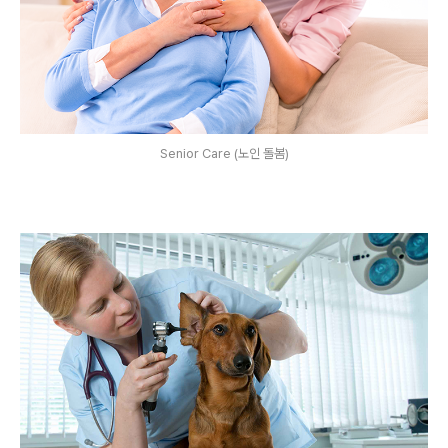
Senior Care (노인 돌봄)