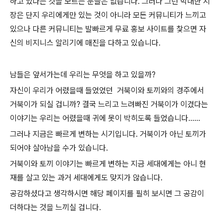
하고 있다는 것을 모르는 분들은 없습니다. 그러나 그런 막대한 지
장은 단지 우리에게만 있는 것이 아니라 모든 커뮤니티가 느끼고
있으나 다른 커뮤니티는 발빠르게 무료 홍보 사이트를 찿으면 자
신의 비지니스 알리기에 매진을 다하고 있습니다.
남들은 앞서가는데 우리는 무엇을 하고 있을까?
자신이 우리가 어렸을때 들었었던 거북이와 토끼와의 경주에서
거북이가 되실 겁니까? 결국 느리고 느려빠진 거북이가 이겼다는
이야기는 우리는 어렸을때 귀에 못이 박히도록 들었습니다......
그러나 지금은 빠르게 변하는 시기입니다. 거북이가 아닌 토끼가
되어야 살아남을 수가 있습니다.
거북이와 토끼 이야기는 빠르게 변하는 지금 세대에게는 아니 현
재를 살고 있는 과거 세대에게도 맞지가 않습니다.
공감하셨다고 생각하시면 해당 페이지를 필히 보시면 그 공감이
더하다는 것을 느끼실 겁니다.