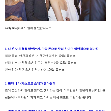
Getty Images에서 발췌를 했습니다!!
1. 나 혼자 초청을 받았는데, 만약 돈으로 주려 한다면 일반적으로 얼마??
직장 동료, 먼친척 혹은 먼 친구인 경우는 100불 플러스
신랑 신부가 친척 혹은 친구인 경우는 100-125불 플러스
진짜 친한 친구 혹은 친척이라면 150불 플러스
2. 만약 내가 게스트로 초대가 된다면??
크게 고심하지 않아도 된다고 생각하는 것이 미국인들의 일반적인 생각임. 큰
선물이나 두사람이 가거 먹고 마시는 비용 정도만 부담하면 됩니다.