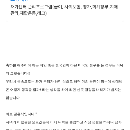
재가센터 관리프로그램(급여, 사회보험, 평가,회계장부,치매
관리,재활운동,레크)
축하를 해주어야 하는 지인 혹은 한국인이 아닌 미국인 친구를 둔 경우는 더욱
더 그렇습니다!!
우리네 풍속으로는 과거 우리가 하던 식으로 하면 거의 용인이 되는데 상대방
은 어떻게 생각을 할까? 라는 생각을 하게 되면 선뜻 결정을 내리기가 쉽지는
않습니다.
바로 결혼식입니다!!
자녀가 어렸을땐 모르겠는데 이제 대학을 졸업하고 직장 생활을 하더니 남자