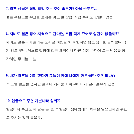
7. 결혼 선물은 당일 직접 주는 것이 좋은가? 아님 소포로...
물론 우편으로 수표를 보내는 것도 한 방법. 직접 주어도 상관이 없음.
8. 자비로 결혼 장소 지역으로 간다면, 조금 적게 주어도 상관이 없을까??
자비로 결혼식이 열리는 도시로 여행을 해야 한다면 평소 생각한 금액보다 적
게 해도 무방. 게스트 입장에 항공 요금이나 다른 이동 수단에 드는 비용을 행
각하면 무리는 아님.
9. 내가 결혼을 이미 했다면 그들이 전에 나에게 한 만큼만 주면 되나??
꼭 그럴 필요는 없지만 얼마나 가까운 사이냐에 따라 달라질수가 있음.
10. 현금으로 주면 기분나빠 할까??
현금이나 수표도 다 같은 돈. 만약 현금이 상대방에게 치욕을 일으킨다면 수표
로 주시는 것이 좋을듯.