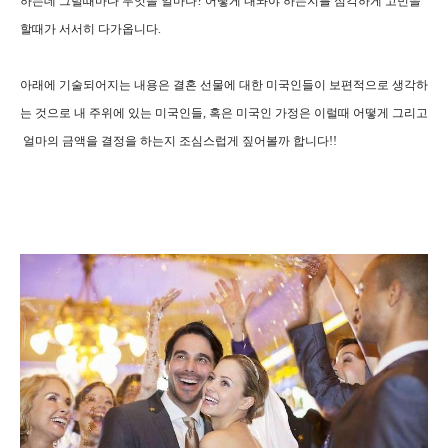
하는데 그럴때마다 무엇을 얼마나? 어떻게 내놔야 하는지를 심각하게 고민을
할때가 서서히 다가옵니다.
아래에 기술되어지는 내용은 결혼 선물에 대한 미국인들이 보편적으로 생각하
는 것으로 내 주위에 있는 미국인들, 혹은 미국인 가정은 이럴때 어떻게 그리고
얼마의 금액을 결정을 하는지 조심스럽게 짚어볼까 합니다!!