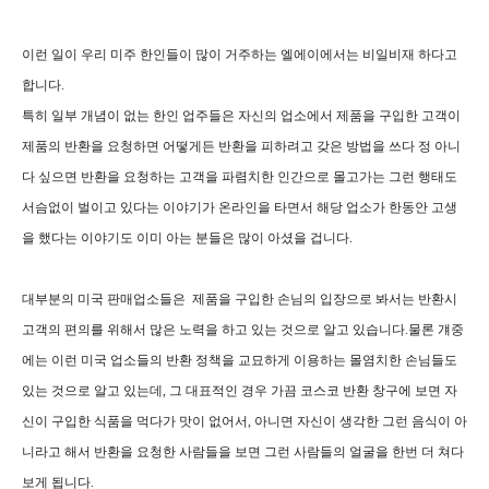
이런 일이 우리 미주 한인들이 많이 거주하는 엘에이에서는 비일비재 하다고
합니다.
특히 일부 개념이 없는 한인 업주들은 자신의 업소에서 제품을 구입한 고객이
제품의 반환을 요청하면 어떻게든 반환을 피하려고 갖은 방법을 쓰다 정 아니
다 싶으면 반환을 요청하는 고객을 파렴치한 인간으로 몰고가는 그런 행태도
서슴없이 벌이고 있다는 이야기가 온라인을 타면서 해당 업소가 한동안 고생
을 했다는 이야기도 이미 아는 분들은 많이 아셨을 겁니다.
대부분의 미국 판매업소들은 제품을 구입한 손님의 입장으로 봐서는 반환시
고객의 편의를 위해서 많은 노력을 하고 있는 것으로 알고 있습니다.물론 걔중
에는 이런 미국 업소들의 반환 정책을 교묘하게 이용하는 몰염치한 손님들도
있는 것으로 알고 있는데, 그 대표적인 경우 가끔 코스코 반환 창구에 보면 자
신이 구입한 식품을 먹다가 맛이 없어서, 아니면 자신이 생각한 그런 음식이 아
니라고 해서 반환을 요청한 사람들을 보면 그런 사람들의 얼굴을 한번 더 쳐다
보게 됩니다.