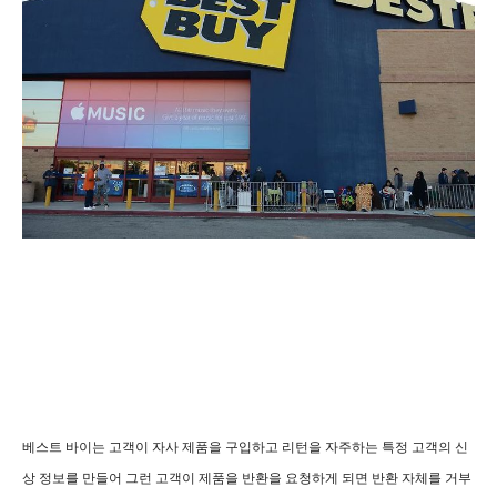
베스트 바이는 고객이 자사 제품을 구입하고 리턴을 자주하는 특정 고객의 신
상 정보를 만들어 그런 고객이 제품을 반환을 요청하게 되면 반환 자체를 거부