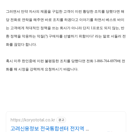
그러면서 만약 자사의 제품을 구입한 고객이 이런 황당한 조치를 당했다면 해
당 전화로 연락을 해주면 바로 조치를 하겠다고 이야기를 하면서 베스트 바이
는 고객에게 적대적인 정책을 쓰는 회사가 아니라 단지 1프로도 되지 않는, 반
환 정책을 악용하는 악질(?) 구매자를 선별하기 위함이다! 라는 말로 서둘러 전
화를 끊었다 합니다.
혹시 미주 한인중에 이런 불평등한 조치를 당했다면 전화 1-866-764-6979에 전
화를 해 시정을 강력하게 요청하시기 바랍니다.
https://koryototal.co.kr
광고
고려신용정보 전국통합센터 전지역 미