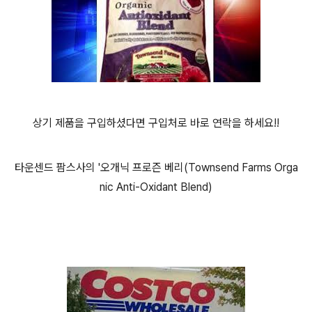
상기 제품을 구입하셨다면 구입처로 바로 연락을 하세요!!
타운센드 팜스사의 '오개닉 프로즌 베리(Townsend Farms Orga
nic Anti-Oxidant Blend)