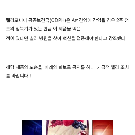
캘리포니아 공공보건국(CDPH)은 A형간염에 감염될 경우 2주 정
도의 잠복기가 있는 만큼 이 제품을 먹은
적이 있다면 빨리 병원을 찾아 백신을 접종해야 한다고 강조했다.
해당 제품의 모습을 아래의 화보로 공지를 하니 가급적 빨리 조치
를 바랍니다!!