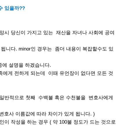
수 있을까??
망시 당신이 가지고 있는 재산을 자녀나 사회에 공여
니다. minor인 경우는 좀더 내용이 복잡할수도 있
중에 설명을 하겠습니다.
족에게 전하게 되는데 이때 유언장이 없다면 모든 것
 일반적으로 첫째 수백불 혹은 수천불을 변호사에게
변호사 이름값에 따라 차이가 있게 됩니다. )
이 작성을 하는 경우 ( 약 100불 정도가 드는 것으로