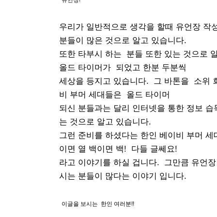
유언장!
우리가 일반적으로 생각을 할때 유언장 작성
분들이 많은 것으로 알고 있습니다.
또한 타부시 하는 분들 또한 있는 것으로 
올드 타이머가 되었고 한분 두분씩
세상을 등지고 있습니다. 그 바톤을 소위 
비 부머 세대들은 올드 타이머
되신 분들과는 달리 인터넷을 통한 정보 습
는 것으로 알고 있습니다.
그런 준비를 하셨다는 한인 베이비 부머 
이면 열 백이면 백! 다들 글쎄요!
라고 이야기를 하실 겁니다. 그만큼 유언장 
시는 분들이 많다는 이야기 입니다.
이글을 보시는 한인 여러분!!