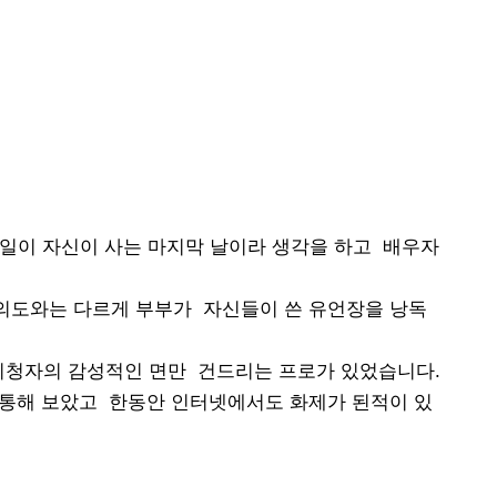
내일이 자신이 사는 마지막 날이라 생각을 하고 배우자
의도와는 다르게 부부가 자신들이 쓴 유언장을 낭독
시청자의 감성적인
면만 건드리는 프로가 있었습니다.
 통해 보았고 한동안 인터넷에서도 화제가 된적이 있