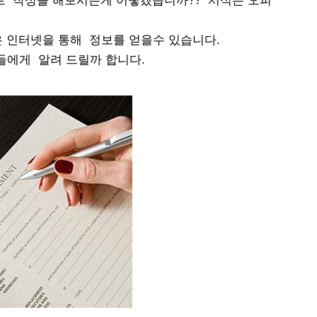
스로 작성을 해보시는게 어떻겠습니까?? 서식은 오피
은 인터넷을 통해 정보를 얻을수 있습니다.
들에게 알려 드릴까 합니다.