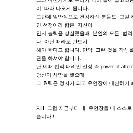
그와 마찬가지로 우리가 익히 들어 알고있는 po
이 따라 나오게 됩니다.
그란데 일반적으로 건강하신 분들도 그걸 해
인 선정이라 함은 자신이
인지 능력을 상실했을때 본인의 모든 법적인 
나 아닌 때라도 반드시
해야 한다고 합니다. 만약 그런 것을 작성을 
관을 하셔야 합니다.
단 이때 법적 대리인 선정 즉 power of at
당신이 사망을 했으때
그 효력은 정지가 되고 유언장이 대신하기 
자!! 그럼 지금부터 내 유언장을 내 스스로
습니다!!