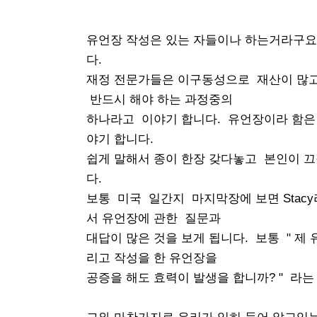
유언장 작성은 있는 자들이나 하는거라구요
다.
재정 전문가들은 이구동성으로 재산이 많고
반드시 해야 하는 과정중의
하나라고 이야기 합니다. 유언장이라 함은 
야기 합니다.
쉽게 말해서 종이 한장 갖다놓고 본인이 
다.
보통 미국 일간지 마지막장에 보면 Stac
서 유언장에 관한 질문과
대답이 많은 것을 보게 됩니다. 보통 " 제
리고 작성을 한
유언장을
공증을 해도 효력이 발생을 합니까? " 라는