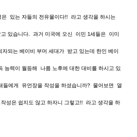
은 있는 자들의 전유물이다!! 라고 생각을 하시는
알고 있습니다. 과거 미국에 오신 이민 1세들은 이미
회자되는 베이비 부머 세대가 받고 있는데 한인 베이
득 능력이 월등해 나름 노후에 대한 대비를 하시고 있
세대들에게 유언장을 작성을 하셨습니까? 물어보면 열
작성은 쉽지도 않고 하자니 그렇고!! 라고 생각을 하