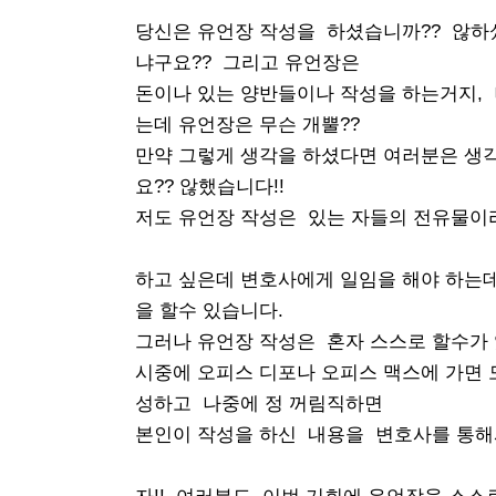
당신은 유언장 작성을 하셨습니까?? 않하
냐구요?? 그리고 유언장은
돈이나 있는 양반들이나 작성을 하는거지, 나
는데 유언장은 무슨 개뿔??
만약 그렇게 생각을 하셨다면 여러분은 생각
요?? 않했습니다!!
저도 유언장 작성은 있는 자들의 전유물이
하고 싶은데 변호사에게 일임을 해야 하는
을 할수 있습니다.
그러나 유언장 작성은 혼자 스스로 할수가 
시중에 오피스 디포나 오피스 맥스에 가면 
성하고 나중에 정 꺼림직하면
본인이 작성을 하신 내용을 변호사를 통해