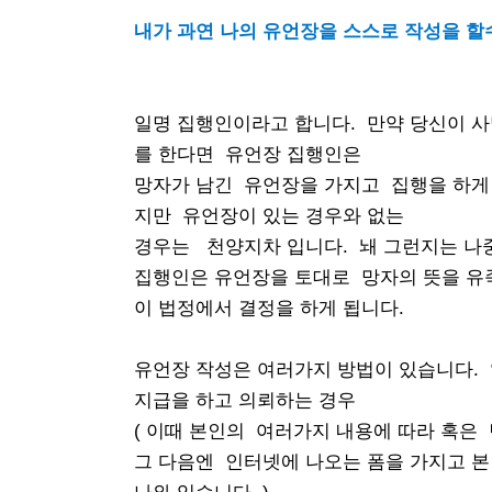
내가 과연 나의 유언장을 스스로 작성을 할
일명 집행인이라고 합니다. 만약 당신이 사
를 한다면 유언장 집행인은
망자가 남긴 유언장을 가지고 집행을 하게 됩
지만 유언장이 있는 경우와 없는
경우는 천양지차 입니다. 놰 그런지는 나
집행인은 유언장을 토대로 망자의 뜻을 유
이 법정에서 결정을 하게 됩니다.
유언장 작성은 여러가지 방법이 있습니다.
지급을 하고 의뢰하는 경우
( 이때 본인의
여러가지 내용에 따라 혹은 
그 다음엔 인터넷에 나오는 폼을 가지고 본인