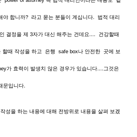
wer of attorney 즉 법적 대리인이라는 내용도 같
야 합니까? 라고 묻는 분들이 계십니다. 법적 대리
결정을 제 3자가 대신 해주는 건데요.... 건강할때
할때 작성을 하고 은행 safe box나 안전한 곳에 보
torney가 효력이 발생치 않은 경우가 있습니다....그것은
때문입니다.
 작성을 하는 내용에 대해 전방위로 내용을 살펴 보겠