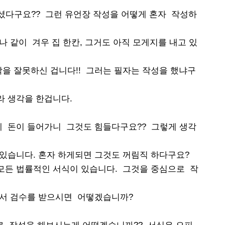
셨다구요?? 그런 유언장 작성을 어떻게 혼자 작성하
 같이 겨우 집 한칸, 그거도 아직 모게지를 내고 있
을 잘못하신 겁니다!! 그러는 필자는 작성을 했냐구
라 생각을 한겁니다.
데 돈이 들어가니 그것도 힘들다구요?? 그렇게 생각
있습니다. 혼자 하게되면 그것도 꺼림직 하다구요?
모든 법률적인 서식이 있습니다. 그것을 중심으로 작
서 검수를 받으시면 어떻겠습니까?