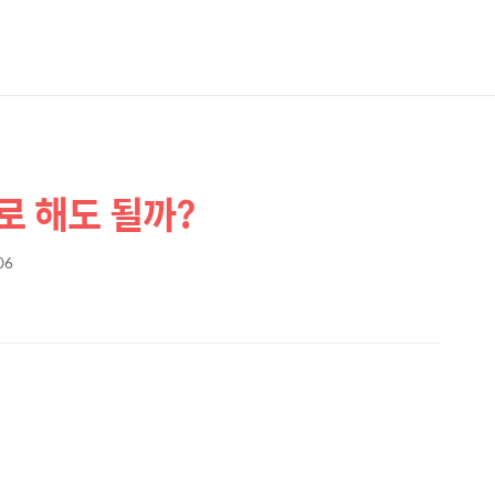
로 해도 될까?
06