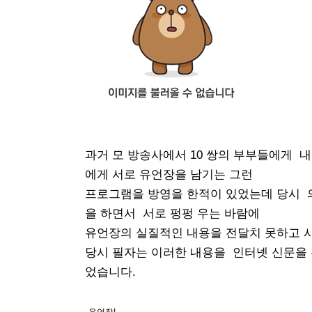
과거 모 방송사에서 10 쌍의 부부들에게 
에게 서로 유언장을 남기는 그런
프로그램을 방영을 한적이 있었는데 당시 
을 하면서 서로 펑펑 우는 바람에
유언장의 실질적인 내용을 전달치 못하고
당시 필자는 이러한 내용을 인터넷 신문을
었습니다.