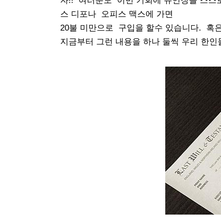
자!! 여러분도 이번 기회에 유언장을 스
스 디포나 오피스 맥스에 가면
20불 미만으로 구입을 할수 있습니다. 혹
지금부터 그런 내용을 하나 둘씩 우리 한인