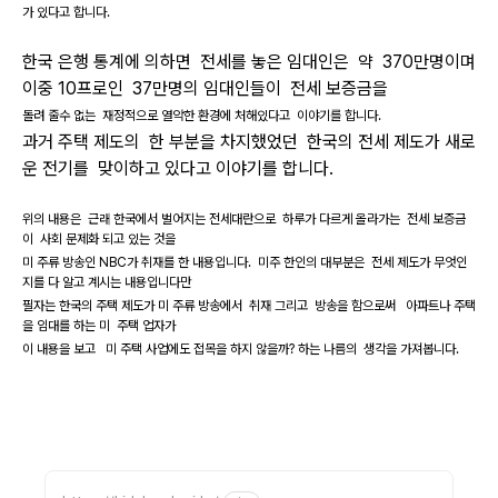
가 있다고 합니다.
한국 은행 통계에 의하면 전세를 놓은 임대인은 약 370만명이며
이중 10프로인 37만명의 임대인들이 전세 보증금을
돌려 줄수 없는 재정적으로 열악한 환경에 처해있다고 이야기를 합니다.
과거 주택 제도의 한 부분을 차지했었던 한국의 전세 제도가 새로
운 전기를 맞이하고 있다고 이야기를 합니다.
위의 내용은 근래 한국에서 벌어지는 전세대란으로 하루가 다르게 올라가는 전세 보증금
이 사회 문제화 되고 있는 것을
미 주류 방송인 NBC가 취재를 한 내용입니다. 미주 한인의 대부분은 전세 제도가 무엇인
지를 다 알고 계시는 내용입니다만
필자는 한국의 주택 제도가 미 주류 방송에서 취재 그리고 방송을 함으로써 아파트나 주택
을 임대를 하는 미 주택 업자가
이 내용을 보고 미 주택 사업에도 접목을 하지 않을까? 하는 나름의 생각을 가져봅니다.