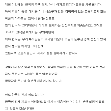
매년 이맘때면 한국의 주택 경기, 아니 아파트 경기가 요동을 치곤 합니다.
특히 학군이 좋은 대치동 이나 서초구와 같은 경쟁력이 있는 고등학교가 있는
학군의 아파트는 없어서 못?을 정도로
인기 입니다. 그러다보니 아파트 전세가는 천정부지로 치솟는데요, 그래도
자녀의 교육을 위해서는 무엇이던지
해야 한다는 우리 부모님들의 교육열 때문에 오늘의 눈부신 경제 성장이 있지
않나 생각을 하지만 그에 반해
있는자와 없는자들간의 괴리가 점점 심해지기도 합니다.
강북에서 살던 아파트를 팔아도 강남에 위치한 일류 학군에 있는 아파트 전세
금도 못된다는 사실은 듣는 이로 하여금
박탈감을 주기에 충분한 내용이기도 합니다.
바로 한국의 전세 제도 입니다!!
한국의 전세 제도는 여러분도 잘 아시는 내용이라 더이상의 부연 설명이 필요
치 않을거 같습니다만