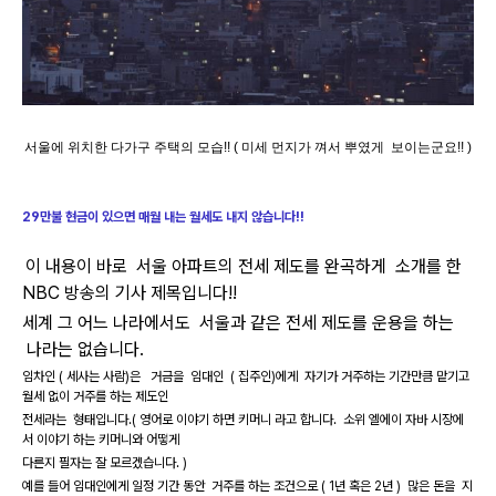
서울에 위치한 다가구 주택의 모습!! ( 미세 먼지가 껴서 뿌였게 보이는군요!! )
29만불 현금이 있으면 매월 내는 월세도 내지 않습니다!!
이 내용이 바로 서울 아파트의 전세 제도를 완곡하게 소개를 한
NBC 방송의 기사 제목입니다!!
세계 그 어느 나라에서도 서울과 같은 전세 제도를 운용을 하는
나라는 없습니다.
임차인 ( 세사는 사람)은 거금을 임대인 ( 집주인)에게 자기가 거주하는 기간만큼 맡기고
월세 없이 거주를 하는 제도인
전세라는 형태입니다.( 영어로 이야기 하면 키머니 라고 합니다. 소위 엘에이 자바 시장에
서 이야기 하는 키머니와 어떻게
다른지 필자는 잘 모르겠습니다. )
예를 들어 임대인에게 일정 기간 동안 거주를 하는 조건으로 ( 1년 혹은 2년 ) 많은 돈을 지