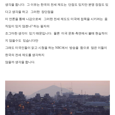
생각을 합니다. 그 이유는 한국의 전세 제도는 단점도 있지만 분명 장점도 있
다고 생각을 하고 그러한 장단점을
미 언론을 통해 나감으로써 그러한 전세 제도도 미국에 접목을 시키려는 움
직임이 있지 않겠냐? 하는 필자의
조그마한 생각이 있기 때문입니다. 물론 미국 문화 측면에서 볼때 현실적이
지 않을수도 있습니다만
그래도 미국인들이 읽고 시청을 하는 NBC에서 방송을 함으로 많은 이들이
한국의 전세 제도를 생각하지
않을까 생각을 합니다.