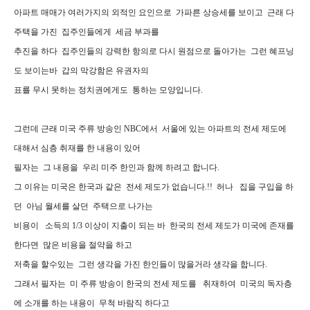
아파트 매매가 여러가지의 외적인 요인으로 가파른 상승세를 보이고 근래 다
주택을 가진 집주인들에게 세금 부과를
추진을 하다 집주인들의 강력한 항의로 다시 원점으로 돌아가는 그런 혜프닝
도 보이는바 갑의 막강함은 유권자의
표를 무시 못하는 정치권에게도 통하는 모양입니다.
그런데 근래 미국 주류 방송인 NBC에서 서울에 있는 아파트의 전세 제도에
대해서 심층 취재를 한 내용이 있어
필자는 그 내용을 우리 미주 한인과 함께 하려고 합니다.
그 이유는 미국은 한국과 같은 전세 제도가 없습니다.!! 허나 집을 구입을 하
던 아님 월세를 살던 주택으로 나가는
비용이 소득의 1/3 이상이 지출이 되는 바 한국의 전세 제도가 미국에 존재를
한다면 많은 비용을 절약을 하고
저축을 할수있는 그런 생각을 가진 한인들이 많을거라 생각을 합니다.
그래서 필자는 미 주류 방송이 한국의 전세 제도를 취재하여 미국의 독자층
에 소개를 하는 내용이 무척 바람직 하다고