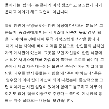
들에게는 팁 이라는 존재가 아직 생소하고 껄끄럽게 다가
온다고 이야기 해도 과언이 아닙니다.
특히 한인이 운영을 하는 한인 식당에 다녀오신 분들은 그
분들이 종업원에게 받은 서비스에 만족치 못할 경우, 팁
을 내야 하는 것에 대해 무척 거북스럽게 생각을 합니다.
제가 사는 지역에 베이 지역을 중심으로 한인들의 쉼터인
자유 게시판이 있는데 그곳을 보면 자신들이 한인 식당에
서 받은 서비스에 대해 가감없이 불만을 토로를 하는데 그
중에서 제일 자주 대두되는 불만은 손님인 자신이 그에 합
당한 대우를 받지 못했는데 팁을 왜? 주어야 하느냐? 혹은
영수증에 이미 팁이 계산이 되어 나왔는데 통상적으로 그
런 이야기는 사전 설명이 있어야 함에도 불구하고 아무 이
야기도 없어 팁을 이중으로 주었다는 불만이 게시판을 통
해서 자주 올라오는 내용을 보았습니다.