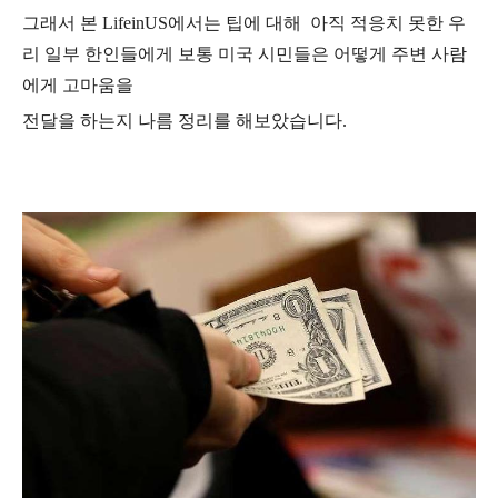
그래서 본 LifeinUS에서는 팁에 대해 아직 적응치 못한 우
리 일부 한인들에게 보통 미국 시민들은 어떻게 주변 사람
에게 고마움을
전달을 하는지 나름 정리를 해보았습니다.