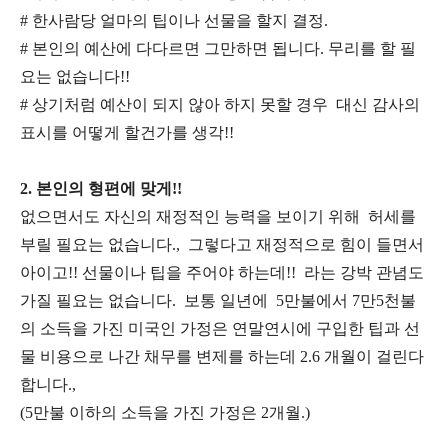
# 한사람당 얼마의 팁이나 선물을 할지 결정.
# 본인의 예산에 다다르면 그만하면 됩니다. 무리를 할 필
요는 없습니다!!
# 상기처럼 예산이 되지 않아 하지 못할 경우 대신 감사의
표시를 어떻게 할건가를 생각!!
2. 본인의 형편에 맞게!!
없으면서도 자신의 재정적인 능력을 보이기 위해 허세를
부릴 필요는 없습니다., 그렇다고 재정적으로 힘이 들면서
아이고!! 선물이나 팁을 주어야 하는데!! 라는 강박 관념도
가질 필요는 없습니다. 보통 일년에 5만불에서 7만5천불
의 소득을 가진 미국인 가정은 연말연시에 구입한 팁과 선
물 비용으로 나간 채무를 변제를 하는데 2.6 개월이 걸린다
합니다.,
(5만불 이하의 소득을 가진 가정은 2개월.)