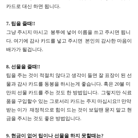
카드로 대신 하면 됩니다.
7. 팁을 줄때!!
그냥 주시지 마시고 봉투에 넣어 이름을 쓰고 주시면 됩니
다. 여기에 감사 카드를 넣고 주시면 본인의 감사한 마음이
배가가 될겁니다.
8. 선물을 줄때!!
팁을 주는 것이 적절치 않다고 생각이 들면 잘 표장이 된 선
물과 감사 카드를 동봉을 하시는게 좋습니다. 혹은 20불 미
만의 선물 카드를 주는 것도 한 방법입니다. 그렇지만 식료
품을 구입할수 있는 그로서리 카드는 주지 마십시요!! 만약
받는 이가 재정적으로 힘이 드는 것이 보일땐 묻지 말고 현
금을 주시는 것도 좋은 방법입니다.
9. 현금이 없어 팁이나 선물을 하지 못할때는?