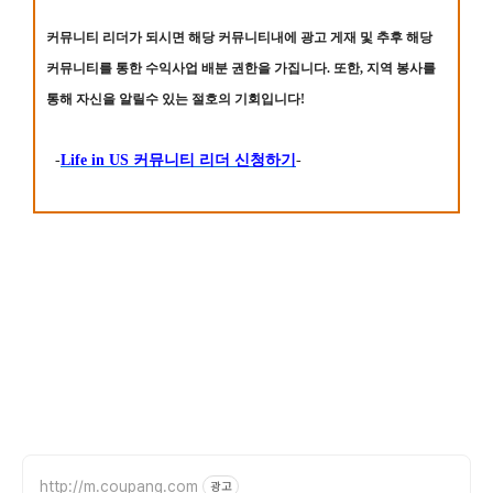
커뮤니티 리더가 되시면 해당 커뮤니티내에 광고 게재 및 추후 해당
커뮤니티를 통한 수익사업 배분 권한을 가집니다. 또한, 지역 봉사를
통해 자신을 알릴수 있는 절호의 기회입니다!
-
Life in US 커뮤니티 리더 신청하기
-
http://m.coupang.com
광고