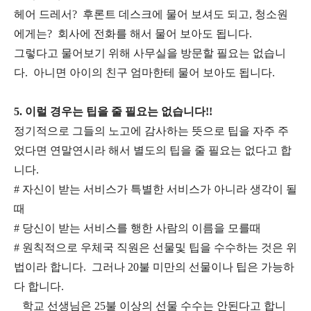
헤어 드레서? 후론트 데스크에 물어 보셔도 되고, 청소원
에게는? 회사에 전화를 해서 물어 보아도 됩니다.
그렇다고 물어보기 위해 사무실을 방문할 필요는 없습니
다. 아니면 아이의 친구 엄마한테 물어 보아도 됩니다.
5. 이럴 경우는 팁을 줄 필요는 없습니다!!
정기적으로 그들의 노고에 감사하는 뜻으로 팁을 자주 주
었다면 연말연시라 해서 별도의 팁을 줄 필요는 없다고 합
니다.
# 자신이 받는 서비스가 특별한 서비스가 아니라 생각이 될
때
# 당신이 받는 서비스를 행한 사람의 이름을 모를때
# 원칙적으로 우체국 직원은 선물및 팁을 수수하는 것은 위
법이라 합니다. 그러나 20불 미만의 선물이나 팁은 가능하
다 합니다.
학교 선생님은 25불 이상의 선물 수수는 안된다고 합니