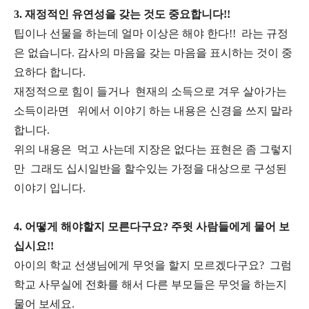
3. 재정적인 유연성을 갖는 것도 중요합니다!!
팁이나 선물을 하는데 얼마 이상은 해야 한다!! 라는 규정
은 없습니다. 감사의 마음을 갖는 마음을 표시하는 것이 중
요하다 합니다.
재정적으로 힘이 들거나 현재의 소득으로 겨우 살아가는
소득이라면 위에서 이야기 하는 내용은 신경을 쓰지 말라
합니다.
위의 내용은 먹고 사는데 지장은 없다는 표현은 좀 그렇지
만 그래도 십시일반을 할수있는 가정을 대상으로 구성된
이야기 입니다.
4. 어떻게 해야할지 모른다구요? 주윗 사람들에게 물어 보
십시요!!
아이의 학교 선생님에게 무엇을 할지 모르겠다구요? 그럼
학교 사무실에 전화를 해서 다른 부모들은 무엇을 하는지
물어 보세요.