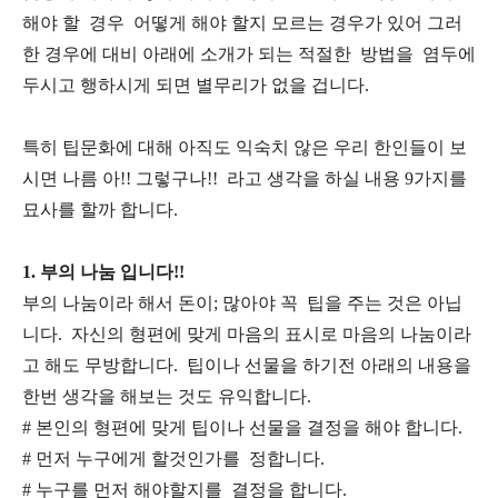
해야 할 경우 어떻게 해야 할지 모르는 경우가 있어 그러
한 경우에 대비 아래에 소개가 되는 적절한 방법을 염두에
두시고 행하시게 되면 별무리가 없을 겁니다.
특히 팁문화에 대해 아직도 익숙치 않은 우리 한인들이 보
시면 나름 아!! 그렇구나!! 라고 생각을 하실 내용 9가지를
묘사를 할까 합니다.
1. 부의 나눔 입니다!!
부의 나눔이라 해서 돈이; 많아야 꼭 팁을 주는 것은 아닙
니다. 자신의 형편에 맞게 마음의 표시로 마음의 나눔이라
고 해도 무방합니다. 팁이나 선물을 하기전 아래의 내용을
한번 생각을 해보는 것도 유익합니다.
# 본인의 형편에 맞게 팁이나 선물을 결정을 해야 합니다.
# 먼저 누구에게 할것인가를 정합니다.
# 누구를 먼저 해야할지를 결정을 합니다.