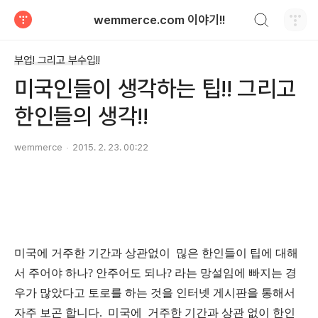
검색하기
wemmerce.com 이야기!!
티스토리
부업! 그리고 부수입!!
미국인들이 생각하는 팁!! 그리고
한인들의 생각!!
wemmerce
2015. 2. 23. 00:22
미국에 거주한 기간과 상관없이 믾은 한인들이 팁에 대해
서 주어야 하나? 안주어도 되나? 라는 망설임에 빠지는 경
우가 많았다고 토로를 하는 것을 인터넷 게시판을 통해서
자주 보곤 합니다. 미국에 거주한 기간과 상관 없이 한인