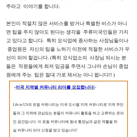
주라고 이야기를 합니다.
본인이 적절치 않은 서비스를 받거나 특별한 비스가 아니
면 팁을 주지 않아도 된다는 생각을 주류미국인들은 가지
고 있다고 합니다. 특히 요식업에 종사하는 사장님들이나
종업원은 자신의 팁을 노하기 이전에 적절한 서비스가 우
선이 되야 할겁니다. (특히 요식업소의 사장님 되시는 분
들은 직원들에게 최저 임금을 주면서 그나마 손님이 종업
원에게 주는 팁은 절대 가로 채서는 아니 됩니다!! )
-
미국 지역별 커뮤니티 리더를 모집합니다!
-
Life in US의 로컬 커뮤니티는 미국 도시별 지역 커뮤니티로 지역 주민
들과 그 지역에 관심있는 분들이 커뮤니티 활동을 하고 교류하는 온라
인 공간입니다. 이 로컬 커뮤니티에 동네 통장님과 같은 역활을 하
실 커뮤니티 리더 신청을 받고 있습니다!