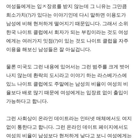
여성들에게는 입ㅈ장료를 받지 않는데 그 니유는 그만큼
희소가치(?)가 있다는 이야기인데 다시 말하면 이용도가
남성에 비해 현저하게 떨어지기 때문입니다. 그래서 소위
한국 나이트 클럽에서 회자가 되는 부킹이라는 것도 여성
에게는 여러가지 잇점(?)이 있는 것도 나이트 클럽을 자주
이용을 해보신 남성들은 잘 아실겁니다.
물론 미국도 그런 내용에 있어서는 그런 범주를 크게 벗어
나지 않는데 환락의 도시라고 이야기 하는 라스베가스에
있느 나이트 클럽에도 주말에는 남성의 비율이 여성의 비
율보다 배로 많기 때문에 여성에게는 입장료 없이 출입이
가능하다고 합니다.
그런 사회상이 온라인 데이트라는 인터넷 매체에서도 여지
없이 통한다고 합니다. 그런 온라인 데이트 페이지에서도
여성의 비율이 남성보다 현저하게 낮다고 보니 여성에게는