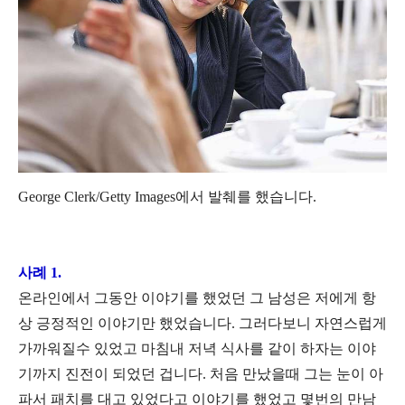
George Clerk/Getty Images에서 발췌를 했습니다.
사례 1.
온라인에서 그동안 이야기를 했었던 그 남성은 저에게 항
상 긍정적인 이야기만 했었습니다. 그러다보니 자연스럽게
가까워질수 있었고 마침내 저녁 식사를 같이 하자는 이야
기까지 진전이 되었던 겁니다. 처음 만났을때 그는 눈이 아
파서 패치를 대고 있었다고 이야기를 했었고 몇번의 만남