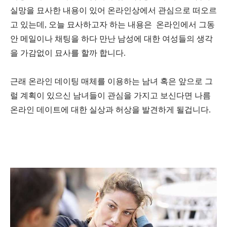
실망을 묘사한 내용이 있어 온라인상에서 관심으로 떠오르
고 있는데, 오늘 묘사하고자 하는 내용은 온라인에서 그동
안 메일이나 채팅을 하다 만난 남성에 대한 여성들의 생각
을 가감없이 묘사를 할까 합니다.
근래 온라인 데이팅 매체를 이용하는 남녀 혹은 앞으로 그
럴 계획이 있으신 남녀들이 관심을 가지고 보신다면 나름
온라인 데이트에 대한 실상과 허상을 발견하게 될겁니다.