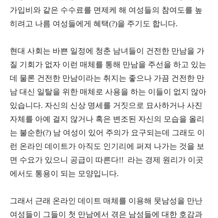
가입비와 같은 수수료를 면제케 해 여성들의 참여도를 높
히려고 나름 여성들에게 혜택(?)을 주기도 합니다.
현대 사회는 바쁜 일정에 청춘 남녀들이 건전한 만남을 가
질 기회가 없자 이런 매체를 통해 만남을 주선을 하고 있는
데 물론 건전한 만남이라는 취지는 좋으나 가끔 건전한 만
남 대신 일탈을 위한 매체로 사용을 하는 이들이 없지 않아
있습니다. 자신의 신상 명세를 거짓으로 묘사하거나 사진
자체를 아예 걸지 않거나 혹은 변조된 자신의 모습을 올리
는 불순한(?) 남 여성이 있어 주의가 요구되는데 그래도 이
런 온라인 데이트가 아직도 인기리에 퍼져 나가는 것을 보
면 수요가 있으니 공급이 따른다!! 라는 경제 원리가 이곳
에서도 통용이 되는 모양입니다.
그래서 근래 온라인 데이트 매체를 이용해 뭇남성을 만난
여성들이 그들이 첫 만남에서 겪은 남성들에 대한 호감과