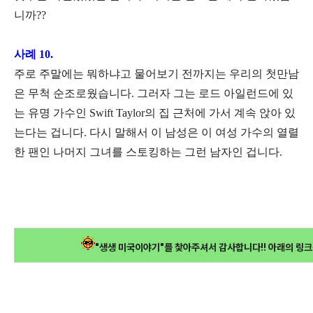
니까??
사례 10.
주로 주말에는 뭐하냐고 물어보기 전까지는 우리의 첫만남
은 무척 순조로웠습니다. 그러자 그는 로드 아일런드에 있
는 유명 가수인 Swift Taylor의 집 근처에 가서 계속 앉아 있
는다는 겁니다. 다시 말해서 이 남성은 이 여성 가수의 열렬
한 팬인 나머지 그녀를 스토킹하는 그런 남자인 겁니다.
"생생 미국이야기"를 찿아주셔서 감사합니다!! 아래의 링크