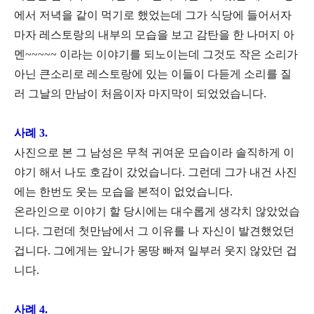
에서 저녁을 같이 먹기로 했었는데 그가 식당에 들어서자
마자 레스토랑의 내부의 모습을 보고 감탄을 한 나머지 아
멘~~~~~ 이라는 이야기를 되노이는데 그것도 작은 소리가
아닌 큰소리로 레스토랑에 있는 이들이 다듣게 소리를 질
러 그날의 만남이 처음이자 마지막이 되었었습니다.
사례 3.
사진으로 본 그 남성은 무척 귀여운 모습이라 솔직하게 이
야기 해서 나도 호감이 갔었습니다. 그런데 그가 내건 사진
에는 한번도 웃는 모습을 본적이 없었습니다.
온라인으로 이야기 할 당시에는 대수롭게 생각치 않았었습
니다. 그런데 첫만남에서 그 이유를 나 자신이 발견했었던
겁니다. 그에게는 앞니가 몽땅 빠져 일부러 웃지 않았던 겁
니다.
사례 4.