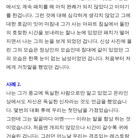
에서도 계속 패치를 해 아직 완쾌가 되지 않았다고 이야기
를 한겁니다. 그런 것에 대해 심각하게 생각치 않았고 그에
대한 호감이 잇어 마침내 그가 사는 아파트 침실에서 둘만
의 호젖한 시간을 보내려는 찰나 눈에 있었던 패치가 떨어
지면서 나는 그의 눈을 보게 되었던 겁니다. 신상 사진에 올
린 그의 모습은 정상인의 모습인데 침대에 같이 있었던 그
의 모습은 한쪽 눈이 없는 남성이었던 겁니다. 처음부터 저
에게 거짓말을 했었던 겁니다.
사례 2.
나는 그가 종교에 독실한 사람으로만 알고 있었고 온라인
상에서도 자신은 독실한 신자라는 것도 언급을 했었습니
다. 몇번의 대화 후에 우리는 첫만남을 가졌었습니다.
그런데 그는 말끝마다 아멘~~~~ 이라는 말을 항상 하는 것
이었습니다. 처음엔 개의치 않았으나 시간이 갈수록 귀에
거슬린 겁니다/. 그러던 어느날 우리는 격조있는 레스토랑