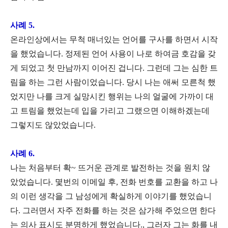
사례 5.
온라인상에서는 무척 매너있는 언어를 구사를 하면서 시작
을 했었습니다. 정제된 언어 사용이 나로 하여금 호감을 갖
게 되었고 첫 만남까지 이어진 겁니다. 그런데 그는 심한 트
림을 하는 그런 사람이었습니다. 당시 나는 애써 모른척 했
었지만 나를 크게 실망시킨 행위는 나의 얼굴에 가까이 대
고 트림을 했었는데 입을 가리고 그랬으면 이해하겠는데
그렇지도 않았었습니다.
사례 6.
나는 처음부터 확~ 뜨거운 관계로 발전하는 것을 원치 않
았었습니다. 몇번의 이메일 후, 전화 번호를 교환을 하고 나
의 이런 생각을 그 남성에게 확실하게 이야기를 했었습니
다. 그러면서 자주 전화를 하는 것은 삼가해 주었으면 한다
는 의사 표시도 분명하게 했었습니다., 그러자 그는 화를 내