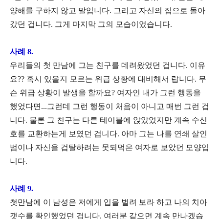
양해를 구하지 않고 말입니다. 그리고 자신의 집으로 돌아
갔던 겁니다. 그게 마지막 그의 모습이었습니다.
사례 8.
우리들의 첫 만남에 그는 친구를 데려왔었던 겁니다. 이유
요?? 혹시 있을지 모르는 위급 상황에 대비해서 랍니다. 무
슨 위급 상황이 발생을 할까요? 여자인 내가 그런 행동을
했었다면...그런데 그런 행동이 처음이 아니고 매번 그런 겁
니다. 물론 그 친구는 다른 테이블에 앉았었지만 계속 수신
호를 교환하는게 보였던 겁니다. 아마 그는 나를 연쇄 살인
범이나 자신을 겁탈하려는 못되먹은 여자로 보았던 모양입
니다.
사례 9.
첫만남에 이 남성은 저에게 입을 벌려 보라 하고 나의 치아
갯수를 확인했었던 겁니다. 여러분 같으면 계속 만나겠습