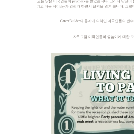
오늘 많은 미국인들이 paycheck을 받았습니다. 그러나 당
리고 다음 페이day가 언젠가 하면서 달력을 넘겨 봅니다. 그
CareerBuilder의 통계에 의하면
미국인들의 반수
자!! 그럼 미국인들의 씀씀이에 대한 