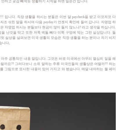
 안하고 곶감 빼먹듯 생활하기 시작을 하면 일순간 입니다.
 life!!! 입니다. 직장 생활을 하시는 분들은 이번 달 paycheck을 받고 이것저것 다
자조 섞힌 말을 하시며 다음 payday가 언젠지 확인에 들어 갑니다. 자영업 하
은 자영업 하시는 분들보다 현금이 많이 돌지 않느냐? 라고 생각을 하십니다.
을 난것을 막고 또한 저쪽 벽돌 빼다 이쪽 구멍에 막는 그런 실상입니다. 들
렇듯 실상을 살펴보면 미국 생활의 모습은 직장 생활을 하는 분이나 자기 비지
습니다,
 아주 공통적인 내용 말입니다. 그것은 바로 미국에선 아무리 열심히 일을 해
그럴까요?? 그러다보니 소위 말하는 주류 미국인들의 생활상은 어떨까?? 하는
를 그림으로 묘사한 내용이 있어 가지고 와 봤습니다. 매달 내야하는 월 페이