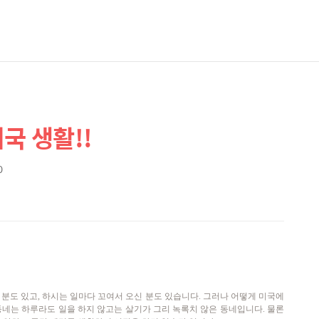
국 생활!!
0
분도 있고, 하시는 일마다 꼬여서 오신 분도 있습니다. 그러나 어떻게 미국에
동네는 하루라도 일을 하지 않고는 살기가 그리 녹록치 않은 동네입니다. 물론