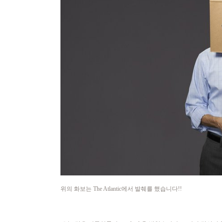
위의 화보는 The Atlantic에서 발췌를 했습니다!!