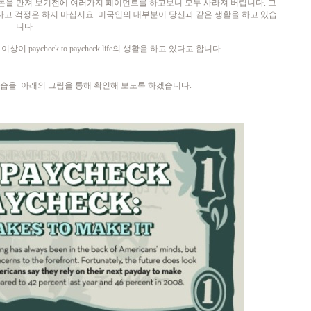
신이 돈을 만져 보기전에 여러가지 페이먼트를
하고보니 모두 사라져 버립니다. 그
렇다고
걱정은 하지 마십시요. 미국인의 대부분이 당신과 같은 생활을 하고 있습
니다
 이상이
paycheck to paycheck life의 생활을 하고 있다고 합니다.
모습을 아래의 그림을 통해 확인해 보도록 하겠습니다.