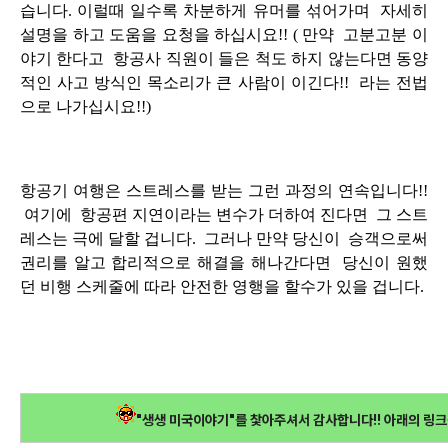
습니다. 이럴때 일수록 차분하게 유머를 섞어가며 자세히
설명을 하고 도움을 요청을 하십시요!! ( 만약 고분고분 이
야기 한다고 항공사 직원이 들은 척도 하지 않는다면 동양
적인 사고 방식인 목소리가 큰 사람이 이긴다!! 라는 전법
으로 나가십시요!!)
항공기 여행은 스트레스를 받는 그런 과정의 연속입니다!!
여기에 항공편 지연이라는 변수가 더하여 진다면 그 스트
레스는 극에 달할 겁니다. 그러나 만약 당신이 승객으로써
권리를 알고 합리적으로 해결을 해나간다면 당신이 원했
던 비행 스케줄에 따라 안전한 영행을 할수가 있을 겁니다.
"생생 미국이야기"를 찿아주셔서 감사합니다!! 아래의 링크