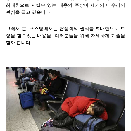
최대한으로 지킬수 있는 내용의 주장이 제기되어 우리의
관심을 끌고 있습니다.
그래서 본 포스팅
에서는 탑승객의 권리를 최대한으로 보
장을 할수있는 내용을 여러분들을 위해 자세하게 기술을
할까 합니다.