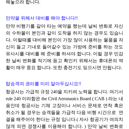
해놓으라 합니다.
만약을 위해서 대비를 해야 합니다!!
만약 비행기를 갈아 타는 예약을 했는데 날씨 변화로 자신
의 수하물이 본인과 같이 도착을 하지 않는 경우도 있습니
다. 이럴때를 대비해 본인이 가장 많이 사용하는 물품을 자
신이 들고 기내로 들어갈수 있는 가방에 준비를 하는 것도
유사시를 대비를 해 준비를 하셔야 합니다.
이럴 경우 민감
한 날씨 변화를 적기에 듣고 확인키 위해서는 휴대폰의 역
활이 매우 중요 합니다. 또한 충전기도 잊으시면 안됩니다.
탑승객의 권리를 미리 알아두십시요!!
항공사는 가급적 규정 240을 지키려 노력을 합니다. 여기서
rule 240 이라함은 the Civil Aeronautcs Board ( CAB ) 라는 내
용인데 항공사는 기체 고장이나 서비스 문제로 연착 혹은
취소가 될 경우는 승객들을 가급적 다음 비행 시간으로 연
결을 해주어야 한다는 규정 입니다.( 자사 항공기가 여의치
않게 되면 경쟁사를 이용해야 합니다. ) 만약 날씨 변화로