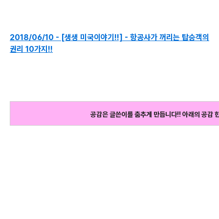
2018/06/10 - [생생 미국이야기!!] - 항공사가 꺼리는 탑승객의
권리 10가지!!
공감은 글쓴이를 춤추게 만듭니다!! 아래의 공감 