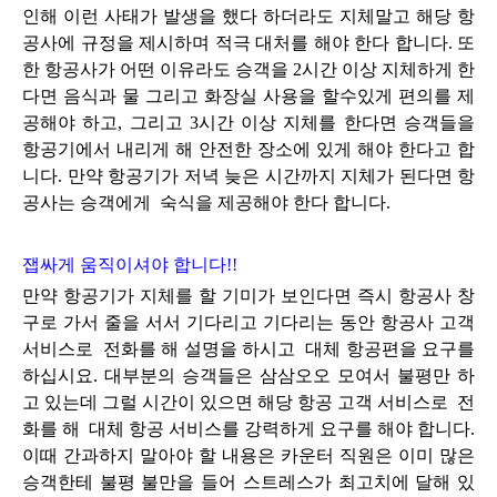
인해 이런 사태가 발생을 했다 하더라도 지체말고 해당 항
공사에 규정을 제시하며 적극 대처를 해야 한다 합니다. 또
한 항공사가 어떤 이유라도 승객을 2시간 이상 지체하게 한
다면 음식과 물 그리고 화장실 사용을 할수있게 편의를 제
공해야 하고, 그리고 3시간 이상 지체를 한다면 승객들을
항공기에서 내리게 해 안전한 장소에 있게 해야 한다고 합
니다. 만약 항공기가 저녁 늦은 시간까지 지체가 된다면 항
공사는 승객에게 숙식을 제공해야 한다 합니다.
잽싸게 움직이셔야 합니다!!
만약 항공기가 지체를 할 기미가 보인다면 즉시 항공사 창
구로 가서 줄을 서서 기다리고 기다리는 동안 항공사 고객
서비스로 전화를 해 설명을 하시고 대체 항공편을 요구를
하십시요. 대부분의 승객들은 삼삼오오 모여서 불평만 하
고 있는데 그럴 시간이 있으면 해당 항공 고객 서비스로 전
화를 해 대체 항공 서비스를 강력하게 요구를 해야 합니다.
이때 간과하지 말아야 할 내용은 카운터 직원은 이미 많은
승객한테 불평 불만을 들어 스트레스가 최고치에 달해 있