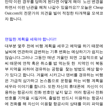
만약 이런 경우를 당하게 된다면 어떻게 해야 노선 변경을
하면서 이런 난관을 헤쳐 나갈수 있을까요?? 오늘은 Cheap
Oair.com의 전문가의 의견을 빌어 적정한 타개책을 모색코
자 합니다.
면밀한 계획을 세워야 합니다!!
대부분 몇주 전에 비행 계획을 세우고 예약을 하기 때문에
날씨에 연관하여 급변하는 기후 변화는 예상하기가 쉽지는
않습니다.그러나 그동안 매년 겨울만 되면 고질적으로 날
씨 때문에 연착 혹은 취소를 밥 먹는듯 한 지역인 미 북동
부 지역을 피하여 경유하는 공항을 찿는 방법도 예상 할수
가 있다고 합니다. 겨울에 시카고나 덴버를 경유하는 비행
은 가급적 삼가하고 논스톱으로 운항을 하는 비행 계획을
세우라 이야기를 합니다. 또한 자신의 휴대폰에 자신이 이
용하는 항공사의 전화 번호만 넣지 말고 여러 항공사 전화
번호를 기억을 시킬거며, 출발전 반드시 이용하는 항공사
에 전화를 해 자신이 이용할 항공사의 상태를 미리 파악을