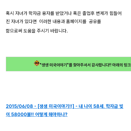
혹시 자녀가 학자금 융자를 받았거나 혹은 졸업후 변제가 힘들어
진 자녀가 있다면 이러한 내용과 홈페이지를 공유를
함으로써 도움을 주시기 바랍니다.​
"생생 미국이야기"를 찿아주셔서 감사합니다!! 아래의 링크
2015/06/08 - [생생 미국이야기!!] - 내 나이 58세, 학자금 빚
이 58000불!! 어떻게 해야하나?