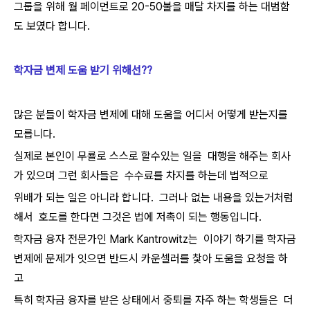
그룹을 위해 월 페이먼트로 20-50불을 매달 차지를 하는 대범함
도 보였다 합니다.
학자금 변제 도움 받기 위해선??
많은 분들이 학자금 변제에 대해 도움을 어디서 어떻게 받는지를
모릅니다.
실제로 본인이 무룔로 스스로 할수있는 일을 대행을 해주는 회사
가 있으며 그런 회사들은 수수료를 차지를 하는데 법적으로
위배가 되는 일은 아니라 합니다. 그러나 없는 내용을 있는거처럼
해서 호도를 한다면 그것은 법에 저촉이 되는 행동입니다.
학자금 융자 전문가인 Mark Kantrowitz는 이야기 하기를 학자금
변제에 문제가 잇으면 반드시 카운셀러를 찿아 도움을 요청을 하
고
특히 학자금 융자를 받은 상태에서 중퇴를 자주 하는 학생들은 더