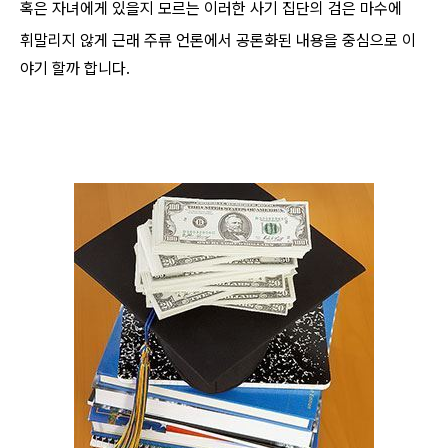
혹은 자녀에게 있을지 모르는 이러한 사기 집단의 검은 마수에
휘말리지 않게 근래 주류 언론에서 공론화된 내용을 중심으로 이
야기 할까 합니다.