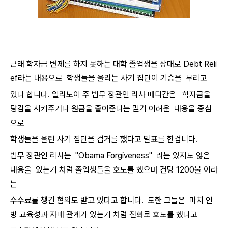
근래 학자금 변제를 하지 못하는 대학 졸업생을 상대로 Debt Reli
ef라는 내용으로 학생들을 울리는 사기 집단이 기승을 부리고
있다 합니다. 일리노이 주 법무 장관인 리사 매디간은 학자금을
탕감을 시켜주거나 원금을 줄여준다는 믿기 어려운 내용을 중심
으로
학생들을 울린 사기 집단을 검거를 했다고 발표를 한겁니다.
법무 장관인 리사는 "Obama Forgiveness" 라는 있지도 않은
내용을 있는거 처럼 졸업생들을 호도를 했으며 건당 1200불 이라
는
수수료를 챙긴 혐의도 받고 있다고 합니다. 도한 그들은 마치 연
방 교육성과 자매 관계가 있는거 처럼 전화로 호도를 했다고