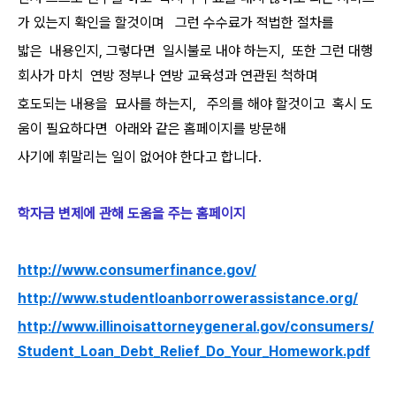
가 있는지 확인을 할것이며 그런 수수료가 적법한 절차를
밟은 내용인지, 그렇다면 일시불로 내야 하는지, 또한 그런 대행
회사가 마치 연방 정부나 연방 교육성과 연관된 척하며
호도되는 내용을 묘사를 하는지, 주의를 해야 할것이고 혹시 도
움이 필요하다면 아래와 같은 홈페이지를 방문해
사기에 휘말리는 일이 없어야 한다고 합니다.
학자금 변제에 관해 도움을 주는 홈페이지
http://www.consumerfinance.gov/
http://www.studentloanborrowerassistance.org/
http://www.illinoisattorneygeneral.gov/consumers/
Student_Loan_Debt_Relief_Do_Your_Homework.pdf