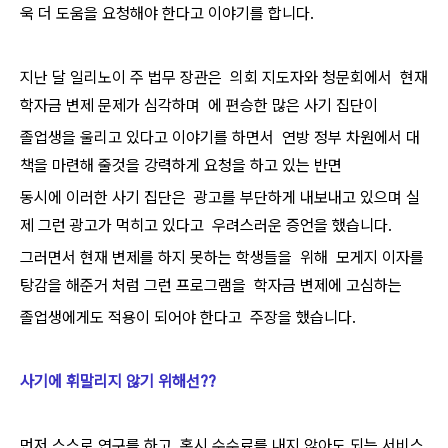
욱 더 도움을 요청해야 한다고 이야기를 합니다.
지난 달 일리노이 주 법무 장관은 의회 지도자와 청문회에서 현재
학자금 변제 문제가 심각하며 에 편승한 많은 사기 집단이
졸업생을 울리고 있다고 이야기를 하면서 연방 정부 차원에서 대
책을 마련해 줄것을 강력하게 요청을 하고 있는 반면
동시에 이러한 사기 집단은 광고를 부단하게 내보내고 있으며 실
제 그런 광고가 먹히고 있다고 우려스러운 증언을 했습니다.
그러면서 현재 변제를 하지 못하는 학생들을 위해 모게지 이자를
탕감을 해준거 처럼 그런 프로그램을 학자금 변제에 고심하는
졸업생에게도 적용이 되어야 한다고 주장을 했습니다.
사기에 휘말리지 않기 위해선??
먼저 스스로 연구를 하고 혹시 수수료를 내지 않아도 되는 서비스