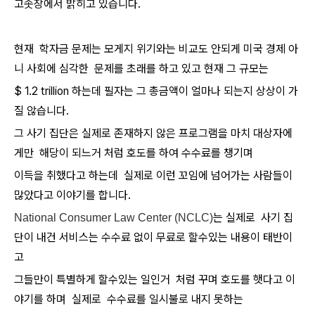
고솟장에서 밝히고 있습니다.
현재 학자금 문제는 모게지 위기와는 비교도 안되게 미국 경제 아
니 사회에 심각한 문제를 초래를 하고 있고 현재 그 규모는
$ 1.2 trillion 하는데 필자는 그 총금액이 얼마나 되는지 상상이 가
질 않습니다.
그 사기 집단은 실제로 존재하지 않은 프로그램을 마치 대상자에
게만 해당이 되느거 처럼 호도를 하여 수수료를 챙기며
이득을 취했다고 하는데 실제로 이런 꼬임에 넘어가는 사람들이
많았다고 이야기를 합니다.
는 실제로 사기 집
National Consumer Law Center (NCLC)
단이 내건 서비스는 수수료 없이 무료로 할수있는 내용이 태반이
고
그들만이 특별하게 할수있는 일인거 처럼 꾸며 호도를 햇다고 이
야기를 하며 실제로 수수료를 일시불로 내지 못하는