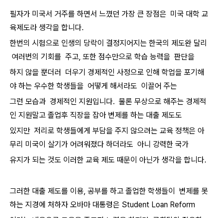
필자가 미국서 거주를 하면서 느꼈던 가장 큰 장점은 미국 대학 교
육제도라 생각을 합니다.
한번의 시험으로 인생의 당락이 결정지어지는 한국의 제도완 달리
여러번의 기회를 주고, 또한 점수만으로 학습 능력을 판단을
하지 않을 뿐더러 더우기 경제적인 사정으로 인해 학업을 포기해
야 하는 우수한 학생들을 어떻게 해서라도 이끌어 주는
그런 모습과 경제적인 지원입니다. 물론 무상으로 해주는 경제적
인 지원말고 졸업후 직장을 잡아 변제를 하는 대출 제도도
있지만 저리로 학생들에게 부담을 주지 않으려는 교육 정책은 아
무리 미국이 살기가 어려워졌다 하더라도 아니 강력한 국가
유지가 되는 것도 이러한 교육 제도 때문이 아닌가 생각을 합니다.
그러한 대출 제도를 이용, 공부를 하고 졸업한 학생들이 변제를 못
하는 지경에 처하자 오바마 대통령은 Student Loan Reform