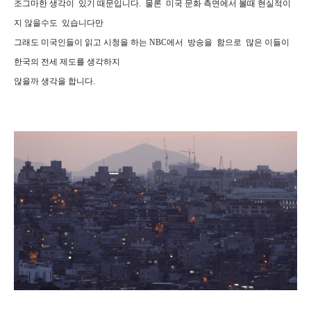
조그마한 생각이 있기 때문입니다. 물론 미국 문화 측면에서 볼때 현실적이
지 않을수도 있습니다만
그래도 미국인들이 읽고 시청을 하는 NBC에서 방송을 함으로 많은 이들이
한국의 전세 제도를 생각하지
않을까 생각을 합니다.