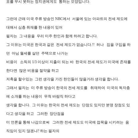
표를 무시 못하는 정치권에게도 통하는 모양입니다.
그런데 근래 미국 주류 방송인 NBC에서 서울에 있는 아파트의 전세 제도에
대해서 심층 취재를 한 내용이 있어
필자는 그 내용을 우리 미주 한인과 함께 하려고 합니다.
그 이유는 미국은 한국과 같은 전세 제도가 없습니다.!! 허나 집을 구입을 하
던 아님 월세를 살던 주택으로 나가는
비용이 소득의 1/3 이상이 지출이 되는 바 한국의 전세 제도가 미국에 존재를
한다면 많은 비용을 절약을 하고
저축을 할수있는 그런 생각을 가진 한인들이 많을거라 생각을 합니다.
그래서 필자는 미 주류 방송이 한국의 전세 제도를 취재하여 미국의 독자층
에 소개를 하는 내용이 무척 바람직 하다고
생각을 합니다. 그 이유는 한국의 전세 제도는 단점도 있지만 분명 장점도 있
다고 생각을 하고 그러한 장단점을
미 언론을 통해 나감으로써 그러한 전세 제도도 미국에 접목을 시키려는 움
직임이 있지 않겠냐? 하는 필자의