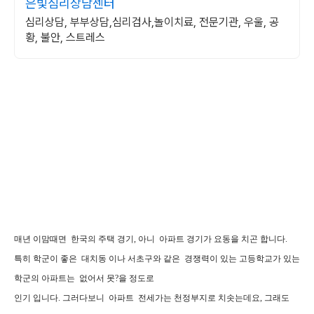
은빛심리상담센터
심리상담, 부부상담,심리검사,놀이치료, 전문기관, 우울, 공
황, 불안, 스트레스
매년 이맘때면 한국의 주택 경기, 아니 아파트 경기가 요동을 치곤 합니다.
특히 학군이 좋은 대치동 이나 서초구와 같은 경쟁력이 있는 고등학교가 있는
학군의 아파트는 없어서 못?을 정도로
인기 입니다. 그러다보니 아파트 전세가는 천정부지로 치솟는데요, 그래도