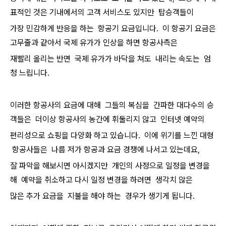
표적인 것은 기내에서의 고객 서비스도 있지만 탑승객들이
가장 민감하게 반응을 하는 항공기 요금입니다. 이 항공기 요금은
고무줄과 같아서 국제 유가가 인상을 하면 항공사측은
재빨리 올리는 반면 국제 유가가 바닥을 쳐도 내리는 속도는 엄
청 느립니다.
이러한 항공사의 요금에 대해 그들의 복심을 간파한 대다수의 승
객들은 더이상 항공사의 농간에 휘둘리지 않고 인터넷 예약의
편리성으로 쇼핑을 다양화 하고 있습니다. 이에 위기를 느낀 대형
항공사들은 나름 저가 항공과 요금 경쟁에 나서고 있는데요,
잘 파악을 해보시면 아시겠지만 개인의 사정으로 일정을 변경을
해 예약을 취소하고 다시 일정 변경을 하려면 생각치 않은
많은 추가 요금을 지불을 해야 하는 경우가 생기게 됩니다.