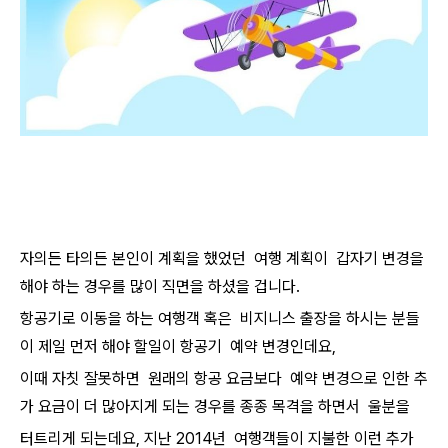
자의든 타의든 본인이 계획을 했었던 여행 계획이 갑자기 변경을
해야 하는 경우를 많이 직면을 하셨을 겁니다.
항공기로 이동을 하는 여행객 혹은 비지니스 출장을 하시는 분들
이 제일 먼저 해야 할일이 항공기 예약 변경인데요,
이때 자칫 잘못하면 원래의 항공 요금보다 예약 변경으로 인한 추
가 요금이 더 많아지게 되는 경우를 종종 목격을 하면서 울분을
터트리게 되는데요, 지난 2014년 여행객들이 지불한 이런 추가