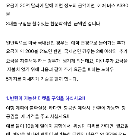
요금이 30억 달러에 달해 이런 정도의 금액이면 에어 버스 A380
을
3대를 구입을 할수있는 천문학적인 금액인 겁니다.
일반적으로 미국 국내선인 경우는 예약 변경으로 들어가는 추가
요금이 약 200불 정도인 반면 국제선인 경우는 2배 이상의 추가
요금을 지불해야 하는 경우가 생기게 되는데요, 이런 추가 요금을
지불치 않기 위해 다음과 같이 추가 요금을 피하는 노하우
5가지를 자세하게 기술을 할까 합니다.
1. 반환이 가능한 티켓을 구입을 하십시요!!
여행 계획이 불확실성 하다면 항공권 예약시 반환이 가능한 항
공권을 제 가격을 주고 사십시요!!
예를 들어 10월에 엘에이 공항에서 워싱턴 디씨를 간다면 월요일
에 예약을 한다면 반환이 불가능한 티켓의 비용은 약 351불 정도