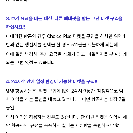
3. 추가 요금을 내는 대신 다른 베네핏을 받는 그런 티켓 구입을
하십시요!!
아메리칸 항공의 경우 Choice Plus 티켓을 구입을 하시면 위의 1
번과 같은 행선지를 선택을 할 경우 511불을 지불하게 되는데
이때 일정 변경시 추가 요금은 상쇄가 되고 마일리지를 부여 받게
되는 그런 잇점도 있습니다.
4. 24시간 안에 일정 변경이 가능한 티켓을 구입!!
몇몇 항공사들은 티켓 구입이 없이 24 시간동안 잠정적으로 임
시 예약을 하는 플랜을 내놓고 있습니다. 어떤 항공사는 최장 7일
동안
임시 예약을 허용하는 경우도 있습니다. 단 이런 티켓을 예약시 해
당 항공사의 규정을 꼼꼼하게 살피는 세심함을 동원하셔야 합니