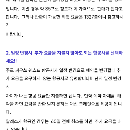
입니다. 이럴 경우 약 85프로 정도가 이 가격으로 판매가 된다고
합니다. 그러나 반환이 가능한 티켓 요금은 1327불이니 참고하시
기
바랍니다,
2. 일정 변경시 추가 요금을 지불치 않아도 되는 항공사를 선택하
세요!!
주로 싸우쓰 웨스트 항공사가 일정 변경으로 예약을 변경할때 추
가 요금을 요구하지 않는 항공사로 유명합니다!! 단지 일정 변경
시
차이가 나는 항공 요금만 지불하면 됩니다. 만약 예약 자체를 해
약을 하면 요금을 반환 받지 못하는 대신 크레딧으로 제공이 됩니
다.
알래스카 항공인 경우는 60일 전에 취소를 하면 추가 요금을 내
지 않습니다.