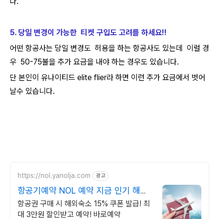
다.
5. 당일 변경이 가능한 티켓 구입도 고려를 하세요!!
어떤 항공사는 당일 변경도 허용을 하는 항공사도 있는데 이럴 경
우 50-75불을 추가 요금을 내야 하는 경우도 있습니다.
단 본인이 유나이티드 elite flier라 하면 이런 추가 요금에서 벗어
날수 있습니다.
https://nol.yanolja.com
광고
항공기예약 NOL 예약 지금 인기 해외
노선 특가
항공권 구매 시 해외숙소 15% 쿠폰 발급! 최
대 3만원 할인받고 예약! 바로예약