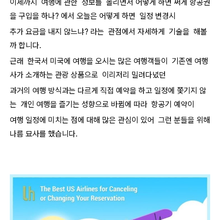
이제까지 여행에 관한 정보를 올리면서 어떻게 하면 써게 항공권
을 구입을 하나? 에서 오늘은 어떻게 하면 일정 변경시
추가 요금을 내지 않느냐? 라는 관점에서 자세하게 기술을 해볼
까 합니다.
근래 한국서 미국에 여행을 오시는 많은 여행객들이 기존엔 여행
사가 소개하는 관광 상품으로 이리저리 밀려다녔던
과거의 여행 방식과는 다르게 직접 예약을 하고 일정에 쫓기지 않
는 개인 여행을 즐기는 성향으로 바뀜에 따라 항공기 예약이
여행 일정에 미치는 점에 대해 많은 관심이 있어 그런 분들을 위해
나름 묘사를 했습니다.