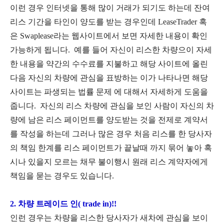
이런 경우 인터넷을 통해 많이 거래가 되기도 하는데 잔여
리스 기간을 타인이 양도를 받는 경우인데 LeaseTrader 혹
은 Swaplease라는 웹사이트에서 보면 자세한 내용이 확인
가능하게 됩니다. 예를 들어 자신이 리스한 차량으이 자세
한 내용을 약간의 수수료를 지불하고 해당 사이트에 올린
다음 자신의 차량에 관심을 표방하는 이가 나타나면 해당
사이트는 파생되는 법률 문제 에 대해서 자세하게 도움을
줍니다. 자신의 리스 차량에 관심을 보인 사람이 자신의 차
량에 남은 리스 페이먼트를 양도받는 것을 전제로 계약서
를 작성을 하는데 그러나 많은 경우 처음 리스를 한 당사자
의 책임 한계를 리스 페이먼트가 끝날때 까지 묶어 놓아 혹
시나 있을지 모르는 채무 불이행시 원래 리스 계약자에게
책임을 묻는 경우도 있습니다.
2. 차량 트레이드 인( trade in)!!
인런 경우는 차량을 리스한 당사자가 새차에 관심을 보이