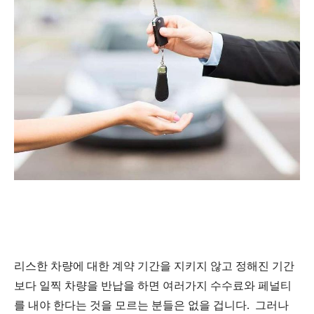
리스한 차량에 대한 계약 기간을 지키지 않고 정해진 기간
보다 일찍 차량을 반납을 하면 여러가지 수수료와 페널티
를 내야 한다는 것을 모르는 분들은 없을 겁니다. 그러나