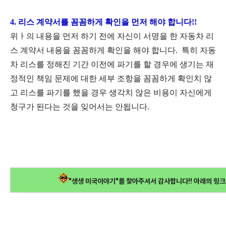
4. 리스 계약서를 꼼꼼하게 확인을 먼저 해야 합니다!!
위ㅏ의 내용을 먼저 하기 전에 자신이 서명을 한 자동차 리
스 계약서 내용을 꼼꼼하게 확인을 해야 합니다. 특히 자동
차 리스를 정해진 기간 이전에 파기를 할 경우에 생기는 재
정적인 책임 문제에 대한 세부 조항을 꼼꼼하게 확인치 않
고 리스를 파기를 했을 경우 생각치 않은 비용이 자신에게
청구가 된다는 것을 잊어서는 안됩니다.
"생생 미국이야기"를 찿아주셔서 감사합니다!! 아래의 링크