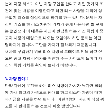
는데 차량 리스가 아닌 차량 구입을 한다고 하면 몇가지 조
건에 맞는 내용을 이행한다고 하면 리스 차량을 계약에 상
관없이 리스를 정상적으로 파기를 하는 겁니다. 문제는 자
신이 리스를 한 리스 차량의 가치가 높게 나온다면 별 문제
는 없겠으나 이 내용은 자신이 반납을 하는 리스 차량이 중
고차 시장에 대량으로 나오는 모델이라 하면 문제는 약간
달라지게 됩니다. 그만큼 가치가 절하되기 때문입니다.
새차를 구입하기 위해 리스 차량을 트레이드 인을 하고 싶
으면 중고 차량 감정가를 확인해 주는 사이트에 들어가 자
신의 차량 가치를 확인해 보시기 바랍니다.
3. 차량 판매!!
만약 자신이 운전을 하는 리스 차량이 가치가 높다면 딜러
에 가서 최고의 가격으로 판매를 하고 리스한 차량에 대한
파기금을 지불을 하면 됩니다. 이런 방법이 자신이 직접 광
고를 내 판매를 하는 것보다 쉬운 방법입니다.