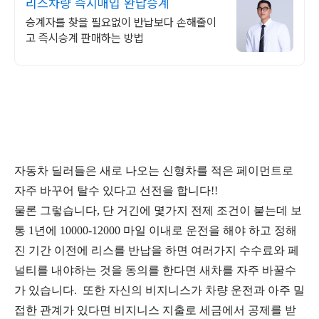
리스차량 즉시매입 완납승계
승계자를 찾을 필요없이 반납보다 손해줄이
고 즉시승계 판매하는 방법
자동차 딜러들은 새로 나오는 신형차를 적은 페이먼트로
자주 바꾸어 탈수 있다고 선전을 합니다!!
물론 그렇습니다, 단 거긴에 몇가지 전제 조건이 붙는데 보
통 1년에 10000-12000 마일 이내로 운전을 해야 하고 정해
진 기간 이전에 리스를 반납을 하면 여러가지 수수료와 페
널티를 내야하는 것을 동의를 한다면 새차를 자주 바꿀수
가 있습니다. 또한 자신의 비지니스가 차량 운전과 아주 밀
접한 관계가 있다면 비지니스 지출로 세금에서 공제를 받