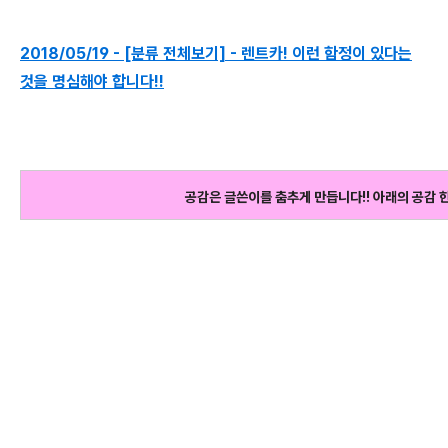
2018/05/19 - [분류 전체보기] - 렌트카! 이런 함정이 있다는
것을 명심해야 합니다!!
공감은 글쓴이를 춤추게 만듭니다!! 아래의 공감 