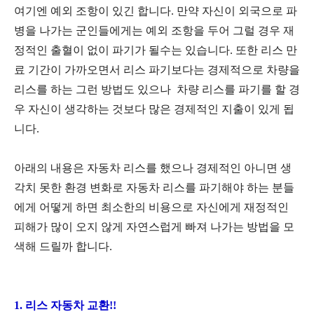
여기엔 예외 조항이 있긴 합니다. 만약 자신이 외국으로 파
병을 나가는 군인들에게는 예외 조항을 두어 그럴 경우 재
정적인 출혈이 없이 파기가 될수는 있습니다. 또한 리스 만
료 기간이 가까오면서 리스 파기보다는 경제적으로 차량을
리스를 하는 그런 방법도 있으나 차량 리스를 파기를 할 경
우 자신이 생각하는 것보다 많은 경제적인 지출이 있게 됩
니다.
아래의 내용은 자동차 리스를 했으나 경제적인 아니면 생
각치 못한 환경 변화로 자동차 리스를 파기해야 하는 분들
에게 어떻게 하면 최소한의 비용으로 자신에게 재정적인
피해가 많이 오지 않게 자연스럽게 빠져 나가는 방법을 모
색해 드릴까 합니다.
1. 리스 자동차 교환!!