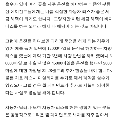
을수가 있어 여러 곳을 자주 운전을 해야하는 직종인 부동
산 에이전트들에게는 나름 적절한 자동차 리스가 좋은 세
금 혜택이 되기도 합니다. 그렇지만 이런 세금 혜택이 비지
니스를 하는 오너라 해서 다 해당이 되는 것도 아닙니다.
그런데 운전을 하다보면 과하게 운전을 하게 되는 경우가
있어 예를 들어 일년에 12000마일을 운전을 해야하는 차량
리스를 했는데 계약 기간 3년에 차량 반납을 하려 했더니 3
6000마일 보다 훨씬 많은 45000마일을 운전을 했다면 9000
마일에 대한 마일당 25-28센트의 추가 할증을 내야 합니다.
물론 처음 리스시 마일리지를 추가로 해서 계약을 할수가
있겠으나 그럴 경우 월 페이먼트가 추가로 지불이 되야한
다는 사실도 명심을 해야 합니다.
자동차 딜러나 또한 자동차 리스를 해본 경험이 있는 분들
은 공통적으로 " 적은 월 페이먼트로 새차를 자주 갈아서