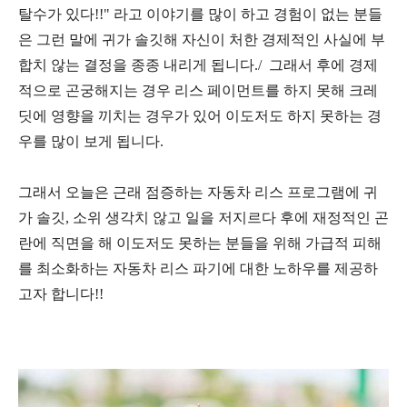
탈수가 있다!!" 라고 이야기를 많이 하고 경험이 없는 분들
은 그런 말에 귀가 솔깃해 자신이 처한 경제적인 사실에 부
합치 않는 결정을 종종 내리게 됩니다./ 그래서 후에 경제
적으로 곤궁해지는 경우 리스 페이먼트를 하지 못해 크레
딧에 영향을 끼치는 경우가 있어 이도저도 하지 못하는 경
우를 많이 보게 됩니다.
그래서 오늘은 근래 점증하는 자동차 리스 프로그램에 귀
가 솔깃, 소위 생각치 않고 일을 저지르다 후에 재정적인 곤
란에 직면을 해 이도저도 못하는 분들을 위해 가급적 피해
를 최소화하는 자동차 리스 파기에 대한 노하우를 제공하
고자 합니다!!