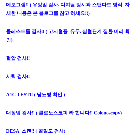
메모그램!! ( 유방암 검사. 디지탈 방시과 스탠다드 방식. 자
세한 내용은 본 블로그를 참고 하세요!!)
콜레스트롤 검사!! ( 고지혈증 유무. 심혈관계 질환 미리 확
인)
혈압 검사!!
시력 검사!!
A1C TEST!! ( 당뇨병 확인 )
대장암 검사!! ( 콜로노스코피 라 합니다!! Colonoscopy)
DESA 스캔!! ( 골밀도 검사)