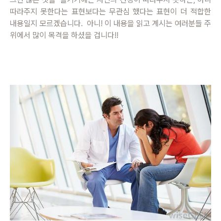
따라주지 못한다는 표현보다는 무관심 했다는 표현이 더 적합한
내용일지 모르겠습니다. 아니! 이 내용을 읽고 계시는 여러분들 주
위에서 많이 목격을 하셨을 겁니다!!