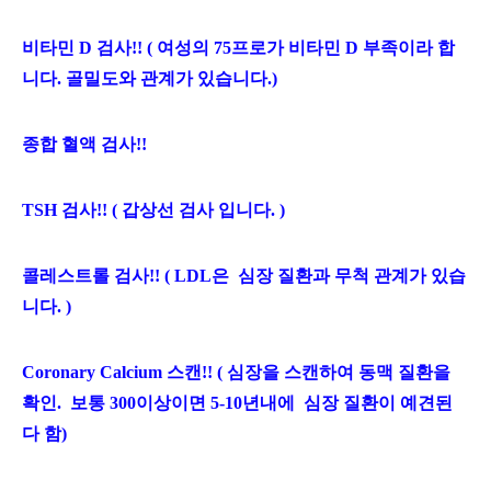
비타민 D 검사!! ( 여성의 75프로가 비타민 D 부족이라 합
니다. 골밀도와 관계가 있습니다.)
종합 혈액 검사!!
TSH 검사!! ( 갑상선 검사 입니다. )
콜레스트롤 검사!! ( LDL은 심장 질환과 무척 관계가 있습
니다. )
Coronary Calcium 스캔!! ( 심장을 스캔하여 동맥 질환을
확인. 보통 300이상이면 5-10년내에 심장 질환이 예견된
다 함)