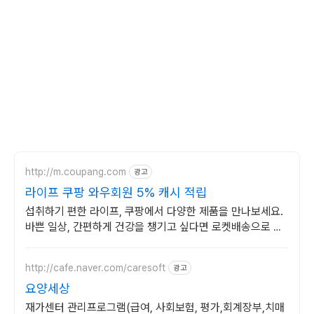
http://m.coupang.com
광고
라이프 쿠팡 와우회원 5% 캐시 적립
섭취하기 편한 라이프, 쿠팡에서 다양한 제품을 만나보세요.
바쁜 일상, 간편하게 건강을 챙기고 싶다면 로켓배송으로 받
아보세요.
http://cafe.naver.com/caresoft
광고
요양세상
재가센터 관리프로그램(급여, 사회보험, 평가,회계장부,치매