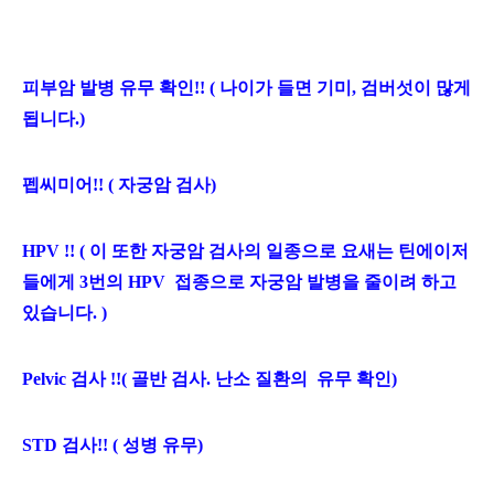
피부암 발병 유무 확인!! ( 나이가 들면 기미, 검버섯이 많게
됩니다.)
펩씨미어!! ( 자궁암 검사)
HPV !! ( 이 또한 자궁암 검사의 일종으로 요새는 틴에이저
들에게 3번의 HPV 접종으로 자궁암 발병을 줄이려 하고
있습니다. )
Pelvic 검사 !!( 골반 검사. 난소 질환의 유무 확인)
STD 검사!! ( 성병 유무)