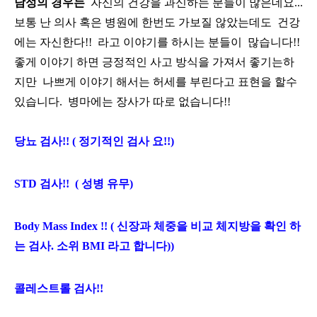
남성의 경우는
자신의 건강을 과신하는 분들이 많은데요...
보통 난 의사 혹은 병원에 한번도 가보질 않았는데도 건강
에는
자신한다!! 라고 이야기를 하시는 분들이 많습니다!!
좋게 이야기 하면 긍정적인 사고 방식을 가져서 좋기는하
지만
나쁘게 이야기 해서는 허세를 부린다고 표현을 할수
있습니다. 병마에는 장사가 따로 없습니다!!
당뇨 검사!! ( 정기적인 검사 요!!)
STD 검사!! ( 성병 유무)
Body Mass Index !! ( 신장과 체중을 비교 체지방을 확인 하
는 검사. 소위 BMI 라고 합니다))
콜레스트롤 검사!!