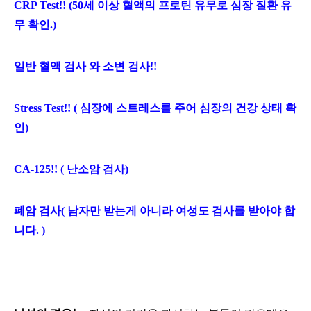
CRP Test!! (50세 이상 혈액의 프로틴 유무로 심장 질환 유
무 확인.)
일반 혈액 검사 와 소변 검사!!
Stress Test!! ( 심장에 스트레스를 주어 심장의 건강 상태 확
인)
CA-125!! ( 난소암 검사)
폐암 검사( 남자만 받는게 아니라 여성도 검사를 받아야 합
니다. )