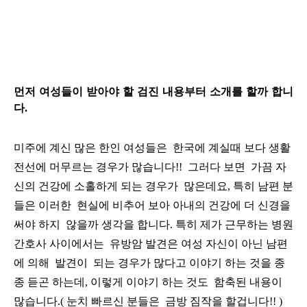
먼저 여성들이 받아야 할 검진 내용부터 소개를 할까 합니
다.
미주에 계신 많은 한인 여성들은 한국에 계실때 보다 생활
전선에 머무르는 경우가 많습니다!! 그러다 보면 가끔 자
신의
건강에 소홀하게 되는 경우가 많은데요, 특히 남편 분
들은 이러한 현실에 비추어 보아 아내의 건강에 더 신경을
써야 하지
않을까 생각을 합니다. 특히 제가 근무하는 병원
간호사 사이에서는 유방암 발견은 여성 자신이 아닌 남편
에 의해 발견이
되는 경우가 많다고 이야기 하는 것을 종
종 듣곤 하는데, 이렇게 이야기 하는 것도 함축된 내용이
많습니다.
( 눈치 빠르신 분들은 금방 짐작을 할겁니다!! )