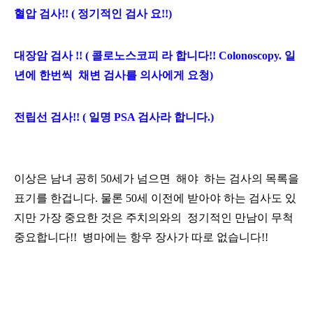
혈압 검사!! ( 정기적인 검사 요!!)
대장암 검사 !! ( 콜로노스코피 라 합니다!! Colonoscopy. 일
년에 한번씩 채변 검사를 의사에게 요청)
전립선 검사!! ( 일명 PSA 검사라 합니다.)
이상은 남
녀 공히 50세가 넘으면 해야 하는 검사의 목록을
표기를 한겁니다. 물론 50세 이전에 받아야 하는 검사도 있
지만
가장 중요한 것은 주치의와의 정기적인 만남이 무척
중요합니다!! 병마에는 항우 장사가 따로 없습니다!!