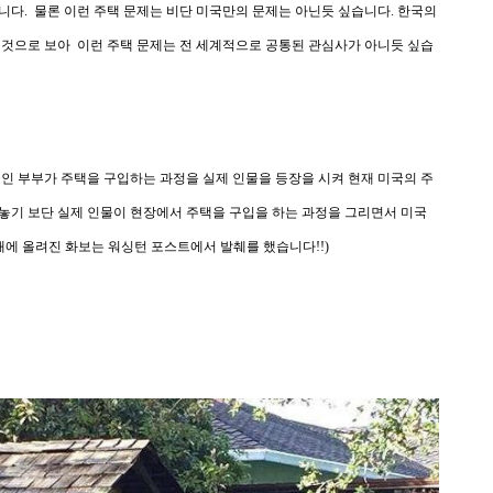
니다. 물론 이런 주택 문제는 비단 미국만의 문제는 아닌듯 싶습니다. 한국의
것으로 보아 이런 주택 문제는 전 세계적으로 공통된 관심사가 아니듯 싶습
국인 부부가 주택을 구입하는 과정을 실제 인물을 등장을 시켜 현재 미국의 주
놓기 보단 실제 인물이 현장에서 주택을 구입을 하는 과정을 그리면서 미국
래에 올려진 화보는 워싱턴 포스트에서 발췌를 했습니다!!)