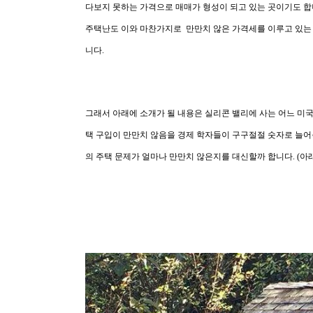
다보지 못하는 가격으로 매매가 형성이 되고 있는 곳이기도 합
주택난도 이와 마찬가지로 만만치 않은 가격세를 이루고 있는 
니다.
그래서 아래에 소개가 될 내용은 실리콘 밸리에 사는 어느 미
택 구입이 만만치 않음을 경제 학자들이 구구절절 숫자로 늘어
의 주택 문제가 얼마나 만만치 않은지를 대신할까 합니다. (아