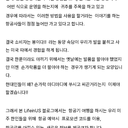
어떤 식으로 운영을 하는지에 귀추를 주목을 하고 있고
경우에 따라서는 이러한 방법을 사용을 할거라는 이야기를 하는
항공사들이 점점 늘어만 가고 있다고 합니다.
결국 소비자는 봉이다!! 라는 동양 속담이 우리가 발을 붙히고 사
는 미국 따에서 경험을 하게 됩니다.
결국 한푼이라도 아끼기 위해서는 옛날에는 발품을 팔아야 했었지
만 이젠 손가락품을 더 팔아야 하는 경우가 생기게 되는 모양입니
다.
현대인들이 왜? 손가락 마디마디에 쑤시고 씨끈거리는지 이제야
할겠습니다!!
그래서 본 LifeinUS 블로그에서는 항공기 여행을 하시는 우리 미
주 한인들을 위해 항공 예약시 프로모션 코드를 이용,
항공료를 아낄수 있는 새로운 정보를 제공코자 합니다.