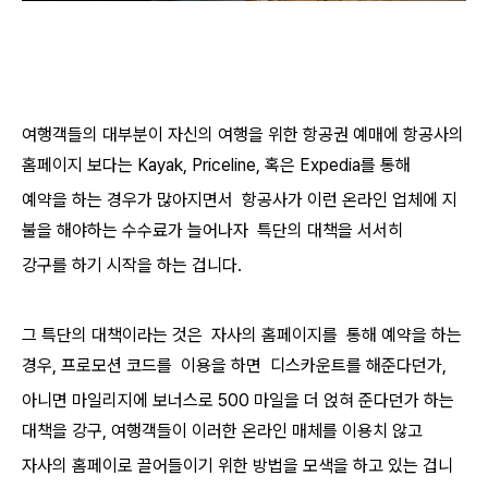
여행객들의 대부분이 자신의 여행을 위한 항공권 예매에 항공사의
홈페이지 보다는 Kayak, Priceline, 혹은 Expedia를 통해
예약을 하는 경우가 많아지면서 항공사가 이런 온라인 업체에 지
불을 해야하는 수수료가 늘어나자 특단의 대책을 서서히
강구를 하기 시작을 하는 겁니다.
그 특단의 대책이라는 것은 자사의 홈페이지를 통해 예약을 하는
경우, 프로모션 코드를 이용을 하면 디스카운트를 해준다던가,
아니면 마일리지에 보너스로 500 마일을 더 얹혀 준다던가 하는
대책을 강구, 여행객들이 이러한 온라인 매체를 이용치 않고
자사의 홈페이로 끌어들이기 위한 방법을 모색을 하고 있는 겁니