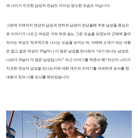
과 나이가 지긋한 남성의 만남도 더이상 생소한 모습도 아닙니다.
그런데 이제까지 연상의 남성과 연하의 남성이 만났을때 주로 남성을 중심으
로 이야기가 나오고 여성은 거의 뒤로 숨는 그런 모습을 보였는데 근래에 들어
와서는 여성도 적극적으로 나사는 모습을 보이는 바, 아래에 소개가 되는 내용
은 젊고 젊은 여성이 19살이나 더 많은 남성을 만나면서 "내가 만나는 남성은
나보다 19살이 더 많은 남성입니다!" 라고 이야기를 하면서 왜? 자신이 나이가
지긋한 연상의 남성을 만나는지에 대한 개인의 이야기를 자세하게 묘사를 한
내용이 있어 나름 묘사를 해보았습니다.