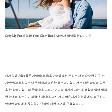
Getty My Fiancé Is 19 Years Older Than I Am에서 발췌를 했습니다!!
내가 처음 John(물론 가명입니다!)을 만났을때는 우리는 서로 순수한 친구 관
계였었습니다. 그는 다른 여성과 결혼한 유부남이었고 저는 다른 남성과 약혼
을 한 상태이었기 때문입니다. 그러다 어느날 갑자기 그는 내 생활에 있어 밀접
한 관계의 장본인이 되었던 겁니다. 당시 저도 약혼자가 있었음에도 불구하고
연상인 남성에게 끊임없이 인생에 대한 조언을 구했었습니다.