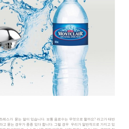
레스가 묻는 말이 있습니다. 보통 음료수는 무엇으로 할까요?
라고가 태반
라고 묻는 경우가 종종 있다 합니다.
그럴 경우 우리가 알반적으로 가지고 있