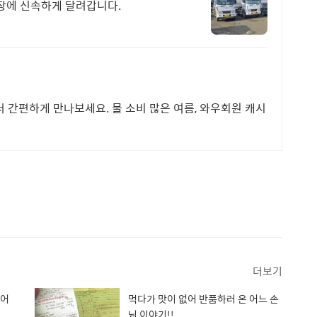
현장에 신속하게 달려갑니다.
서 간편하게 만나보세요. 물 소비 많은 여름, 와우회원 캐시
더보기
 어
먹다가 맛이 없어 반품하러 온 어느 손
님 이야기!!