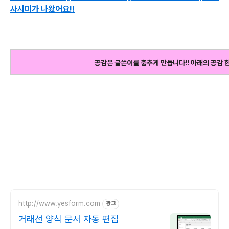
사시미가 나왔어요!!
공감은 글쓴이를 춤추게 만듭니다!! 아래의 공감 
http://www.yesform.com
광고
거래선 양식 문서 자동 편집