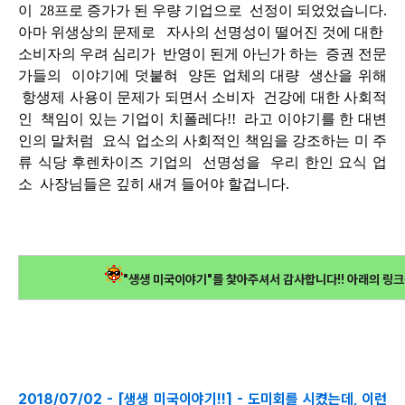
이 28프로 증가가 된 우량 기업으로 선정이 되었었습니다.
아마 위생상의 문제로 자사의 선명성이 떨어진 것에 대한
소비자의 우려 심리가 반영이 된게 아닌가 하는 증권 전문
가들의 이야기에 덧붙혀 양돈 업체의 대량 생산을 위해
항생제 사용이 문제가 되면서 소비자 건강에 대한 사회적
인 책임이 있는 기업이 치폴레다!! 라고 이야기를 한 대변
인의 말처럼 요식 업소의 사회적인 책임을 강조하는 미 주
류 식당 후렌차이즈 기업의 선명성을 우리 한인 요식 업
소 사장님들은 깊히 새겨 들어야 할겁니다.
"생생 미국이야기"를 찿아주셔서 감사합니다!! 아래의 링크
2018/07/02 - [생생 미국이야기!!] - 도미회를 시켰는데, 이런