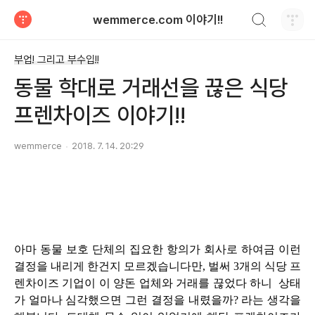
검색하기
wemmerce.com 이야기!!
티스토리
부업! 그리고 부수입!!
동물 학대로 거래선을 끊은 식당
프렌차이즈 이야기!!
wemmerce
2018. 7. 14. 20:29
아마 동물 보호 단체의 집요한 항의가 회사로 하여금 이런
결정을 내리게 한건지 모르겠습니다만,
벌써 3개의 식당 프
렌차이즈 기업이 이 양돈 업체와 거래를 끊었다 하니 상태
가 얼마나 심각했으면 그런 결정을 내렸을까? 라는 생각을