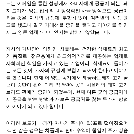
드는 이메일을 통한 성명에서 소비자에게 공급이 되는 돼
지 고기가 양돈 업체의 비정상적인 사육 방식으로 공급이
되는 것은 자사의 규정에 부합치 않아 여러번의 시정 권
고를 했으나 결국 거래선을 중단을 했다고 이야기를 하면
서 그 양돈 업체가 어디인지는 밝히지 않았습니다.
자사의 대변인에 의하면 치폴레는 건강한 식재료와 최고
의 품질로 젊은층에게 최고의먹거리를 제공하는 업체로
사회적인 책임을 가지고 있는 기업이라 식재료에 들어가
는 모든 것이 자사의 규정에 부합이 되어야 한다고 이야기
를 했습니다. 현재 이 양돈 농가에서 제공하는돼지 고기 공
급이 중단이 됨에 따라 약 560여 곳의 치폴레의 돼지 고기
브리도 판매가 중단이 되었는데, 현재 다른 곳의 공급처에
서 공급을 받는 방법과 새로운 공급처를 찿는 두가지 방법
이 이야기 되고 있다 합니다.
이러한 보도가 나가자 자사의 주식이 0.8프로 떨어졌으며
작년 같은 경우는 치폴레의 판매 수익에 힘입어 주가 싱승