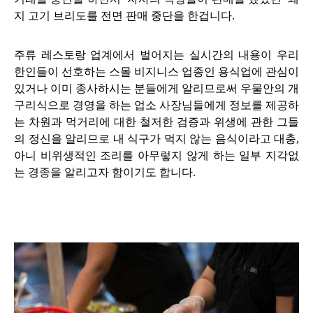
지 고기 브리도를 전면 판매 중단을 한겁니다.
주류 레스토랑 업계에서 벌어지는 실시간의 내용이 우리
한인들이 선호하는 스몰 비지니스 업종인 용식업에 관심이
있거나 이미 종사하시는 분들에게 알리므로써 우물안의 개
구리식으로 경영을 하는 업소 사장님들에게 정보를 제공하
는 차원과 먹거리에 대한 철저한 검증과 위생에 관한 그들
의 정신을 알리므로 내 식구가 먹지 않는 음식이라고 대충,
아니 비위생적인 조리를 아무렇지 않게 하는 일부 지각없
는 경종을 알리고자 함이기도 합니다.