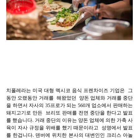
치폴레라는 미국 대형 멕시코 음식 프렌차이즈 기업은 그
동안 오랬동안 거래를 해왔었던 양돈 업체와 거래를 중단
을 하면서 자사의 35프로가 되는 560개 업소에서 판매하는
돼지고기로 만든 브리또 판매를 전면 중단을 한다고 발표
를 했습니다. 거래 중단의 이유는
양돈 업체에 의한
가축 사
육이 자사 규정을 위배를 했기 때문이라고 성명에서 발표
를 한겁니다. 덴버에 위치한 본사의 대변인인 크리스 아놀