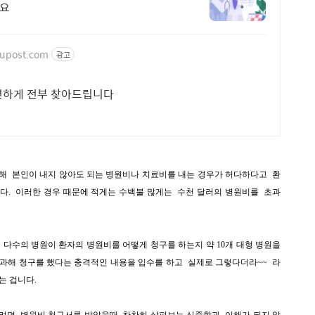
요
yupost.com
광고
편하게 전부 찾아드립니다
해 본인이 내지 않아도 되는 병원비나 치료비를 내는 경우가 허다하다고 환
다. 이러한 경우 때문에 적게는 수백불 많게는 수천 달러의 병원비를 초과
관은 미국의 다수의 병원이 환자의 병원비를 어떻게 청구를 하는지 약 10개 대형 병원을
초과해 청구를 했다는 충격적인 내용을 입수를 하고 실제로 그렇다더라~~ 라
는 겁니다.