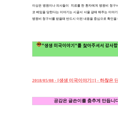
이상은 병원이나 의사들이 치료를 한 환자에게 병원비 청구서
코 베임을 당한다는 이야기는 시골서 서울 갈때 해주는 이야기
병원비 청구서를 받을때 반드시 이런 내용을 중심으로 확인을 
"생생 미국이야기"를 찿아주셔서 감사합니
2018/05/08 - [생생 미국이야기!!] - 하
공감은 글쓴이를 춤추게 만듭니다!