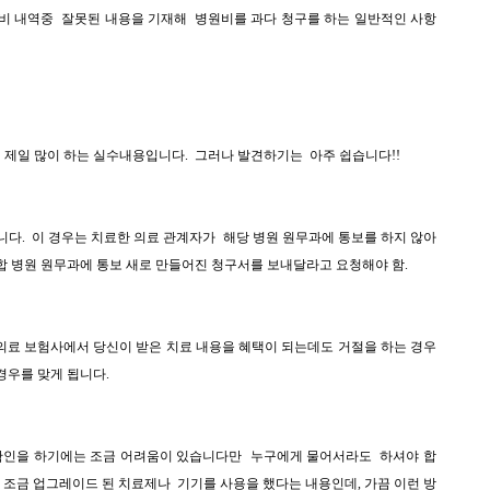
비 내역중 잘못된 내용을 기재해 병원비를 과다 청구를 하는 일반적인 사항
 제일 많이 하는 실수내용입니다. 그러나 발견하기는 아주 쉽습니다!!
니다. 이 경우는
치료한 의료 관계자가 해당 병원 원무과에
통보를 하지 않아
합 병원 원무과에 통보 새로 만들어진 청구서를 보내달라고 요청해야 함.
의료 보험사에서 당신이 받은 치료 내용을
혜택이 되는데도 거절을 하는 경우
경우를 맞게 됩니다.
 확인을 하기에는 조금 어려움이 있습니다만 누구에게 물어서라도 하셔야 합
 조금 업그레이드 된 치료제나 기기를 사용을 했다는 내용인데
, 가끔 이런 방