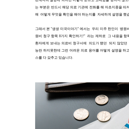
관계자의 설명에 의하면 이렇게 눈뜨고 코베임을 당하지 않
는 부분은 반드시 해당 의료 기관에 전화를 해 자초지종을 따
해 어떻게 무엇을 확인을 해야 하는지를 자세하게 설명을 했
그래서 본 "
생생 미국이야기" 에서는 우리 미주 한인이 병원비
원비 청구 항목 8가지 확인하기!" 라는 제하로 그 내용을 
환자에게 보내는 의료비 청구서에 의도가 됐던 되지 않았던 
능란 하지못한데 그런 어려운 의료 용어를 어떻게 설명을 하
스를 다 갖추고 있습니다.