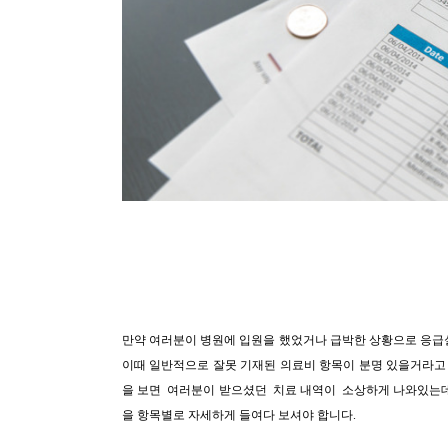
만약 여러분이 병원에 입원을 했었거나 급박한 상황으로 응급
이때 일반적으로 잘못 기재된 의료비 항목이 분명 있을거라고
을 보면 여러분이 받으셨던 치료 내역이 소상하게 나와있는데요, 우리는 
을 항목별로 자세하게 들여다 보셔야 합니다.