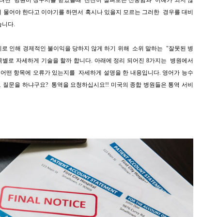
으려면 병원비 청구서를 받았을때 찬찬히
살펴보는 신중함과 이해가 되지 않
져 물어야 한다고 이야기를 하면서 혹시나 있을지 모르는 그러한 경우를 대비
습니다.
로 인해 경제적인 불이익을 당하지 않게 하기 위해 소위 말하는 "
잘못된 병
항목별로 자세하게 기술을 할까 합니다. 아래에 정리 되어진 8가지는 병원에서
어떤 항목에 오류가 있는지를 자세하게 설명을 한 내용입니다. 영어가 능수
고 질문을 하냐구요? 통역을 요청하십시요!! 미국의 종합 병원들은 통역 서비