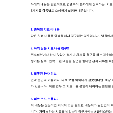
아래의 내용은 일반적으로 병원측이 환자에게 청구하는 치료
8가지를
항목별로 소상하게 설명한 내용입니다.
1. 중복된 치료비 내용!!
같은 치료 내용을 중복을 해서 청구하는 경우입니다. 병원에서
2. 하지 않은 치료 내용 청구!!
취소되었거나 하지 않았던 검사나 치료를 청구를 하는 경우입
생기는 실수, 만약 그런 내용을 발견을 한다면 관계 서류를 취
3. 잘못된 환자 정보!!
만약 본인의 이름이나 의료 보험 아이디가 잘못된다면 해당 
가 있습니다. 이럴 경우
그 치료비를 본인이 내야하는 황당한 
4. 의료 코드 부풀리기!!
이 내용은 전문적인 지식이 조금 필요한 내용이라 일반인이
니다. 가령 A 라는 치료를 받았는데 청
구서에는 A 플러스라는