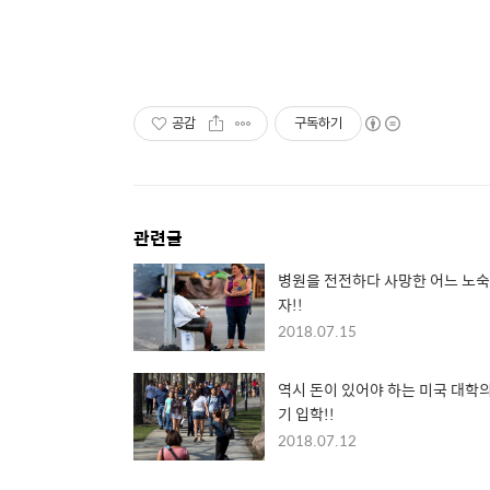
공감
구독하기
관련글
병원을 전전하다 사망한 어느 노숙
자!!
2018.07.15
역시 돈이 있어야 하는 미국 대학의
기 입학!!
2018.07.12