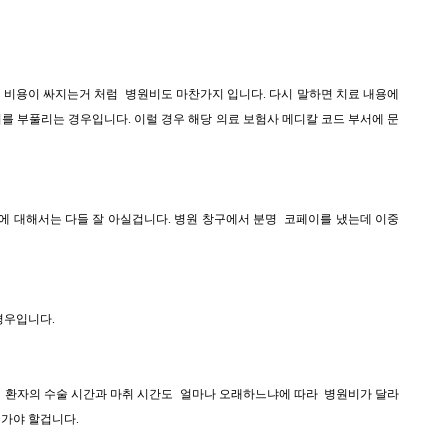
면 비용이 싸지는거 처럼 병원비도 마찬가지 입니다. 다시 말하면 치료 내용에
를 부풀리는 경우입니다. 이럴 경우 해당 의료 보험사
메디칼 코드 부서에 문
에 대해서는 다들 잘 아실겁니다. 병원 창구에서 분명 코페이를 냈는데 이중
경우입니다.
 환자의 수술 시간과 마취 시간도 얼마나 오래하느냐에 따라 병원비가 달라
가야 할겁니다.