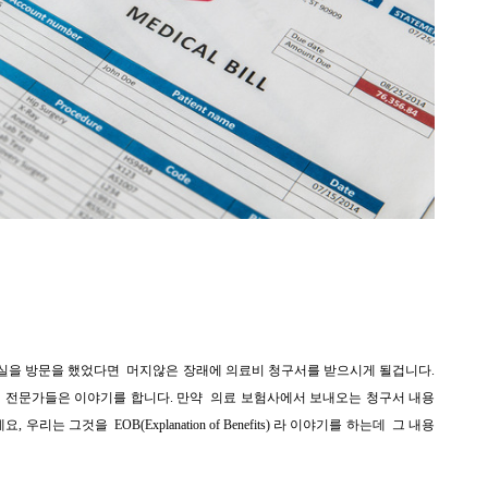
실을 방문을 했었다면 머지않은 장래에 의료비 청구서를 받으시게 될겁니다.
 전문가들은 이야기를 합니다. 만약 의료 보험사에서 보내오는 청구서 내용
그것을 EOB(Explanation of Benefits) 라 이야기를 하는데 그 내용