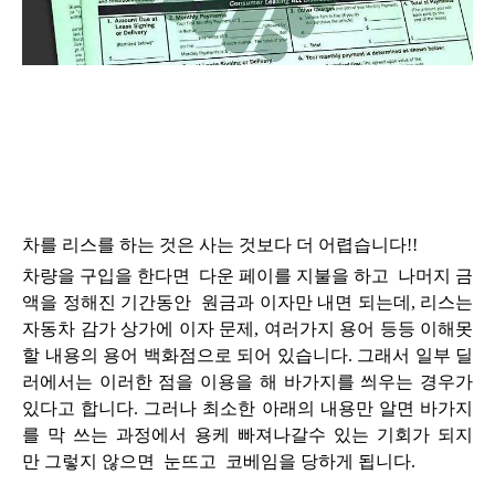
차를 리스를 하는 것은 사는 것보다 더 어렵습니다!!
차량을 구입을 한다면 다운 페이를 지불을 하고 나머지 금
액을 정해진 기간동안 원금과 이자만 내면 되는데, 리스는
자동차
감가 상가에 이자 문제, 여러가지 용어 등등 이해못
할 내용의 용어 백화점으로 되어 있습니다.
그래서 일부 딜
러에서는 이러한 점을 이용을 해 바가지를 씌우는 경우가
있다고 합니다.
그러나 최소한 아래의 내용만 알면 바가지
를 막 쓰는 과정에서 용케 빠져나갈수 있는 기회가 되지
만 그렇지 않으면 눈뜨고 코베임을 당하게 됩니다.