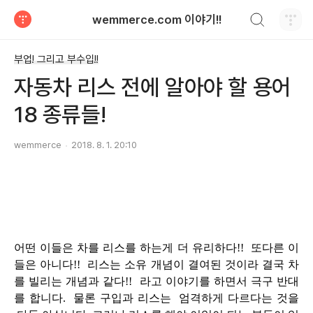
검색하기
wemmerce.com 이야기!!
티스토리
부업! 그리고 부수입!!
자동차 리스 전에 알아야 할 용어
18 종류들!
wemmerce
2018. 8. 1. 20:10
어떤 이들은 차를 리스를 하는게 더 유리하다!! 또다른 이
들은 아니다!! 리스는 소유 개념이 결여된 것이라 결국 차
를 빌리는 개념과 같다!! 라고 이야기를 하면서 극구 반대
를 합니다. 물론 구입과 리스는 엄격하게 다르다는 것을