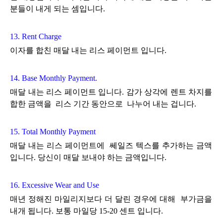
분들이
내게 되는 셈입니다.
13. Rent Charge
이자를 합친 매달 내는 리스 페이먼트 입니다.
14. Base Monthly Payment.
매달 내는 리스 페이먼트 입니다. 감가 상각에 렌트 차지를
합한 금액을 리스 기간 동안으로 나누어 내는 겁니다.
15. Total Monthly Payment
매달 내는 리스 페이먼트에 쎄일즈 텍스를 추가하는 금액
입니다. 당신이 매달 보내야 하는 금액입니다.
16. Excessive Wear and Use
매년 정해진 마일리지보다 더 달린 경우에 대해 부가금을
내개 됩니다. 보통 마일당 15-20 센트 입니다.