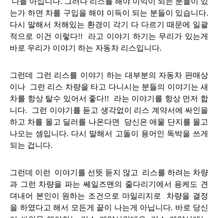
다들 아십니다. 그러나 리스를 해야 이익이 되는 분들이 있
는가 하면 차를 구입을 해야 이득이 되는 분들이 있습니다.
다시 말해서
처해있는 환경이 각기 다 다르기 때문에 일괄
적으로 이건 이렇다!! 라고 이야기 하기는 무리가 있는게
바로 우리가
이야기 하는 자동차 리스입니다.
그런데 그런 리스를 이야기 하는 대부분의 자동차 판매상
이나 그런 리스 차량을 타고 다니시는 분들의 이야기는
새
차를 항상 탈수 있어서 좋다!! 라는 이야기를 항상 먼저 합
니다. 그런 이야기를 듣고 생각없이 리스 계약서에 싸인을
하고 차를 몰고 딜러를 나온다면 당신은 애물 단지를 몰고
나오는 셈입니다.
다시 말해서
고돌이 용어인 독박을 쓰게
되는 겁니다.
그런데 이런 이야기를 선뜻 듣지 않고 리스를 하려는 차량
과 그런 차량을 파는 쎄일즈맨의 줄다리기에서 용케도 견
뎌내어
본인이 원하는 조건으로 마일리지로 차량을 결정
을 하였다고 해서 모든게 끝이 나는게 아닙니다. 바로 당신