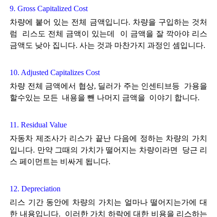
9. Gross Capitalized Cost
차량에 붙어 있는 전체 금액입니다. 차량을 구입하는 것처
럼 리스도 전체 금액이 있는데 이 금액을 잘 깍아야 리스
금액도
낮아 집니다. 사는 것과 마찬가지 과정인 셈입니다.
10. Adjusted Capitalizes Cost
차량 전체 금액에서 협상, 딜러가 주는 인센티브등 가용을
할수있는 모든 내용을 뺀 나머지 금액을 이야기 합니다.
11. Residual Value
자동차 제조사가 리스가 끝난 다음에 정하는 차량의 가치
입니다. 만약 그때의 가치가 떨어지는 차량이라면 당근 리
스 페이먼트는
비싸게 됩니다.
12. Depreciation
리스 기간 동안에 차량의 가치는 얼마나 떨어지는가에 대
한 내용입니다. 이러한 가치 하락에 대한 비용을 리스하는