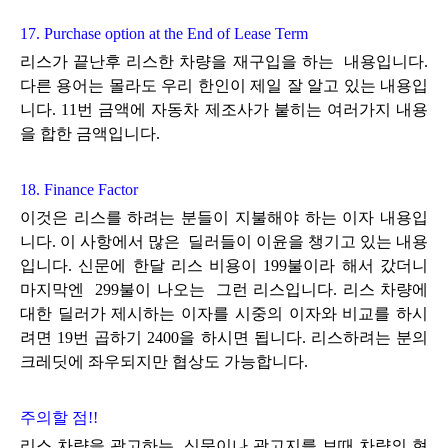
17. Purchase option at the End of Lease Term
리스가 끝난후 리스한 차량을 재구입을 하는 내용입니다.
다른 용어는 몰라도 우리 한인이 제일 잘 알고 있는 내용입
니다.
11번 금액에 자동차 제조사가 붙히는 여러가지 내용
을 합한 금액입니다.
18. Finance Factor
이것은 리스를 하려는 분들이 지불해야 하는 이자 내용입
니다. 이 사항에서 많은 딜러들이 이윤을 챙기고 있는 내용
입니다.
신문에 한달 리스 비용이 199불이라 해서 갔더니
마지막엔 299불이 나오는 그런 리스입니다. 리스 차량에
대한 딜러가
제시하는 이자를 시중의 이자와 비교를 하시
려면 19번 곱하기 2400을 하시면 됩니다. 리스하려는 분의
크레딧에 좌우되지만
협상도 가능합니다.
주의할 점!!
리스 차량을 광고하는 신문이나 광고지를 보때 차량의 현