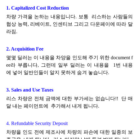
1. Capitalized Cost Reduction
차량 가격을 논하는 내용입니다. 보통 리스하는 사람들의
협상 능력, 리베이트, 인센티브 그리고 다운페이에 따라 달
라짐.
2. Acquisition Fee
몇몇 딜러는 이 내용을 차양을 인도해 주기 위한 document f
ee라 부릅니다, 그런데 일부 딜러는 이 내용을 1번 내용
에
넣어 일반인들이 알지 못하게 숨겨 놓습니다.
3. Sales and Use Taxes
리스 차량은 전체 금액에 대한 부가세는 없습니다!! 단 매
달 내는 페이먼트에 추가해서 내게 됩니다.
4. Refundable Security Deposit
차량을 인도 전에 제조사에 차량의 파손에 대한 일종의 보