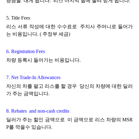
증금을 내게 됩니다. 리스 마지막 날에 돌려 받게 됩니다.
5. Title Fees
리스 서류 작성에 대한 수수료로 주지사 주머니로 들어가
는 비용입니다. ( 주정부 세금)
6. Registration Fees
차량 등록시 들어가는 비용입니다.
7. Net Trade-In Allowances
자신의 차를 팔고 리스를 할 경우 당신의 차량에 대한 딜러
가 주는 금액입니다.
8. Rebates and non-cash credits
딜러가 주는 할인 금액으로 이 금액으로 리스 차량의 MSR
P를 깍을수 있습니다.