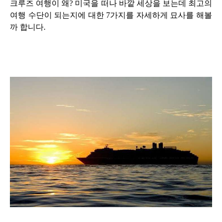
크루즈 여행이 왜? 미국을 떠나 바깥 세상을 보는데 최고의
여행 수단이 되는지에 대한 7가지를
자세하게 묘사를 해볼
까 합니다.