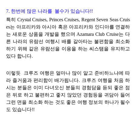
7. 한번에 많은 나라를 볼수가 있습니다!!
특히 Crystal Cruises, Princes Cruises, Regent Seven Seas Cruis
es는 아프리카와 아시아 혹은 아프리카와 인디아를 연결하
는 새로운 상품을
개발을 했으며
Azamara Club Cruise는 다
른 나라의 유람선 여행시 배를 갈아타는 불편함을 최소화
하기 위해
같은 유람선을 이용을 하는
씨스탬을 유지하고
있다 합니다.
이렇듯 크루즈 여행은 얼마나 많이 알고 준비하느냐에 따
라 즐거움과 편리함이
배가됩니다.
크루즈 여행을 처음 하
시는 분들은 이미 다녀오신 분들의 경험담을 듣되 좋은 점
은
뒤로 하고 불편하고 좋지 않았던 경험등을 귀담아 들어
그런 면을 최소화 하는 것도 좋은 여행 정보의 하나가 될수
도 있습니다!!