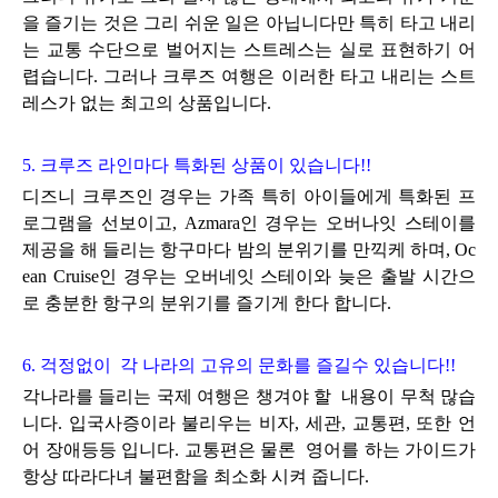
을 즐기는 것은 그리 쉬운 일은 아닙니다만 특히 타고 내리
는 교통 수단으로 벌어지는 스트레스는 실로 표현하기 어
렵습니다. 그러나 크루즈 여행은 이러한 타고 내리는 스트
레스가 없는 최고의 상품입니다.
5. 크루즈 라인마다 특화된 상품이 있습니다!!
디즈니 크루즈인 경우는 가족 특히 아이들에게 특화된 프
로그램을 선보이고, Azmara인 경우는 오버나잇 스테이를
제공을 해 들리는 항구마다 밤의 분위기를 만끽케 하며, Oc
ean Cruise인 경우는 오버네잇 스테이와
늦은 출발 시간으
로 충분한 항구의 분위기를 즐기게 한다 합니다.
6. 걱정없이 각 나라의 고유의 문화를 즐길수 있습니다!!
각나라를 들리는 국제 여행은 챙겨야 할 내용이 무척 많습
니다. 입국사증이라 불리우는 비자, 세관, 교통편, 또한 언
어 장애등등 입니다. 교통편은 물론 영어를 하는 가이드가
항상 따라다녀 불편함을 최소화 시켜 줍니다.