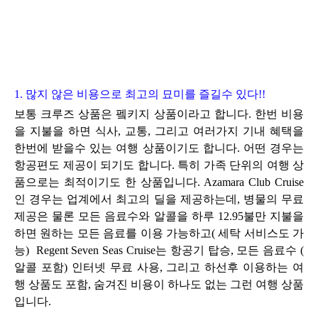
1. 많지 않은 비용으로 최고의 묘미를 즐길수 있다!!
보통 크루즈 상품은 펰키지 상품이라고 합니다. 한번 비용
을 지불을 하면 식사, 교통, 그리고 여러가지 기내 혜택을
한번에 받을수 있는 여행 상품이기도 합니다.
어떤 경우는
항공편도 제공이 되기도 합니다.
특히 가족 단위의 여행 상
품으로는 최적이기도 한 상품입니다.
Azamara Club Cruise
인 경우는
업계에서 최고의 딜을 제공하는데, 병물의 무료
제공은 물론 모든 음료수와 알콜을 하루 12.95불만 지불을
하면 원하는 모든 음료를 이용 가능하고( 세탁 서비스도 가
능) Regent Seven Seas Cruise는 항공기 탑승, 모든 음료수 (
알콜 포함) 인터넷 무료 사용, 그리고 하선후 이용하는 여
행 상품도 포함, 숨겨진 비용이 하나도 없는 그런 여행 상품
입니다.