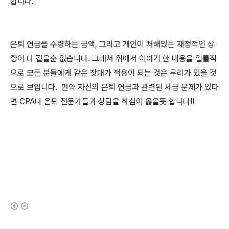
합니다.
은퇴 연금을 수령하는 금액, 그리고 개인이 처해있는 재정적인 상
황이 다 같을순 없습니다. 그래서 위에서 이야기 한 내용을 일률적
으로 모든 분들에게 같은 잣대가 적용이 되는 것은 무리가 있을 것
으로 보입니다. 만약 자신의 은퇴 연금과 관련된 세금 문제가 있다
면 CPA나 은퇴 전문가들과 상담을 하심이 옳을듯 합니다!!
(새창열림)
로그 정보