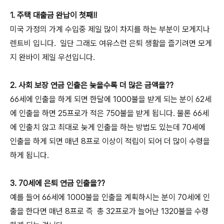
1. 주택 대출금 완납이 첫째!!
미국 가정의 가계 수입중 제일 많이 차지를 하는 부분이 모게지나
렌트비 입니다. 일단 그래도 여유스런 은퇴 생활을 즐기려면 모게
지 완바이 제일 우선입니다.
2. 사회 보장 연금 인출은 늦을수록 더 많은 금액을??
66세에 인출을 하게 되면 한달에 1000불을 받게 되는 분이 62세
에 인출을 하면 25프로가 적은 750불을 받게 됩니다. 물론 66세
에 인출치 않고 최대로 늦게 인출을 하는 방법도 있는데 70세에
인출을 하게 되면 매년 8프로 이상이 적립이 되어 더 많이 수령을
하게 됩니다.
3. 70세에 은퇴 연금 인출을??
예를 들어 66세에 1000불을 인출을 계획하시는 분이 70세에 인
출을 한다면 매년 8프로 즉 총 32프로가 늘어난 1320불을 수령