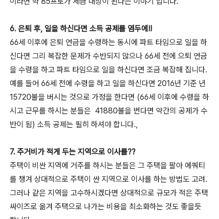
이라면 약 85프로가 세금 대상이 된다는 이야기 입니다.
6. 은퇴 후, 일을 하신다면 소득 공제를 염두에!!
66세 이후에 은퇴 연금을 수령하는 동시에 파트 타임으로 일을 하
신다면 그리 복잡한 문제가 수반되지 않으나 66세 전에 으퇴 연금
을 수령을 하고 파트 타임으로 일을 하신다면 조금 복잡해 집니다.
예를 들어 66세 전에 수령을 하고 일을 하신다면 2016년 기준 년
15720불을 버시는 것으로 가정을 한다면 (66세 이후에 수령을 하
시고 근무를 하시는 분들은 41880불을 번다면 약간의 공제가 수
반이 됨) 소득 공제는 필히 하셔야 합니다.,
7. 주거비가 적게 두는 지역으로 이사를??
주택이 비싼 지역에 거주를 하시는 분들은 그 주택을 팔아 에쿼티
를 챙겨 상대적으로 주택이 싼 지역으로 이사를 하는 방법도 고려.
그러나 같은 지역을 고수하시겠다면 상대적으로 규모가 적은 주택
싸이즈로 옮겨 주택으로 나가는 비용을 최소화하는 것도 좋을듯