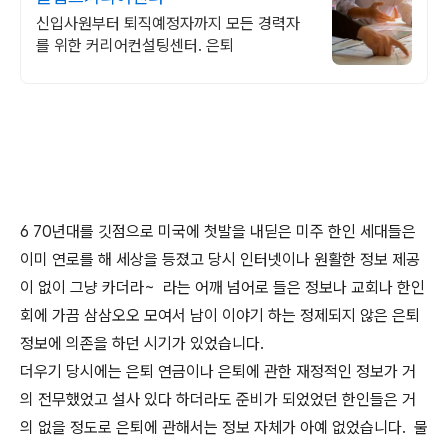
신입사원부터 퇴직예정자까지 모든 경력자
를 위한 커리어컨설팅센터. 은퇴
6 70년대를 깃점으로 미국에 첫발을 내딛은 미주 한인 세대들은
이미 연로를 해 세상을 등졌고 당시 인터넷이나 원활한 정보 제공
이 없이 그냥 카더라~ 라는 어깨 넘어로 들은 정보나 교회나 한인
회에 가끔 삼삼오오 모여서 남이 이야기 하는 정제되지 않은 은퇴
정보에 의존을 하던 시기가 있었습니다.
더우기 당시에는 은퇴 연금이나 은퇴에 관한 재정적인 정보가 거
의 전무했었고 설사 있다 하더라도 준비가 되었었던 한인들은 거
의 없을 정도로 은퇴에 관해서는 정보 자체가 아예 없었습니다. 물