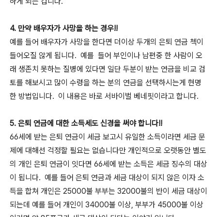
하게 되는 겁니다.
4. 만약 배우자가 사망을 하는 경우!!
예를 들어 배우자가 사망을 한다면 더이상 두개의 은퇴 연금 첵이
들어오질 않게 됩니다. 예를 들어 부인이나 남편중 한 사람이 오
래 생존치 못하는 질병에 있다면 일단 두분이 받는 연금을 비교 검
토를 해보시고 많이 수령을 하는 분의 연금을 선택하시는게 현명
한 방법입니다. 이 내용은 바로 서바이벌 베네핏이라고 합니다.
5. 은퇴 연금에 대한 소득세도 신경을 써야 합니다!!
66세에 받는 은퇴 연금이 세금 보고시 유일한 소득이라면 세금 문
제에 대해선 걱정할 필요는 없습니다만 개인적으로 오랫동안 별도
의 개인 은퇴 연금이 잇다면 66세에 받는 소득은 세금 징수의 대상
이 됩니다. 예를 들어 은퇴 연금과 세금 대상이 되지 않은 이자 소
득을 합쳐 개인은 25000불 부부는 32000불의 반이 세금 대상이
되는데 예를 들어 개인이 34000불 이상, 부부가 45000불 이상