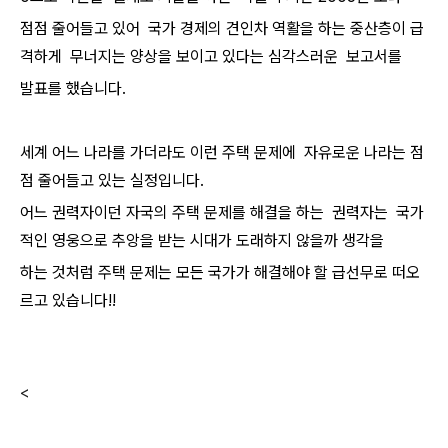
점점 줄어들고 있어 국가 경제의 견인차 역활을 하는 중산층이 급
격하게 무너지는 양상을 보이고 있다는 심각스러운 보고서를
발표를 했습니다.
세계 어느 나라를 가더라도 이런 주택 문제에 자유로운 나라는 점
점 줄어들고 있는 실정입니다.
어느 권력자이던 자국의 주택 문제를 해결을 하는 권력자는 국가
적인 영웅으로 추앙을 받는 시대가 도래하지 않을까 생각을
하는 것처럼 주택 문제는 모든 국가가 해결해야 할 급선무로 떠오
르고 있습니다!!
<