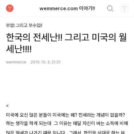
검색하기
wemmerce.com 이야기!!
티스토리
부업! 그리고 부수입!!
한국의 전세난!! 그리고 미국의 월
세난!!!!
wemmerce
2015. 10. 3. 21:21
<
미국에 오신 많은 분들이 미국에는 왜? 전세라는 개념이 없을까?
하는 생각을 하게 되는데 그 이유는 매달 자신이 버는 소득에 비해
많은 월세가 나가기 때문 입니다. 그래서 한인을 상대로 하는 부