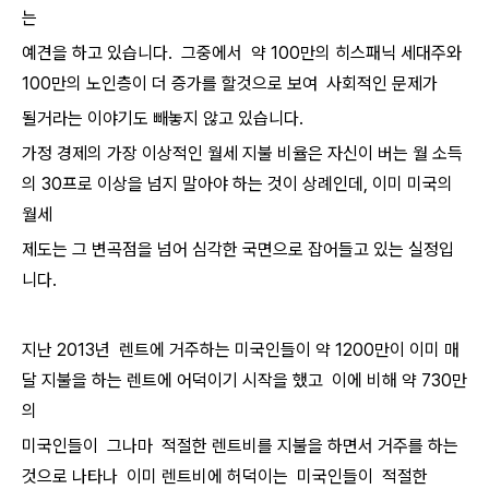
는
예견을 하고 있습니다. 그중에서 약 100만의 히스패닉 세대주와
100만의 노인층이 더 증가를 할것으로 보여 사회적인 문제가
될거라는 이야기도 빼놓지 않고 있습니다.
가정 경제의 가장 이상적인 월세 지불 비율은 자신이 버는 월 소득
의 30프로 이상을 넘지 말아야 하는 것이 상례인데, 이미 미국의
월세
제도는 그 변곡점을 넘어 심각한 국면으로 잡어들고 있는 실정입
니다.
지난 2013년 렌트에 거주하는 미국인들이 약 1200만이 이미 매
달 지불을 하는 렌트에 어덕이기 시작을 했고 이에 비해 약 730만
의
미국인들이 그나마 적절한 렌트비를 지불을 하면서 거주를 하는
것으로 나타나 이미 렌트비에 허덕이는 미국인들이 적절한