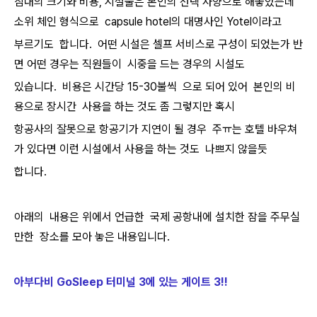
침대의 크기와 비용, 시설물은 본인의 선택 사양으로 해놓았는데
소위 체인 형식으로 capsule hotel의 대명사인 Yotel이라고
부르기도 합니다. 어떤 시설은 셀프 서비스로 구성이 되었는가 반
면 어떤 경우는 직원들이 시중을 드는 경우의 시설도
있습니다. 비용은 시간당 15-30불씩 으로 되어 있어 본인의 비
용으로 장시간 사용을 하는 것도 좀 그렇지만 혹시
항공사의 잘못으로 항공기가 지연이 될 경우 주ㅠ는 호텔 바우쳐
가 있다면 이런 시설에서 사용을 하는 것도 나쁘지 않을듯
합니다.
아래의 내용은 위에서 언급한 국제 공항내에 설치한 잠을 주무실
만한 장소를 모아 놓은 내용입니다.
아부다비 GoSleep 터미널 3에 있는 게이트 3!!