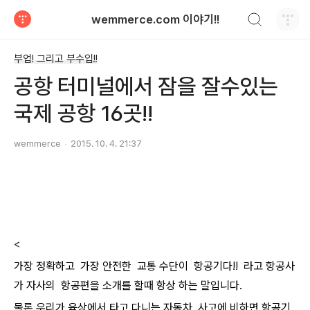
검색하기
wemmerce.com 이야기!!
티스토리
부업! 그리고 부수입!!
공항 터미널에서 잠을 잘수있는
국제 공항 16곳!!
wemmerce
2015. 10. 4. 21:37
<
가장 정확하고 가장 안전한 교통 수단이 항공기다!! 라고 항공사
가 자사의 항공편을 소개를 할때 항상 하는 말입니다.
물론 우리가 육상에서 타고 다니는 자동차 사고에 비하면 항공기