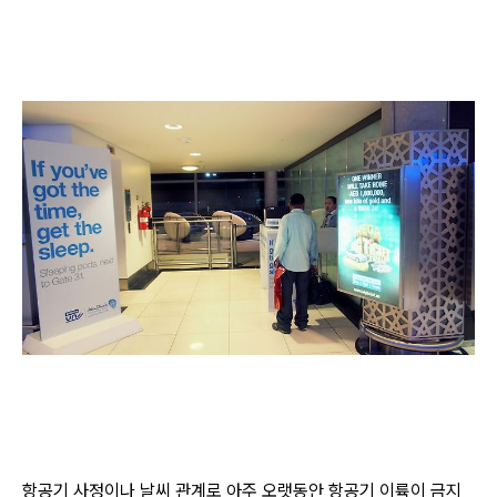
항공기 사정이나 날씨 관계로 아주 오랫동안 항공기 이륙이 금지