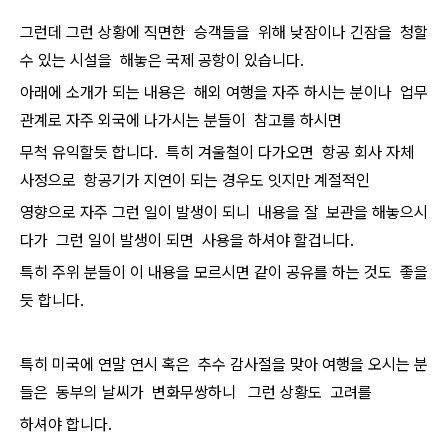
그런데 그런 상황에 직면한 승객들을 위해 낮잠이나 긴잠을 청할
수 있는 시설을 해놓은 국제 공항이 있습니다.
아래에 소개가 되는 내용은 해외 여행을 자주 하시는 분이나 업무
관계로 자주 외국에 나가시는 분들이 참고를 하시면
무척 유익할듯 합니다. 특히 겨울철이 다가오면 항공 회사 자체
사정으로 항공기가 지연이 되는 경우도 잇지만 계절적인
영향으로 자주 그런 일이 발생이 되니 내용을 잘 보관을 해놓으시
다가 그런 일이 발생이 되면 사용을 하셔야 할겁니다.
특히 주위 분들이 이 내용을 모르시면 같이 공유를 하는 것도 좋을
듯 합니다.
특히 미국에 연말 연시 혹은 추수 감사절을 맞아 여행을 오시는 분
들은 동부의 날씨가 변화무쌍하니 그런 상황도 고려를
하셔야 합니다.