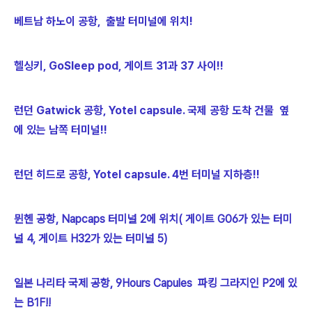
베트남 하노이 공항, 출발 터미널에 위치!
헬싱키, GoSleep pod, 게이트 31과 37 사이!!
런던 Gatwick 공항, Yotel capsule. 국제 공항 도착 건물 옆
에 있는 남쪽 터미널!!
런던 히드로 공항,
Yotel capsule. 4번 터미널 지하층!!
뮌헨 공항, Napcaps 터미널 2에 위치( 게이트 G06가 있는 터미
널 4, 게이트 H32가 있는 터미널 5)
일본 나리타 국제 공항, 9Hours Capules 파킹 그라지인 P2에 있
는 B1F!!