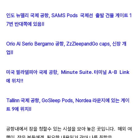
인도 뉴델리 국제 공항, SAMS Pods 국제선 출발 건물 게이트 1
7번 반대쪽에 있음!!
Orio Al Serio Bergamo 공항, ZzZleepandGo caps, 신장 개
업!!
미국 필라델피아 국제 공항,
Minute Suite. 터미널 A-B Link
에 위치!!
Tallinn 국제 공항, GoSleep Pods, Nordea 라운지에 있는 게이
트 9에 위치!!
공항내에서 잠을 청할수 있는 시설을 모아 놓은 곳입니다. 해외 여
행이 잦은 분들에겐 필요한 내용일거 같아 나름 취합을