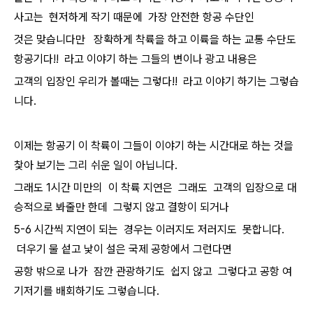
사고는 현저하게 작기 때문에 가장 안전한 항공 수단인
것은 맞습니다만 장확하게 착륙을 하고 이륙을 하는 교통 수단도
항공기다!! 라고 이야기 하는 그들의 변이나 광고 내용은
고객의 입장인 우리가 볼때는 그렇다!! 라고 이야기 하기는 그렇습
니다.
이제는 항공기 이 착륙이 그들이 이야기 하는 시간대로 하는 것을
찿아 보기는 그리 쉬운 일이 아닙니다.
그래도 1시간 미만의 이 착륙 지연은 그래도 고객의 입장으로 대
승적으로 봐줄만 한데 그렇지 않고 결항이 되거나
5-6 시간씩 지연이 되는 경우는 이러지도 저러지도 못합니다.
더우기 물 섵고 낯이 설은 국제 공항에서 그런다면
공항 밖으로 나가 잠깐 관광하기도 쉽지 않고 그렇다고 공항 여
기저기를 배회하기도 그렇습니다.