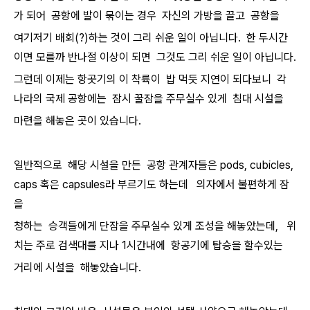
가 되어 공항에 발이 묶이는 경우 자신의 가방을 끌고 공항을
여기저기 배회(?)하는 것이 그리 쉬운 일이 아닙니다. 한 두시간
이면 모를까 반나절 이상이 되면 그것도 그리 쉬운 일이 아닙니다.
그런데 이제는 항곳기의 이 착륙이 밥 먹듯 지연이 되다보니 각
나라의 국제 공항에는 잠시 꿀잠을 주무실수 있게 침대 시설을
마련을 해놓은 곳이 있습니다.
일반적으로 해당 시설을 만든 공항 관계자들은 pods, cubicles,
caps 혹은 capsules라 부르기도 하는데 의자에서 불편하게 잠
을
청하는 승객들에게 단잠을 주무실수 있게 조성을 해놓았는데, 위
치는 주로 검색대를 지나 1시간내에 항공기에 탑승을 할수있는
거리에 시설을 해놓았습니다.