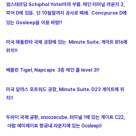
암스테르담 Schiphol Yotel이라 부름. 메인 터미널 라운지 2,
피어 D에 있음. 단 10월말까지 공사로 폐쇄. Concpurse D에
있는 Gosleep을 이용 바람!!
미국 애틀란타 국제 공항에 있는 Minute Suite. 게이트 B16에
위치!!
베를린 Tigel, Napcaps 3층 메인 홀 level 3!!
미국 달라스 포트워드 공항,
Minute Suite. D23 게이트에 위
치!!
두바이 국제 공항, snoozecube. 터미널 1에 있는 게이트 C22,
아랍 에미레이트 항공내 라운지에 있는 Gosleep!!