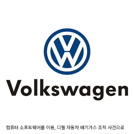
컴퓨터 소프트웨어를 이용, 디젤 자동차 배기가스 조작 사건으로