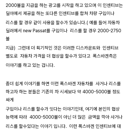
2000불을 지급을 하는 광고를 시작을 하고 있으며 이 인센티브는
딜아에서 제공을 하는 또다른 인센티브를 합쳐 차량 구입이나
리스를 할 경우 같이 사용을 할수가 있습니다.( 예를 들어 자동차
딜러에서 new Passat를 구입이나 리스를 할 경우 2000-2750
불
지급) 그런데 더 획기적인 것은 이러한 디스카운트와 인센티브
별도로 자동차 가격을 더 협상을 할수가 있다고 폭스바겐측은
이야기를 하고 있는 겁니다.
좀더 쉽게 이야기를 하면 이런 폭스바겐 자동차를 사거나 리스를
하고자 하는 분들은 기존의 차 시세보다 약 4000-5000불 정도
싸게
구입이나 리스를 할수가 잇다는 이야기인데, 여기에 본인의 협상
능력에 따라 4000-5000불이 아닌 더 많은 금액을 깍아 사거나
리스를 할수있다는 이야기 입니다. 이런 폭스바겐 인센티브에 대