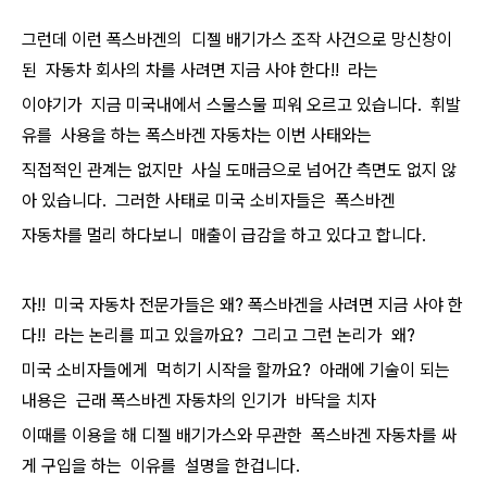
그런데 이런 폭스바겐의 디젤 배기가스 조작 사건으로 망신창이
된 자동차 회사의 차를 사려면 지금 사야 한다!! 라는
이야기가 지금 미국내에서 스물스물 피워 오르고 있습니다. 휘발
유를 사용을 하는 폭스바겐 자동차는 이번 사태와는
직접적인 관계는 없지만 사실 도매금으로 넘어간 측면도 없지 않
아 있습니다. 그러한 사태로 미국 소비자들은 폭스바겐
자동차를 멀리 하다보니 매출이 급감을 하고 있다고 합니다.
자!! 미국 자동차 전문가들은 왜? 폭스바겐을 사려면 지금 사야 한
다!! 라는 논리를 피고 있을까요? 그리고 그런 논리가 왜?
미국 소비자들에게 먹히기 시작을 할까요? 아래에 기술이 되는
내용은 근래 폭스바겐 자동차의 인기가 바닥을 치자
이때를 이용을 해 디젤 배기가스와 무관한 폭스바겐 자동차를 싸
게 구입을 하는 이유를 설명을 한겁니다.