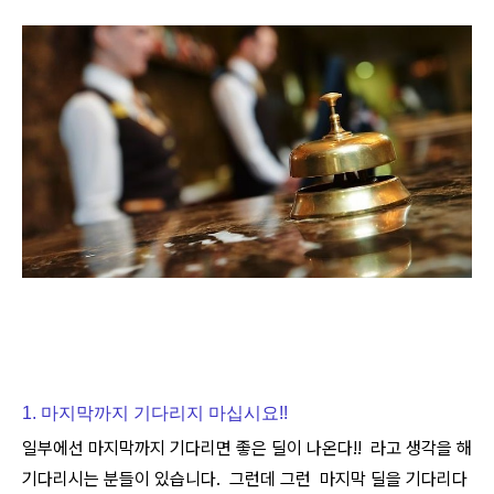
1. 마지막까지 기다리지 마십시요!!
일부에선 마지막까지 기다리면 좋은 딜이 나온다!! 라고 생각을 해
기다리시는 분들이 있습니다. 그런데 그런 마지막 딜을 기다리다