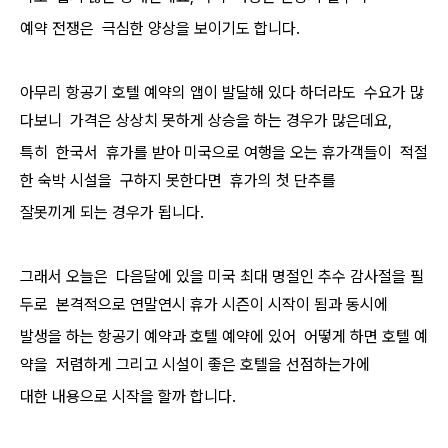
예약 전쟁은 극심한 양상을 보이기도 합니다.
아무리 항공기 호텔 예약의 앱이 발달해 있다 하더라도 수요가 많
다보니 가격은 상상치 못하게 상승을 하는 경우가 많은데요,
특히 한국서 휴가를 받아 미국으로 여행을 오는 휴가객들이 적절
한 숙박 시설을 구하지 못한다면 휴가의 첫 단추를
잘못끼게 되는 경우가 됩니다.
그래서 오늘은 다음달에 있을 미국 최대 명절인 추수 감사절을 필
두로 본격적으로 연말연시 휴가 시즌이 시작이 됨과 동시에
발생을 하는 항공기 예약과 호텔 예약에 있어 어떻게 하면 호텔 예
약을 저렴하게 그리고 시설이 좋은 호텔을 선점하는가에
대한 내용으로 시작을 할까 합니다.