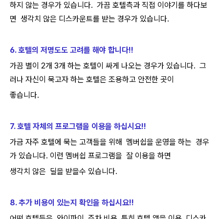
하지 않는 경우가 있습니다. 가끔 호텔측과 직접 이야기를 하다보
면 생각치 않은 디스카운트를 받는 경우가 있습니다.
6. 호텔의 저명도도 고려를 해야 합니다!!
가끔 별이 2개 3개 하는 호텔이 싸게 나오는 경우가 있습니다. 그
러나 자신이 묵고자 하는 호텔은 조용하고 안전한 곳이
좋습니다.
7. 호텔 자체의 프로그램을 이용을 하십시요!!
가금 자주 호텔에 묵는 고객들을 위해 멤버쉽을 운영을 하는 경우
가 있습니다. 이런 멤버쉽 프로그램을 잘 이용을 하면
생각치 않은 딜을 받을수 있습니다.
8. 추가 비용이 있는지 확인을 하십시요!!
어떤 호텔등은 와이파이, 주차 비용, 특히 호텔 앱을 이용, 디스카