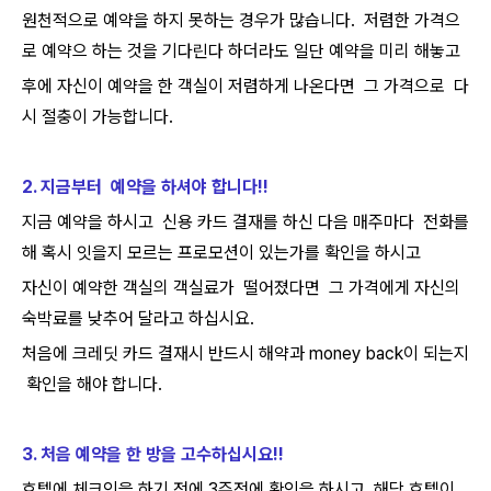
원천적으로 예약을 하지 못하는 경우가 많습니다. 저렴한 가격으
로 예약으 하는 것을 기다린다 하더라도 일단 예약을 미리 해놓고
후에 자신이 예약을 한 객실이 저렴하게 나온다면 그 가격으로 다
시 절충이 가능합니다.
2. 지금부터 예약을 하셔야 합니다!!
지금 예약을 하시고 신용 카드 결재를 하신 다음 매주마다 전화를
해 혹시 잇을지 모르는 프로모션이 있는가를 확인을 하시고
자신이 예약한 객실의 객실료가 떨어졌다면 그 가격에게 자신의
숙박료를 낮추어 달라고 하십시요.
처음에 크레딧 카드 결재시 반드시 해약과 money back이 되는지
확인을 해야 합니다.
3. 처음 예약을 한 방을 고수하십시요!!
호텔에 체크인을 하기 전에 3주전에 확인을 하시고 해당 호텔이