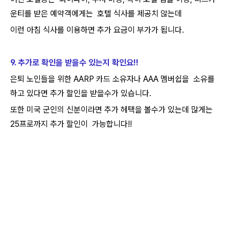
운티를 받은 예약객에게는 호텔 식사를 제공치 않는데
이런 아침 식사를 이용하면 추가 요금이 부가가 됩니다.
9. 추가로 확인을 받을수 있는지 확인요!!
은퇴 노인들을 위한 AARP 카드 소유자나 AAA 멤버쉽을 소유를
하고 있다면 추가 할인을 받을수가 있습니다.
또한 미국 군인의 신분이라면 추가 헤택을 볼수가 있는데 많게는
25프로까지 추가 할인이 가능합니다!!