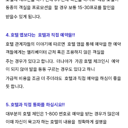
동종의 객실을 프로모션을 할 경우 보통 15-30프로를 할인을
받을수 있게 됩니다.
4. 호텔 앱보다는 호텔과 직접 예약을!!
호텔 관계자들의 이야기에 따르면 호텔 앱을 통해 예약을 한 예약
객들에게는 엘리베이터 근처 혹은 조용하지 않은 객실을
주는 경우가 있다고 합니다. 더나아가 가끔 호텔 체크인시 예약
이 되지 않아 발을 동동 구르는 경우도 있다고 하니
가급적 비용을 조금 더 주더라도 호텔과 직접 예약을 하심이 좋을
듯 합니다.
5. 호텔과 직접 통화를 하십시요!!
대부분의 호텔 체인은 1-800 번호로 예약을 받는 경우가 많은데
이때 자신이 묵고자 하는 호텔의 내용을 정확하게 설명을