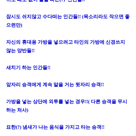
잠시도 쉬지않고 수다떠는 인간들!! (목소리라도 작으면 좋
으련만)
자신의 휴대용 가방을 넣으려고 타인의 가방에 신경쓰지
않는 양반들!!
새치기 하는 인간들!!
앞자리 승객에게 계속 말을 거는 뒷자리 승객!!
가방을 넣는 상단에 외투를 넣는 경우!!( 다른 승객을 무시
하는 처사)
묘한(?) 냄새가 나는 음식을 가지고 타는 승객!!