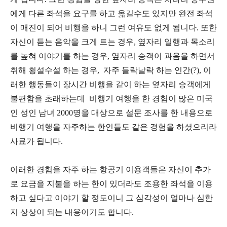
에게 다른 좌석을 요구를 하고 옮길수도 있지만 완전 좌석
이 매진이 되어 비행을 하니 그런 여유도 없게 됩니다. 또한
자신이 듣는 음악을 크게 트는 경우, 옆자리 일행과 목소리
를 높혀 이야기를 하는 경우, 옆자리 승객이 과음을 하면서
취해 횡설수설 하는 경우, 자주 들락날락 하는 인간(?), 이
러한 행동들이 장시간 비행을 같이 하는 옆자리 승객에게
불편함을 초래하는데 비행기 여행을 한 경험이 많은 미국
인 성인 남녀 2000명을 대상으로 설문 조사를 한 내용으로
비행기 여행을 자주하는 한인들도 같은 경험을 하셨으리라
사료가 됩니다.
이러한 경험을 자주 하는 항공기 이용객들은 자신이 추가
로 요금을 지불을 하는 한이 있더라도 조용한 좌석을 이용
하고 싶다고 이야기 할 정도이니 그 심각성이 얼마나 심한
지 상상이 되는 내용이기도 합니다.