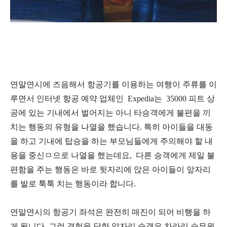
연말연시에 즈음해서 항공기를 이용하는 여행이 주류를 이
루면서 인터넷 항공 예약 업체인 Expedia는 35000 피트 상
공에 있는 기내에서 벌어지는 아니 타승객에게 불편을 끼
치는 행동의 유형을 나열을 했습니다. 특히 아이들을 대동
을 하고 기내에 탑승을 하는 부모님들에게 주의해야 할 내
용을 중신ㅁ으로 나열을 했는데요, 다른 승객에게 제일 불
편함을 주는 행동은 바로 뒷자리에 앉은 아이들이 앞자리
를 발로 툭툭 치는 행동이라 합니다.
연말연시의 항공기 좌석은 완전히 매진이 되어 비행을 하
게 됩니다. 그런 경험을 당한 앞자리 승객은 차라리 승무원