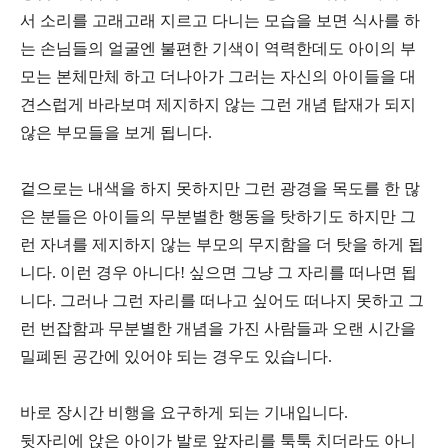
서 소리를 고래고래 지르고 다니는 모습을 보면 식사를 하
는 손님들의 얼굴엔 불편한 기색이 역력한데도 아이의 부
모는 본체만체 하고 더나아가 그러는 자신의 아이들을 대
견스럽게 바라보며 제지하지 않는 그런 개념 탑재가 되지
않은 부모들을 보게 됩니다.
겉으로는 내색을 하지 못하지만 그런 광경을 목도를 한 많
은 분들은 아이들의 무분별한 행동을 탓하기도 하지만 그
런 자녀를 제지하지 않는 부모의 무지함을 더 탓을 하게 됩
니다. 이런 경우 아니다! 싶으면 그냥 그 자리를 떠나면 됩
니다. 그러나 그런 자리를 떠나고 싶어도 떠나지 못하고 그
런 번잡함과 무분별한 개념을 가진 사람들과 오랜 시간을
밀폐된 공간에 있어야 되는 경우도 있습니다.
바로 장시간 비행을 요구하게 되는 기내입니다.
뒷자리에 앉은 아이가 발로 앞자리를 툭툭 치더라도 아니