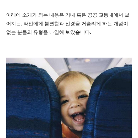
아래에 소개가 되는 내용은 기내 혹은 공공 교통내에서 벌
어지는, 타인에게 불편함과 신경을 거슬리게 하는 개념이
없는 분들의 유형을 나열해 보았습니다.