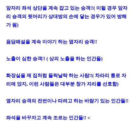
앞자리 좌석 상단을 계속 잡고 있는 승객!!( 이럴 경우 앞자
리 승객의 뒷머리가 상대방의 손에 닿는 경우가 있어 방해
가 됨)
음담패설을 계속 이야기 하는 옆자리 승객!!
노출이 심한 승객!! ( 상의 노출을 하는 인간들)
화장실을 제 집처럼 들락날락 하는 사람!!( 차라리 통로 자
리에 앉지, 이런 사람들은 대부분 창가 자리를 선호함)
옆자리 승객의 전번이나 따려고 하는 바람기 있는 인간들!!
<
좌석을 바꾸자고 계속 조르는 인간들!!