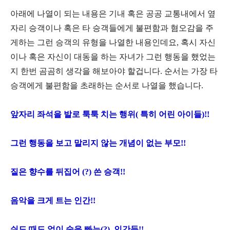
아래에 나열이 되는 내용은 기내 혹은 공공 교통내에서 옆
자리 승객이나 혹은 타 승객들에게 불편함과 혐오감을 주
게하는 그런 승객의 유형을 나열한 내용인데요, 혹시 자신
이나 혹은 자신이 대동을 하는 자녀가 그런 행동을 했었는
지 한번 곰곰히 생각을 해보아야 할겁니다. 순서는 가장 타
승객에게 불편함을 초래하는 순서로 나열을 했습니다.
앞자리 좌석을 발로 툭툭 치는 행위( 특히 어린 아이들)!!
그런 행동을 보고 말리지 않는 개념이 없는 부모!!
짙은 향수를 뒤집어 (?) 쓴 승객!!
음악을 크게 트는 인간!!
쉬도 때도 없이 술을 빠는(?) 인간들!!