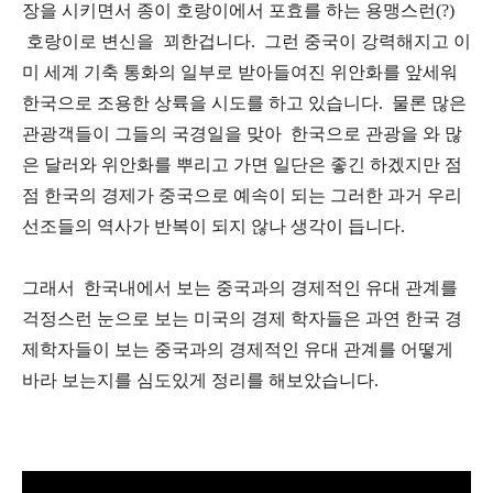
장을 시키면서 종이 호랑이에서 포효를 하는 용맹스런(?)
호랑이로 변신을 꾀한겁니다. 그런 중국이 강력해지고 이
미 세계 기축 통화의 일부로 받아들여진 위안화를 앞세워
한국으로 조용한 상륙을 시도를 하고 있습니다. 물론 많은
관광객들이 그들의 국경일을 맞아 한국으로 관광을 와 많
은 달러와 위안화를 뿌리고 가면 일단은 좋긴 하겠지만 점
점 한국의 경제가 중국으로 예속이 되는 그러한 과거 우리
선조들의 역사가 반복이 되지 않나 생각이 듭니다.
그래서 한국내에서 보는 중국과의 경제적인 유대 관계를
걱정스런 눈으로 보는 미국의 경제 학자들은 과연 한국 경
제학자들이 보는 중국과의 경제적인 유대 관계를 어떻게
바라 보는지를 심도있게 정리를 해보았습니다.