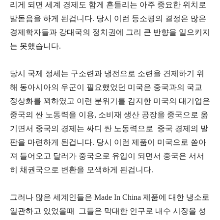
리게 되면 세계 경제도 함게 흔들리는 아주 중요한 위치로
발돋음을 하게 된겁니다. 당시 이런 등소평의 결정은 많은
경제학자들과 강대국의 정치권에 그리 큰 반향을 일으키지
는 못했습니다.
당시 국제 정세는 구소련과 냉전으로 소련을 견제하기 위
해 동아시아의 우군이 필요했었던 미국은 중국과의 국교
정상화를 꾀하였고 이런 분위기를 감지한 미국의 대기업은
중국의 싼 노동력을 이용, 소비재 생산 공장을 중국으로 옮
기면서 중국의 경제는 싸디 싼 노동력으로 중국 경제의 발
판을 마련하게 된겁니다. 당시 이런 제품이 미국으로 쏟아
져 들어오고 달러가 중국으로 유입이 되면서 중국은 서서
히 채권국으로 변환을 모색하게 된겁니다.
그러나 많은 세계인들은 Made In China 제품에 대한 냉소로
일관하고 있었을때 그들은 막대한 인구로 내수 시장을 성