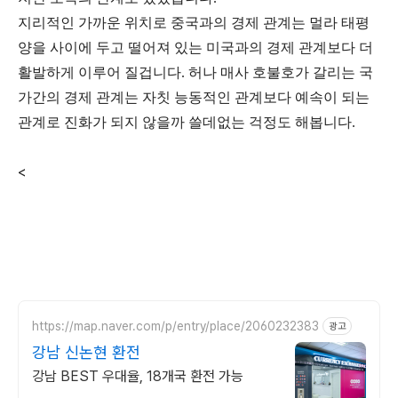
지리적인 가까운 위치로 중국과의 경제 관계는 멀라 태평
양을 사이에 두고 떨어져 있는 미국과의 경제 관계보다 더
활발하게 이루어 질겁니다. 허나 매사 호불호가 갈리는 국
가간의 경제 관계는 자칫 능동적인 관계보다 예속이 되는
관계로 진화가 되지 않을까 쓸데없는 걱정도 해봅니다.
<
https://map.naver.com/p/entry/place/2060232383
광고
강남 신논현 환전
강남 BEST 우대율, 18개국 환전 가능