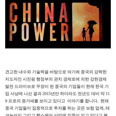
견고한 내수와 기술력을 바탕으로 여기에 중국의 강력한
지도자인 시진핑 행정부의 관치 경제로에 의한 강한경제
발전 드라이브로 무장이 된 중국의 기업들이 현재 한국 기
업 사냥에 나선 결과 2015년만 하더라도 전년도 대비 약 11
9 프로의 증가세를 보이고 있다고 이야기를 합니다. 현재
중국 기업들이 집중적으로 투자를 하는 곳은 보험 업계, 테
크놀러지 그리고 핼스케어 산업에 집중이 되고 있다고 블