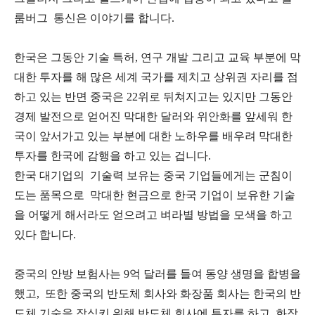
룸버그 통신은 이야기를 합니다.
한국은 그동안 기술 특허, 연구 개발 그리고 교육 부분에 막
대한 투자를 해 많은 세계 국가를 제치고 상위권 자리를 점
하고 있는 반면 중국은 22위로 뒤쳐지고는 있지만 그동안
경제 발전으로 얻어진 막대한 달러와 위안화를 앞세워 한
국이 앞서가고 있는 부분에 대한 노하우를 배우려 막대한
투자를 한국에 감행을 하고 있는 겁니다.
한국 대기업의 기술력 보유는 중국 기업들에게는 군침이
도는 품목으로 막대한 현금으로 한국 기업이 보유한 기술
을 어떻게 해서라도 얻으려고 벼라별 방법을 모색을 하고
있다 합니다.
중국의 안방 보험사는 9억 달러를 들여 동양 생명을 합병을
했고, 또한 중국의 반도체 회사와 화장품 회사는 한국의 반
도체 기술을 잠식키 위해 반도체 회사에 투자를 하고 화장