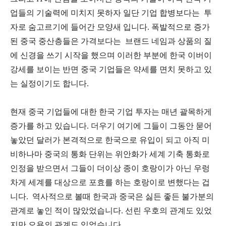
업들의 기술력에 미치지 못하자 일단 기업 합병보다는 투
자로 숨고르기에 들어간 모양새 입니다. 폭발적으로 증가
된 중국 중산층들은 가격보다는 브랜드 네임과 상품의 질
에 신경을 쓰기 시작을 했으며 이러한 부분에 한국 이버이
강세를 보이는 반면 중국 기업들은 약세를 면치 못하고 있
는 실정이기도 합니다.
현재 중국 기업들에 대한 한국 기업 투자는 매년 괄목하게
증가를 하고 있습니다. 더우기 여기에 그들이 그동안 묻어
놓았던 달러가 본격적으로 한국으로 유입이 되고 아직 미
비하나마 중국의 통화 단위는 위안화가 세계 기축 통화로
인정을 받으면서 그들이 더이상 종이 호랑이가 아닌 우렁
차게 세계를 대상으로 포효를 하는 호랑이로 변했다는 겁
니다. 역사적으로 볼때 한국과 중국은 싫든 좋든 불가분의
관계로 놓인 적이 많았었습니다. 선린 우호의 관계도 있었
지만 오욕의 관계도 있었습니다.