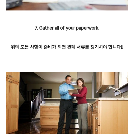
7. Gather all of your paperwork.
위의 모든 사항이 준비가 되면 관계 서류를 챙기셔야 합니다!!