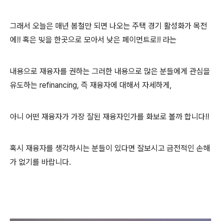
그래서 오늘은 매년 봄철만 되면 나오는 주택 경기 활성화가 목전
에!! 혹은 빚을 한곳으로 모아서 낮은 페이먼트로!! 라는
내용으로 재융자를 권하는 그러한 내용으로 많은 분들에게 관심을
유도하는 refinancing, 즉 재융자에 대해서 자세하게,
아니 어떤 재융자가 가장 잘된 재융자인가를 화보로 볼까 합니다!!
혹시 재융자를 생각하시는 분들이 있다면 잘보시고 금전적인 손해
가 없기를 바랍니다.