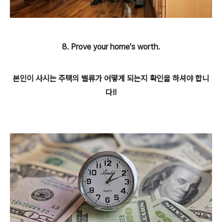
8. Prove your home's worth.
본인이 사시는 주택의 밸류가 어떻게 되는지 확인을 하셔야 합니
다!!