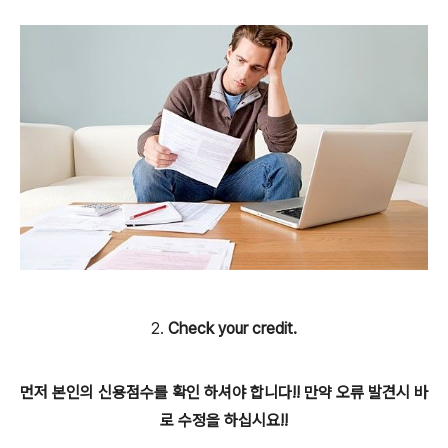
2.
Check your credit.
먼저 본인의 신용점수를 확인 하셔야 합니다!! 만약 오류 발견시 바
로 수정을 하십시요!!