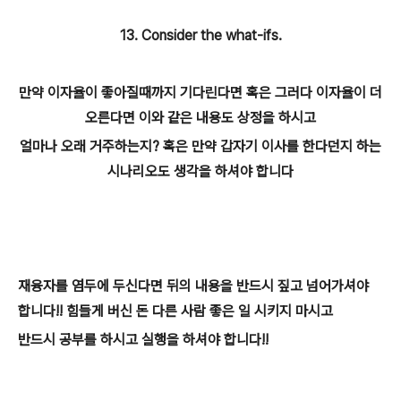
13. Consider the what-ifs.
만약 이자율이 좋아질때까지 기다린다면 혹은 그러다 이자율이 더
오른다면 이와 같은 내용도 상정을 하시고
얼마나 오래 거주하는지? 혹은 만약 갑자기 이사를 한다던지 하는
시나리오도 생각을 하셔야 합니다
재융자를 염두에 두신다면 뒤의 내용을 반드시 짚고 넘어가셔야
합니다!! 힘들게 버신 돈 다른 사람 좋은 일 시키지 마시고
반드시 공부를 하시고 실행을 하셔야 합니다!!