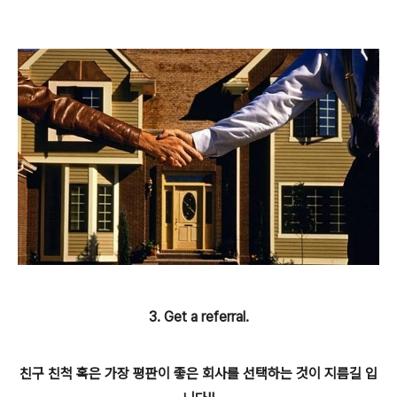
3. Get a referral.
친구 친척 혹은 가장 평판이 좋은 회사를 선택하는 것이 지름길 입