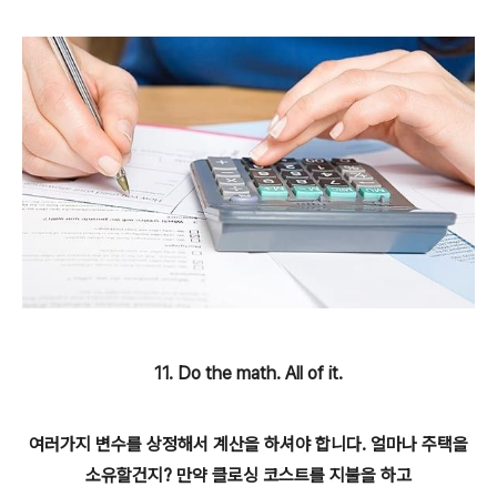
11. Do the math. All of it.
여러가지 변수를 상정해서 계산을 하셔야 합니다. 얼마나 주택을
소유할건지? 만약 클로싱 코스트를 지불을 하고