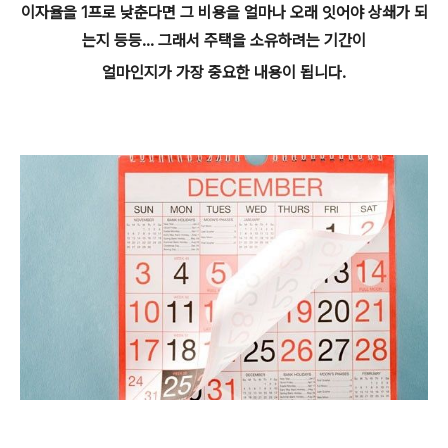
이자율을 1프로 낮춘다면 그 비용을 얼마나 오래 잇어야 상쇄가 되
는지 등등... 그래서 주택을 소유하려는 기간이
얼마인지가 가장 중요한 내용이 됩니다.