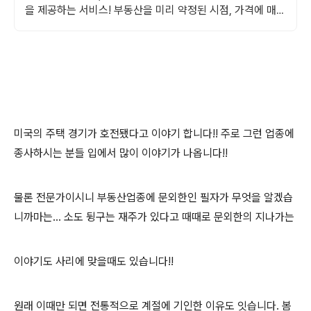
을 제공하는 서비스! 부동산을 미리 약정된 시점, 가격에 매도
할 수 있는 권리를 제공하는 서비스
미국의 주택 경기가 호전됐다고 이야기 합니다!! 주로 그런 업종에
종사하시는 분들 입에서 많이 이야기가 나옵니다!!
물론 전문가이시니 부동산업종에 문외한인 필자가 무엇을 알겠습
니까마는... 소도 뒹구는 재주가 있다고 때때로 문외한의 지나가는
이야기도 사리에 맞을때도 있습니다!!
원래 이때만 되면 전통적으로 계절에 기인한 이유도 잇습니다. 봄