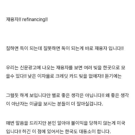
재융자!! refinancing!!
잘하면 득이 되는데 잘못하면 독이 되는게 바로 재융자 입니다!!
우리는 신문광고에 나오는 재융자를 보면 여러 빚을 한곳으로 모
을수 있다!! 낮은 이자율로 크레딧 카드 빚을 없애자!! 듣기에는
그럴듯 하게 보입니다만 별로 좋은 생각은 아닙니다!! 왜 좋은 생각
이 아난자는 이글을 보시는 분들이 더 잘아실겁니다.
매번 말씀을 드리지만 본인 알아야 불이익을 당하지 않는게 미국
입니다!! 허긴 이 점에 있어서는 한국도 대동소이 합니다.