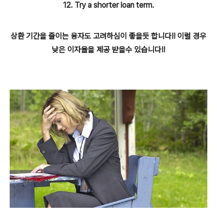
12. Try a shorter loan term.
상환 기간을 줄이는 융자도 고려하심이 좋을듯 합니다!! 이럴 경우
낮은 이자율을 제공 받을수 있습니다!!