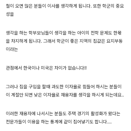
철이 오면 많은 분들이 이사를 생각하게 됩니다. 또한 학군의 중요
성을
생각을 하는 학부모님들이 생각을 하는 아이의 전학 문제도 한몫
을 차지하게 됩니다. 그래서 학군이 좋은 지역의 집값은 요지부동
이라는
관점에서 한국이나 미국은 차이가 없습니다!!
그러나 집을 구입을 할때 과도한 이자율로 힘들어 하시는 분들이
이 계절만 되면 낮은 이자율로 재융자를 생각을 하시게 되는데요..
이러한 재융자에 나서시는 분들도 주택 경기의 활성화가 왔다는
전문가들이 이용을 하는 통계에 같이 집어넣기도 합니다....