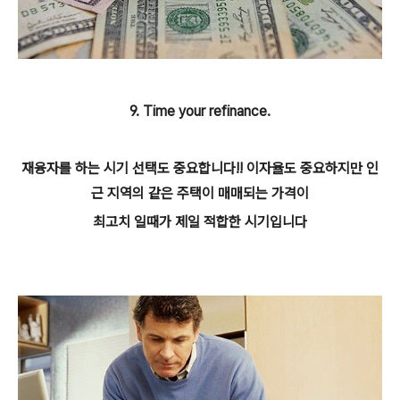
9. Time your refinance.
재융자를 하는 시기 선택도 중요합니다!! 이자율도 중요하지만 인
근 지역의 같은 주택이 매매되는 가격이
최고치 일때가 제일 적합한 시기입니다