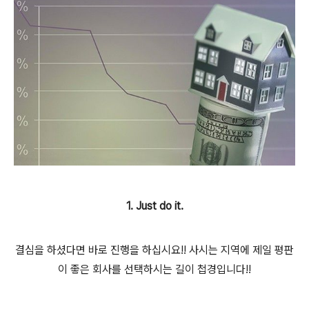
1. Just do it.
결심을 하셨다면 바로 진행을 하십시요!! 사시는 지역에 제일 평판
이 좋은 회사를 선택하시는 길이 첩경입니다!!