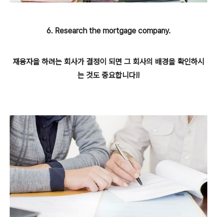
6. Research the mortgage company.
재융자을 하려는 회사가 결정이 되면 그 회사의 배경을 확인하시
는 것도 중요합니다!!