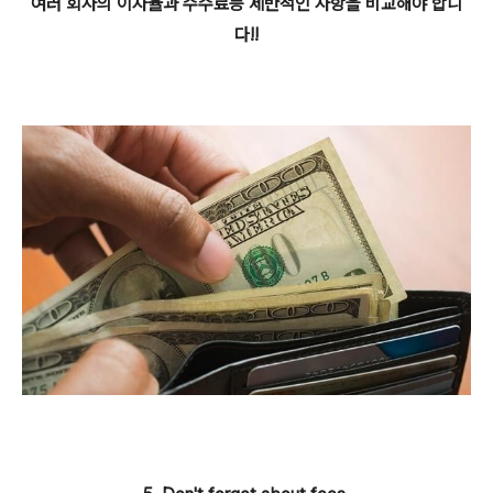
여러 회사의 이자율과 수수료등 제반적인 사항을 비교해야 합니
다!!