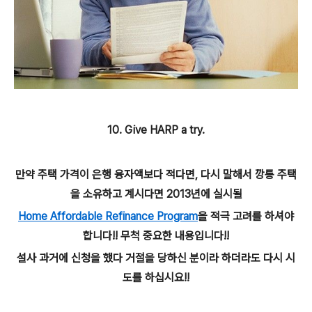
10. Give HARP a try.
만약 주택 가격이 은행 융자액보다 적다면, 다시 말해서 깡통 주택
을 소유하고 계시다면 2013년에 실시될
Home Affordable Refinance Program
을 적극 고려를 하셔야
합니다!! 무척 중요한 내용입니다!!
설사 과거에 신청을 했다 거절을 당하신 분이라 하더라도 다시 시
도를 하십시요!!