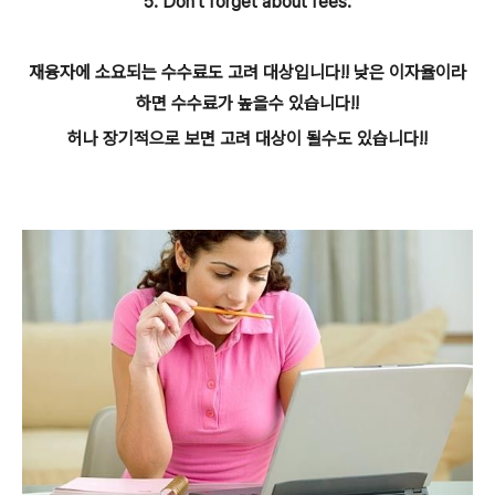
5. Don't forget about fees.
재융자에 소요되는 수수료도 고려 대상입니다!! 낮은 이자율이라
하면 수수료가 높을수 있습니다!!
허나 장기적으로 보면 고려 대상이 될수도 있습니다!!