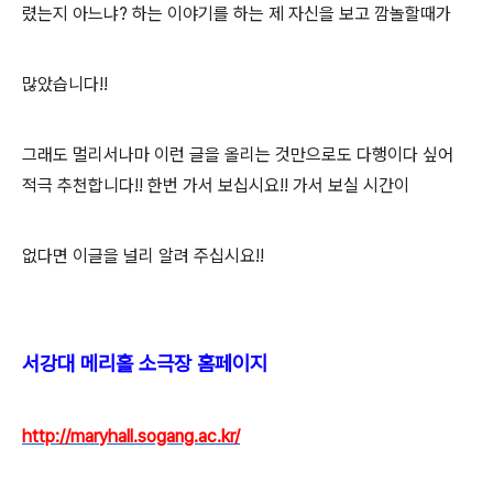
렸는지 아느냐? 하는 이야기를 하는 제 자신을 보고 깜놀할때가
많았습니다!!
그래도 멀리서나마 이런 글을 올리는 것만으로도 다행이다 싶어
적극 추천합니다!! 한번 가서 보십시요!! 가서 보실 시간이
없다면 이글을 널리 알려 주십시요!!
서강대 메리홀 소극장 홈페이지
http://maryhall.sogang.ac.kr/