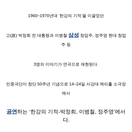
1960~1970년대 ‘한강의 기적’을 이끌었던
삼성
고(故) 박정희 전 대통령과 이병철
창업주, 정주영 현대 창업
주 등
3명의 이야기가 연극으로 재현된다.
민중극단이 창단 50주년 기념으로 14~24일 서강대 메리홀 소극장
에서
공연
하는 ‘한강의 기적-박정희, 이병철, 정주영’에서
다.