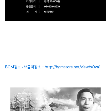
BGM정보 : 브금저장소 - http://bgmstore.net/view/sOyai