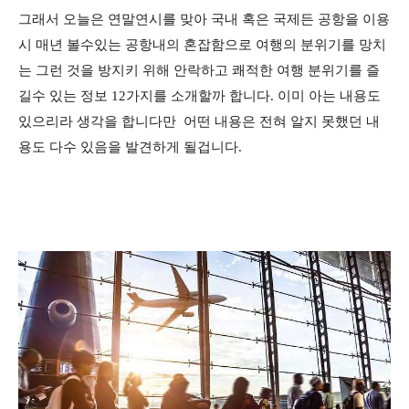
그래서 오늘은 연말연시를 맞아 국내 혹은 국제든 공항을 이용
시 매년 볼수있는 공항내의 혼잡함으로 여행의 분위기를 망치
는 그런 것을 방지키 위해 안락하고 쾌적한 여행 분위기를 즐
길수 있는 정보 12가지를 소개할까 합니다. 이미 아는 내용도
있으리라 생각을 합니다만 어떤 내용은 전혀 알지 못했던 내
용도 다수 있음을 발견하게 될겁니다.