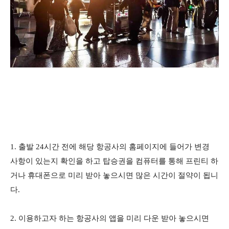
1. 출발 24시간 전에 해당 항공사의 홈페이지에 들어가 변경
사항이 있는지 확인을 하고 탑승권을 컴퓨터를 통해 프린티 하
거나 휴대폰으로 미리 받아 놓으시면 많은 시간이 절약이 됩니
다.
2. 이용하고자 하는 항공사의 앱을 미리 다운 받아 놓으시면