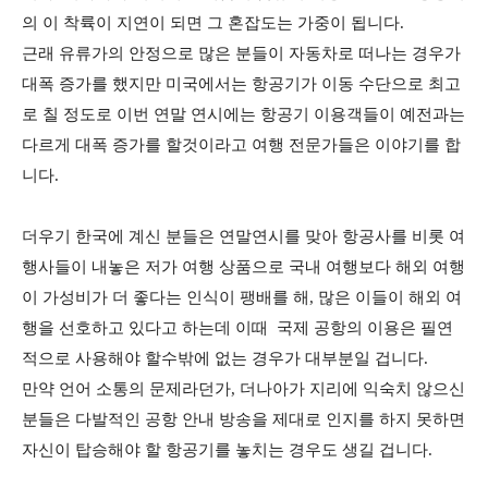
의 이 착륙이 지연이 되면 그 혼잡도는 가중이 됩니다.
근래 유류가의 안정으로 많은 분들이 자동차로 떠나는 경우가
대폭 증가를 했지만 미국에서는 항공기가 이동 수단으로 최고
로 칠 정도로 이번 연말 연시에는 항공기 이용객들이 예전과는
다르게 대폭 증가를 할것이라고 여행 전문가들은 이야기를 합
니다.
더우기 한국에 계신 분들은 연말연시를 맞아 항공사를 비롯 여
행사들이 내놓은 저가 여행 상품으로 국내 여행보다 해외 여행
이 가성비가 더 좋다는 인식이 팽배를 해, 많은 이들이 해외 여
행을 선호하고 있다고 하는데 이때 국제 공항의 이용은 필연
적으로 사용해야 할수밖에 없는 경우가 대부분일 겁니다.
만약 언어 소통의 문제라던가, 더나아가 지리에 익숙치 않으신
분들은 다발적인 공항 안내 방송을 제대로 인지를 하지 못하면
자신이 탑승해야 할 항공기를 놓치는 경우도 생길 겁니다.