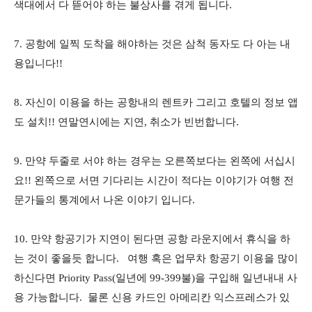
색대에서 다 뜯어야 하는 불상사를 겪게 됩니다.
7. 공항에 일찍 도착을 해야하는 것은 삼척 동자도 다 아는 내
용입니다!!
8. 자신이 이용을 하는 공항내의 렌트카 그리고 호텔의 정보 앱
도 설치!! 연말연시에는 지연, 취소가 빈번합니다.
9. 만약 두줄로 서야 하는 경우는 오른쪽보다는 왼쪽에 서십시
요!! 왼쪽으로 서면 기다리는 시간이 적다는 이야기가 여행 전
문가들의 통계에서 나온 이야기 입니다.
10. 만약 항공기가 지연이 된다면 공항 라운지에서 휴식을 하
는 것이 좋을듯 합니다. 여행 혹은 업무차 항공기 이용을 많이
하신다면 Priority Pass(일년에 99-399불)을 구입해 일년내내 사
용 가능합니다. 물론 신용 카드인 아메리칸 익스프레스가 있