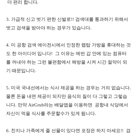
더 편리 합니다.
3. 가급적 신고 벗기 편한 신발로!! 검색대를 통과하기 위해서
벗고 검색을 받아야 하는 경우가 있습니다.
4. 미 공항 검색 에이전시에서 인정한 랩탑 가방을 휴대하는 것
도 한 아이디어 입니다! 그 이유는 메번 갑 안에 있는 컴퓨터
를 꺼내야 하는 그런 불편함에서 해방을 시켜 시간 절약이 되
기 때문입니다.
5. 미국 국내선에서는 식사 제공을 하는 경우는 거의 없습니다.
물론 돈을 내면 제공이 되지만 음식의 질이 다 그렇고 그렇습
니다. 만약 AirGrub라는 배달앱을 이용하면 공항내 식당에서
자신이 먹을 식사를 주문할수가 있게 됩니다.
6. 친지나 가족에게 줄 선물이 있다면 포장은 하지 마세요!! 검