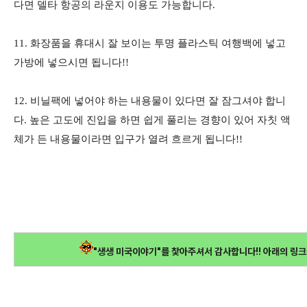
다면 델타 항공의 라운지 이용도 가능합니다.
11. 화장품을 휴대시 잘 보이는 투명 플라스틱 여행백에 넣고
가방에 넣으시면 됩니다!!
12. 비닐팩에 넣어야 하는 내용물이 있다면 잘 잠그셔야 합니
다. 높은 고도에 진입을 하면 쉽게 풀리는 경향이 있어 자칫 액
체가 든 내용물이라면 입구가 열려 흐르게 됩니다!!
"생생 미국이야기"를 찿아주셔서 감사합니다!! 아래의 링크