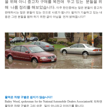
을 위해 아니 중고차 구매를 목전애
두고 있는
분들을 위
해 나름 정리를 해보았습니다.
미주 한인중에는 많은 분들이
중고차
판매하시는 많은 분들이 있는 것으로 사료가 됩니다. 필자가 기술하고 있는 내
용은 그런 분들을 폄하 하기 위한 글이 아님을 먼저 밝혀둡니다!!
물먹은 차량 구별은 쉽지가 않습니다!!
Bailey Wood, spokesman for the National Automobile Dealers Association에 의하면
물막은 차량 구별은 그리 쉬운
일이 아니라고 이야기를 합니다.