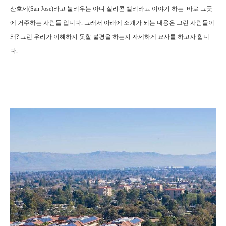
산호세(San Jose)라고 불리우는 아니 실리콘 밸리라고 이야기 하는 바로 그곳
에 거주하는 사람들 입니다. 그래서 아래에 소개가 되는 내용은 그런 사람들이
왜? 그런 우리가 이해하지 못할 불평을 하는지 자세하게 묘사를 하고자 합니
다.