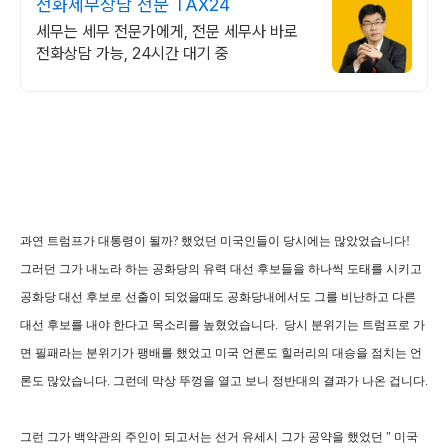
전화세무상담 전문 TAX24
세무는 세무 전문가에게, 전문 세무사 바로
전화상담 가능, 24시간 대기 중
과연 트럼프가 대통령이 될까? 했었던 미국인들이 당시에는 많았었습니다!
그러던 그가 내노라 하는 공화당의 유력 대선 후보들을 하나씩 도태를 시키고
공화당 대선 후보로 선출이 되었을때도 공화당내에서도 그를 비난하고 다른
대선 후보를 내야 한다고 목소리를 높혔었습니다. 당시 분위기는 트럼프로 가
면 필패라는 분위기가 팽배를 했었고 미국 언론도 힐러리의 대승을 점치는 언
론도 많았습니다. 그런데 막상 뚜껑을 열고 보니 정반대의 결과가 나온 겁니다.
그런 그가 백악관의 주인이 되고서는 선거 유세시 그가 공약을 했었던 " 미국