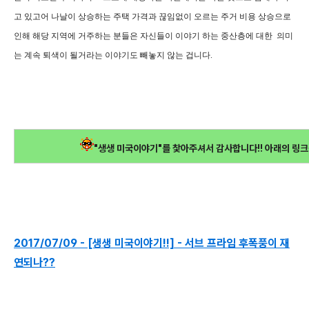
고 있고어 나날이 상승하는 주택 가격과 끊임없이 오르는 주거 비용 상승으로
인해 해당 지역에 거주하는 분들은 자신들이 이야기 하는 중산층에 대한 의미
는 계속 퇴색이 될거라는 이야기도 빼놓지 않는 겁니다.
"생생 미국이야기"를 찿아주셔서 감사합니다!! 아래의 링크
2017/07/09 - [생생 미국이야기!!] - 서브 프라임 후폭풍이 재
연되나??