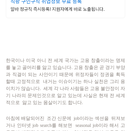
직팡 구인구직 취업정보 무료 등록
알바 정규직 즉시등록! 지원자에게 바로 노출됩니다.
한국이나 미국 아니 전 세계 국가는 고용 창출이라는 명제
를 놓고 골머리를 앓고 있습니다. 고용 창출은 곧 경기 부양
과
직결이 되는 사안이기 때문에 위정자들이 정권을 획득
할때 고정적으로 내거는 이슈이기는 하나 실천은 그리 용
이치가 않습니다. 세계 각 나라 사람들은 고용 불안정이 자
기 나라의 문제인것으로 알고 있는데 사실은 현재 전 세계
적으로 앓고 있는 몸살이기도 합니다.
아침에 배달되어진 조간 신문에 job이라는 섹션을 뒤져보
거나 인터넷 job search를 해보면 seasonal job이라 해서 고