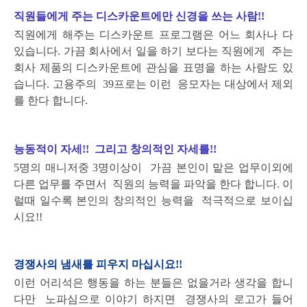
직원들에게 주는 디스카운트에만 신경을 쓰는 사람!!
직원에게 해주는 디스카운트 프로그램은 어느 회사나 다
있습니다. 가끔 회사에서 일을 하기 보다는 직원에게
주는
회사 제품의 디스카운트에 관심을 표명을 하는 사람도 있
습니다. 고용주의 39프로는 이런 응모자는
대상에서 제외
를 한다 합니다.
능동적이 자세!! 그리고 창의적인 자세를!!
5명의 매니저중 3명이상이 가끔 본인이 맡은 업무이외에
다른 업무를 주면서 직원의 능력을 파악을 한다 합니다.
이
럴때 일수록 본인의 창의적인 능력을 적극적으로 보이십
시요!!
경쟁사의 냄새를 피우지 마십시요!!
이런 어리석은 행동을 하는 분들은 없을거라 생각을 합니
다만 노파심으로 이야기 하지면 경쟁사의 로고가 들어