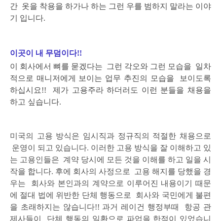
간
옷을 착용을 하가나 하는 그런 우를 범하지 말라는 이야
기 입니다.
이곳이 내 무덤이다!!
이 회사에서 뼈를 묻겠다는 그런 각오와 그런 모습을 일차
적으로 매니저에게 보이는 업무 추진의 모습을
보이도록
하십시요!! 제가 고용주라 하더러도 이런 분들을 채용을
하고 싶습니다.
미국의 고용 방식은 임시직과 정규직의 적절한 채용으로
운영이 되고 있습니다.
이러한 고용 방식을 잘 이해하고 있
는 고용인들은 계약 당시에 모든 것을 이해를 하고 일을 시
작을 합니다.
후에 회사의 사정으로 고용 해지를 당했을 경
우는 회사와 본인과의 계약으로 이루어진 내용이기 때문
에
절대 법에 위반한 단체 행동으로 회사와 국민에게 불편
을 초래하지는 않습니다!!
과거 레이건 행정부때 항공 관
제사들이 단체 행동의 일환으로 파업을 한적이 있었습니