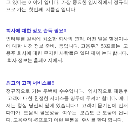
고 있다는 이야기 입니다.
가장 중요한 임시직에서 정규직
으로 가는 첫번째 지름길 입니다.
회사에 대한 정보 습득 필요!!
인터뷰를 갈적에 최소한 회사의 연혁, 어떤 일을 할것이냐
에 대한 사전 정보 준비, 등입니다.
고용주의 53프로는 고
용주 회사에 대한 무지한 사람들은 일단 제껴 논다 합니다.
회사 정보는 홈페이지에서.
최고의 고객 서비스를!!
정규직으로 가는 두번째 수순입니다. 임시직으로 채용후
고객에 대한 친절한 서비스를 명두에 두셔야 합니다.
매니
저는 항상 당신의 옆에 있습니다!! 고객이 묻기전에 먼저
다가가 도움의 필요성을 여쭈는 모습도 큰 도움이
됩니
다. 고용주의 49프로가 이런 부분을 주시를 한다 합니다.