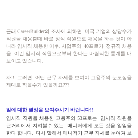
근래 CareerBuilder의 조사에 의하면 미국 기업의 상당수가
직원을 채용할때 바로 정식 직원으로 채용을 하는 것이 아
니라
임시직 채용한 이후,
사업주의 40프로가 정규직 채용
을 이런 임시직 직원으로부터 한다는 바람직한 통계를 내
보이고 있습니다.
자!! 그러면 어떤 근무 자세를 보여야 고용주의 눈도장을
제대로 찍을수가 있을까요???
일에 대한 열정을 보여주시기 바랍니다!!
임시직 직원을 채용한 고용주의 53프로는 임시직 직원을
근거리에서 지켜볼수 있는 매니저에게 모든 것을 일임을
한다
합니다. 다시 말해서 매니저가 근무 자세를 눈여겨 보