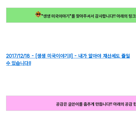
"생생 미국이야기"를 찿아주셔서 감사합니다!! 아래의 링크
2017/12/18 - [생생 미국이야기!!] - 내가 알아야 재산세도 줄일
수 있습니다!!
공감은 글쓴이를 춤추게 만듭니다!! 아래의 공감 