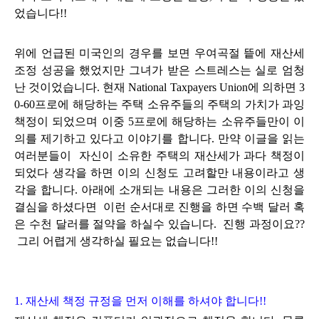
었습니다!!
위에 언급된 미국인의 경우를 보면
우여곡절 띁에 재산세
조정 성공을 했었지만 그녀가 받은 스트레스는 실로 엄청
난
것이었습니다. 현재 National Taxpayers Union에 의하면 3
0-60프로에 해당하는 주택 소유주들의 주택의 가치가 과잉
책정이 되었으며 이중 5프로에 해당하는 소유주들만이 이
의를 제기하고 있다고 이야기를 합니다. 만약 이글을 읽는
여러분들이 자신이 소유한 주택의 재산세가 과다 책정이
되었다 생각을 하면 이의 신청도 고려할만 내용이라고 생
각을 합니다. 아래에 소개되는 내용은 그러한 이의 신청을
결심을 하셨다면 이런 순서대로 진행을 하면 수백 달러 혹
은 수천 달러를 절약을 하실수 있
습니다. 진행 과정이요??
그리 어렵게 생각하실 필요는 없습니다!!
1. 재산세 책정 규정을 먼저 이해를 하셔야 합니다!!