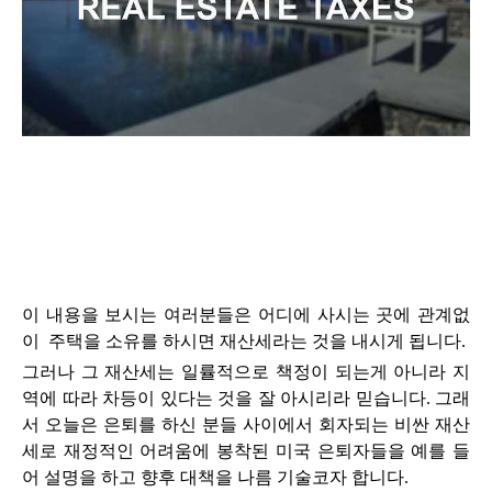
이 내용을 보시는 여러분들은 어디에 사시는 곳에 관계없
이 주택을 소유를 하시면 재산세라는 것을 내시게 됩니다.
그러나 그 재산세는 일률적으로 책정이 되는게 아니라 지
역에 따라 차등이 있다는 것을 잘 아시리라 믿습니다. 그래
서 오늘은 은퇴를 하신 분들 사이에서 회자되는 비싼 재산
세로 재정적인 어려움에 봉착된 미국 은퇴자들을
예를 들
어 설명을 하고 향후 대책을 나름 기술코자 합니다.