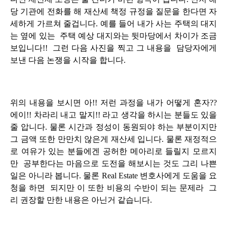
당 기관에 전화를 해 재산세 책정 규정을 질문을 한다면 자
세하게 가르쳐 줄겁니다. 예를 들어 내가 사는 주택의 대지
는
옆에 있는 주택 예상 대지와는 뒷마당에서 차이가 조금
보입니다!! 그런 다음 사진을 찍
고 그 내용을 담당자에게
보낸 다음 논쟁을 시작을 합니다.
위의 내용을 보시면
아!!
저런 과정을 내가 어떻게 혼자??
에이!! 차라리 내고 말지!! 라고 생각을 하시는 분들도 있을
줄 압니다. 물론 시간과 정성이 동원되야 하는 부분이지만
그 금액 또
한 만만치 않은게 재산세 입니다. 물론 재정적으
로 여유가 있는 분들에겐 공허한 메아리로 들릴지 모르지
만 공부한다는 마음으로 도전을 해보시는 것도 그리 나쁜
일은 아니라 봅니다. 물론 Real Estate 변호사에게 도움을 요
청을 하면 되지만 이 또한 비용의 수반이 되는 문제라 그
리 권장할 만한 내용은 아닌거 같습니다.