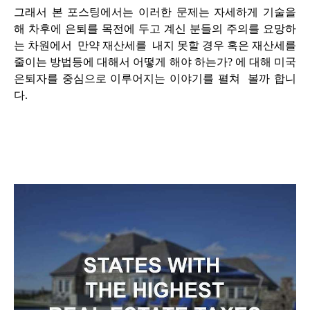
그래서 본 포스팅
에서는
이러한 문제는 자세하게 기술을
해
차후에 은퇴를 목전에 두고 계신 분들의
주의를 요망하
는
차원에서
만약 재산세를 내지 못할 경우
혹은 재산세를
줄이는 방법등에 대해서 어떻게 해야 하는가? 에 대해 미국
은퇴자를
중심으로 이루어지는 이야기를 펼쳐
볼까 합니
다.