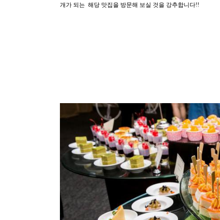
개가 되는 해당 맛집을 방문해 보실 것을 강추합니다!!