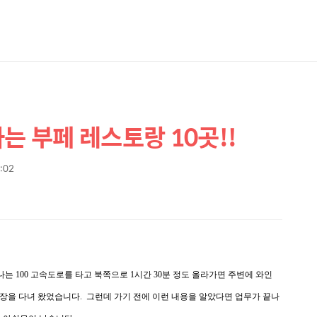
는 부페 레스토랑 10곳!!
3:02
 100 고속도로를 타고 북쪽으로 1시간 30분 정도 올라가면 주변에 와인
으로 출장을 다녀 왔었습니다. 그런데 가기 전에 이런 내용을 알았다면 업무가 끝나