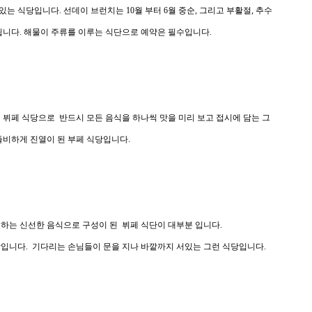
 식당입니다. 선데이 브런치는 10월 부터 6월 중순, 그리고 부활절, 추수
됩니다. 해물이 주류를 이루는 식단으로 예약은 필수입니다.
 뷔페 식당으로 반드시 모든 음식을 하나씩 맛을 미리 보고 접시에 담는 그
즐비하게 진열이 된 부페 식당입니다.
 하는 신선한 음식으로 구성이 된 뷔페 식단이 대부분 입니다.
당입니다. 기다리는 손님들이 문을 지나 바깥까지 서있는 그런 식당입니다.