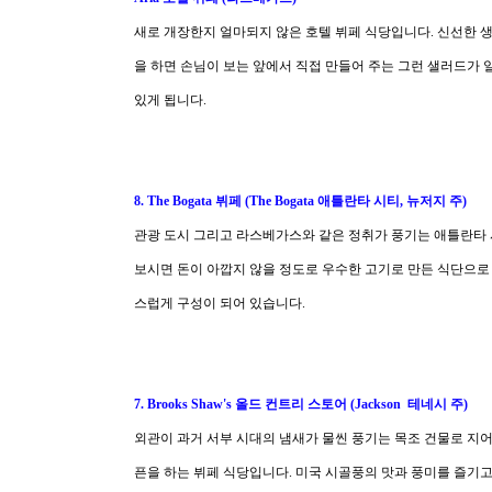
새로 개장한지 얼마되지 않은 호텔 뷔페 식당입니다. 신선한 
을 하면 손님이 보는 앞에서 직접 만들어 주는 그런 샐러드가 
있게 됩니다.
8. The Bogata 뷔페 (The Bogata 애틀란타 시티, 뉴저지 주)
관광 도시 그리고 라스베가스와 같은 정취가 풍기는 애틀란타 
보시면 돈이 아깝지 않을 정도로 우수한 고기로 만든 식단으로
스럽게 구성이 되어 있습니다.
7. Brooks Shaw's 올드 컨트리 스토어 (Jackson 테네시 주)
외관이 과거 서부 시대의 냄새가 물씬 풍기는 목조 건물로 지어
픈을 하는 뷔페 식당입니다. 미국 시골풍의 맛과 풍미를 즐기고