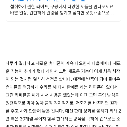
섭취하기 편한 라이프, 쿠팡에서 다양한 제품을 만나보세요.
바쁜 일상, 간편하게 건강을 챙기고 싶다면 로켓배송으로 받
아보세요.
하루가 멀다하고 새로운 휴대폰이 계속 나오면서 나올때마다 새로
운 기능이 추가가 됐다 하면서 그런 새로운 기능이 이제 처음 시작
이 되는 것처럼 열심히 선전을 합니다. 예전에 반품이 되어 들어온
휴대폰을 적당하게 수리를 해 다시 판매를 하는 리퍼폰이 있어서
그런 리퍼폰을 싸게 사서 사용을 했었는데 이젠 그런 구입 방식을
원천적으로 막아 놓아 울며 겨자먹기로 저화기를 바꾸려면 원가
를 주고 사게 만들어 놓은 겁니다. 대신 판매 성과를 올리기 위해 2
년 혹은 30개월 무이자 할부 판매라는 방식을 택하여 겉으로는 소
비자 편의를 생가하는 것처럼 하지만 실상 따져 보면 소비자는 봉