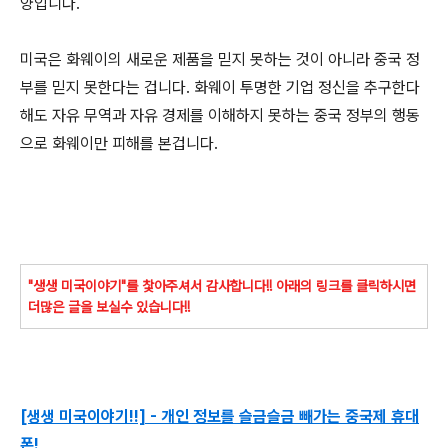
양입니다.
미국은 화웨이의 새로운 제품을 믿지 못하는 것이 아니라 중국 정
부를 믿지 못한다는 겁니다. 화웨이 투명한 기업 정신을 추구한다
해도 자유 무역과 자유 경제를 이해하지 못하는 중국 정부의 행동
으로 화웨이만 피해를 본겁니다.
"생생 미국이야기"를 찿아주셔서 감사합니다!! 아래의 링크를 클릭하시면
더많은 글을 보실수 있습니다!!
[생생 미국이야기!!] - 개인 정보를 슬금슬금 빼가는 중국제 휴대
폰!