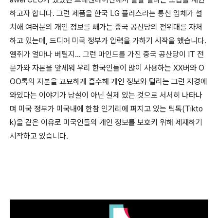
하고자 합니다. 그런 제품을 한국 LG 플러스라는 통신 업체가 설
치해 여러분의 개인 정보를 빼가는 중국 공산당의 전위대를 자처
하고 있는데, 드디어 미국 정부가 압력을 가하기 시작을 했습니다.
엘쥐가 얼마나 버틸지... 그런 마인드를 가진 중국 공산당이 IT 전
문가와 자본을 앞세워 우리 한국인들이 많이 사용하는 XX버와 O
OO톡의 자본을 교묘하게 흡수해 개인 정보와 털리는 그런 지경에
와있다는 이야기가 낭설이 아닌 실제 있는 것으로 서서히 나타나
며 미국 정부가 미국내에 한참 인기리에 퍼지고 있는 틱톡(Tikto
k)을 같은 이유로 미국인들의 개인 정보를 보호키 위해 제재하기
시작하고 있습니다.