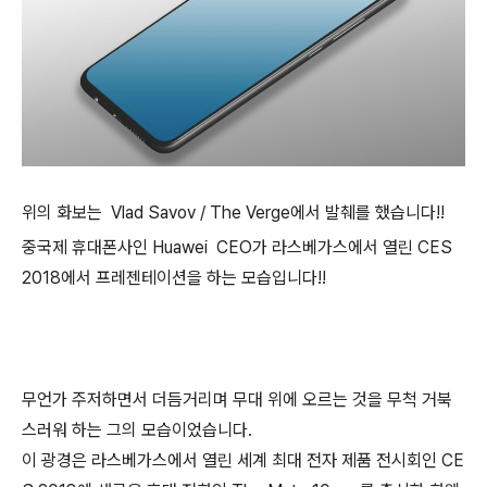
위의 화보는 Vlad Savov / The Verge에서 발췌를 했습니다!!
중국제 휴대폰사인 Huawei CEO가 라스베가스에서 열린 CES
2018에서 프레젠테이션을 하는 모습입니다!!
무언가 주저하면서 더듬거리며 무대 위에 오르는 것을 무척 거북
스러워 하는 그의 모습이었습니다.
이 광경은 라스베가스에서 열린 세계 최대 전자 제품 전시회인 CE