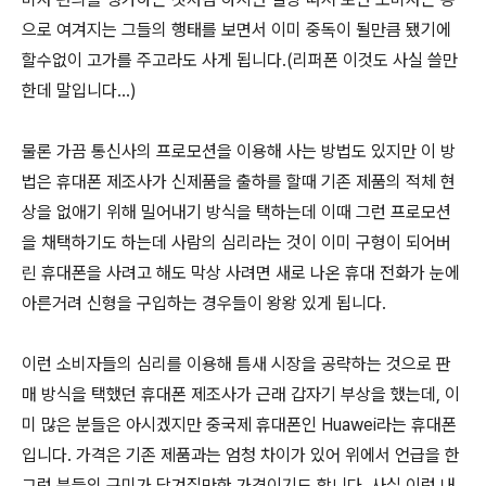
으로 여겨지는 그들의 행태를 보면서 이미 중독이 될만큼 됐기에
할수없이 고가를 주고라도 사게 됩니다.(리퍼폰 이것도 사실 쓸만
한데 말입니다...)
물론 가끔 통신사의 프로모션을 이용해 사는 방법도 있지만 이 방
법은 휴대폰 제조사가 신제품을 출하를 할때 기존 제품의 적체 현
상을 없애기 위해 밀어내기 방식을 택하는데 이때 그런 프로모션
을 채택하기도 하는데 사람의 심리라는 것이 이미 구형이 되어버
린 휴대폰을 사려고 해도 막상 사려면 새로 나온 휴대 전화가 눈에
아른거려 신형을 구입하는 경우들이 왕왕 있게 됩니다.
이런 소비자들의 심리를 이용해 틈새 시장을 공략하는 것으로 판
매 방식을 택했던 휴대폰 제조사가 근래 갑자기 부상을 했는데, 이
미 많은 분들은 아시겠지만 중국제 휴대폰인 Huawei라는 휴대폰
입니다. 가격은 기존 제품과는 엄청 차이가 있어 위에서 언급을 한
그런 분들의 구미가 당겨질만한 가격이기도 합니다. 사실 이런 내