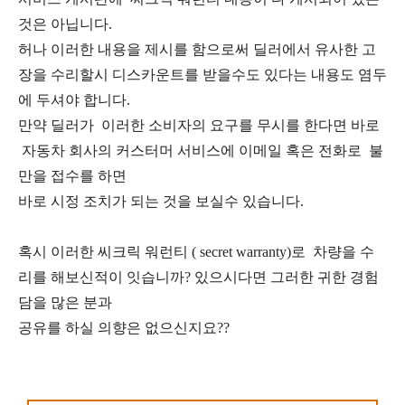
것은 아닙니다.
허나 이러한 내용을 제시를 함으로써 딜러에서 유사한 고
장을 수리할시 디스카운트를 받을수도 있다는 내용도 염두
에 두셔야 합니다.
만약 딜러가 이러한 소비자의 요구를 무시를 한다면 바로
자동차 회사의 커스터머 서비스에 이메일 혹은 전화로 불
만을 접수를 하면
바로 시정 조치가 되는 것을 보실수 있습니다.
혹시 이러한 씨크릭 워런티 ( secret warranty)로 차량을 수
리를 해보신적이 잇습니까? 있으시다면 그러한 귀한 경험
담을 많은 분과
공유를 하실 의향은 없으신지요??