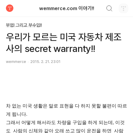
검색하기
wemmerce.com 이야기!!
티스토리
부업! 그리고 부수입!!
우리가 모르는 미국 자동차 제조
사의 secret warranty!!
wemmerce
2015. 2. 21. 23:01
차 없는 미국 생활은 말로 표현을 다 하지 못할 불편이 따르
게 됩니다.
그래서 어떻게 해서라도 차량을 구입을 하게 되는데, 이것
도 사람의 신체와 같아 오래 쓰고 많이 운전을 하면 사람