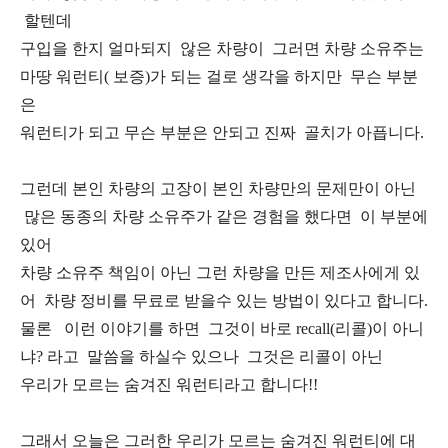
할텐데
구입을 한지 얼마되지 않은 차량이 그러면 차량 소유주는
마땅 워런티( 보증)가 되는 걸로 생각을 하지만 무슨 부분
은
워런티가 되고 무슨 부분은 안되고 진짜 골치가 아픕니다.
그런데 본인 차량의 고장이 본인 차량만의 문제만이 아닌
많은 동종의 차량 소유주가 같은 경험을 했다면 이 부분에
있어
차량 소유주 책임이 아닌 그런 차량을 만든 제조사에게 있
어 차량 정비를 무료로 받을수 있는 방법이 있다고 합니다.
물론 이런 이야기를 하면 그것이 바로 recall(리콜)이 아니
냐? 라고 말씀을 하실수 있으나 그것은 리콜이 아닌
우리가 모르는 숨겨진 워런티라고 합니다!!
그래서 오늘은 그러한 우리가 모르는 숨겨진 워런티에 대