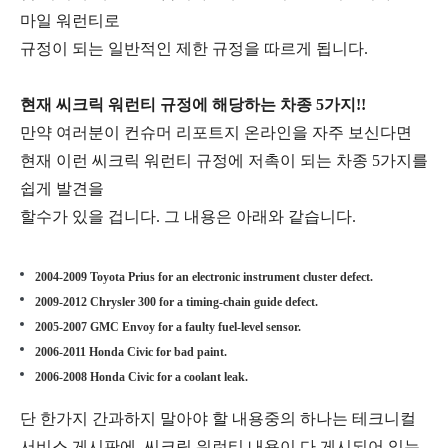
마일 워런티로
규정이 되는 일반적인 제한 규정을 따르게 됩니다.
현재 씨크릭 워런티 규정에 해당하는 차종 5가지!!
만약 여러분이 컨슈머 리포트지 온라인을 자주 보신다면
현재 이런 씨크릭 워런티 규정에 저촉이 되는 차종 5가지를
쉽게 발견을
할수가 있을 겁니다. 그 내용은 아래와 같습니다.
2004-2009 Toyota Prius for an electronic instrument cluster defect.
2009-2012 Chrysler 300 for a timing-chain guide defect.
2005-2007 GMC Envoy for a faulty fuel-level sensor.
2006-2011 Honda Civic for bad paint.
2006-2008 Honda Civic for a coolant leak.
단 한가지 간과하지 말아야 할 내용중의 하나는 테크니컬
서비스 게시판에 씨크릭 워런티 내용이 다 게시되어 있는