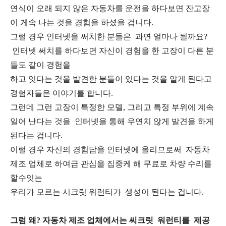
연식이 오래 되지 않은 자동차를 운전을 하다보면 잔고장
이 게속 나는 것을 경험을 하셨을 겁니다.
그럴 경우 인터넷을 써치한 분들은 과연 얼마나 될까요?
인터넷 써치를 하다보면 자신이 경험을 한 고장이 다른 분
들도 같이 경험을
하고 잇다는 것을 발견한 분들이 있다는 것을 알게 된다고
경험자들은 이야기를 합니다.
그런데 그런 고장이 특정한 모델, 그리고 특정 부위에 계속
일어 난다는 것을 인터넷을 통해 우연치 않게 발견을 하게
된다는 겁니다.
이럴 경우 자신의 경험담을 인터넷에 올리므로써 자동차
제조 업체로 하여금 관심을 집중케 해 무료로 차량 수리를
할수잇는
우리가 모르는 시크릿 워런티가 생성이 된다는 겁니다.
그럼 왜? 자동차 제조 업체에서는 씨크릿 워런티를 제공