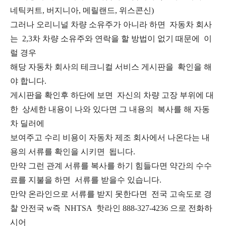
네틱커트, 버지니아, 메릴랜드, 위스콘신)
그러나 오리니널 차량 소유주가 아니라 하면 자동차 회사
는 2,3차 차량 소유주와 연락을 할 방법이 없기 때문에 이
럴 경우
해당 자동차 회사의 테크니컬 서비스 게시판을 확인을 해
야 합니다.
게시판을 확인후 하단에 보면 자신의 차량 고장 부위에 대
한 상세한 내용이 나와 있다면 그 내용의 복사를 해 자동
차 딜러에
보여주고 수리 비용이 자동차 제조 회사에서 나온다는 내
용의 서류를 확인을 시키면 됩니다.
만약 그런 관계 서류를 복사를 하기 힘들다면 약간의 수수
료를 지불을 하면 서류를 받을수 있습니다.
만약 온라인으로 서류를 받지 못한다면 전국 고속도로 경
찰 안전국 w즉 NHTSA 핫라인 888-327-4236 으로 전화하
시어