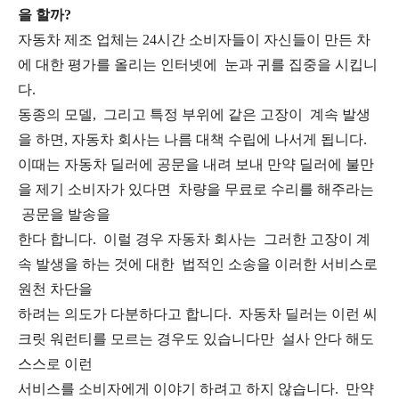
을 할까?
자동차 제조 업체는 24시간 소비자들이 자신들이 만든 차
에 대한 평가를 올리는 인터넷에 눈과 귀를 집중을 시킵니
다.
동종의 모델, 그리고 특정 부위에 같은 고장이 계속 발생
을 하면, 자동차 회사는 나름 대책 수립에 나서게 됩니다.
이때는 자동차 딜러에 공문을 내려 보내 만약 딜러에 불만
을 제기 소비자가 있다면 차량을 무료로 수리를 해주라는
공문을 발송을
한다 합니다. 이럴 경우 자동차 회사는 그러한 고장이 계
속 발생을 하는 것에 대한 법적인 소송을 이러한 서비스로
원천 차단을
하려는 의도가 다분하다고 합니다. 자동차 딜러는 이런 씨
크릿 워런티를 모르는 경우도 있습니다만 설사 안다 해도
스스로 이런
서비스를 소비자에게 이야기 하려고 하지 않습니다. 만약