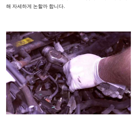
해 자세하게 논할까 합니다.