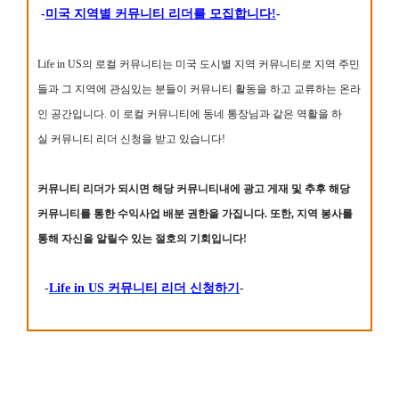
-
미국 지역별 커뮤니티 리더를 모집합니다!
-
Life in US의 로컬 커뮤니티는 미국 도시별 지역 커뮤니티로 지역 주민
들과 그 지역에 관심있는 분들이 커뮤니티 활동을 하고 교류하는 온라
인 공간입니다. 이 로컬 커뮤니티에 동네 통장님과 같은 역활을 하
실 커뮤니티 리더 신청을 받고 있습니다!
커뮤니티 리더가 되시면 해당 커뮤니티내에 광고 게재 및 추후 해당
커뮤니티를 통한 수익사업 배분 권한을 가집니다. 또한, 지역 봉사를
통해 자신을 알릴수 있는 절호의 기회입니다!
-
Life in US 커뮤니티 리더 신청하기
-