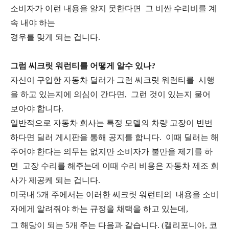
소비자가 이런 내용을 알지 못한다면 그 비싼 수리비를 계
속 내야 하는
경우를 맞게 되는 겁니다.
그럼 씨크릿 워런티를 어떻게 알수 있나?
자신이 구입한 자동차 딜러가 그런 씨크릿 워런티를 시행
을 하고 있는지에 의심이 간다면, 그런 것이 있는지 물어
보아야 합니다.
일반적으로 자동차 회사는 특정 모델의 차량 고장이 빈번
하다면 딜러 게시판을 통해 공지를 합니다. 이때 딜러는 해
주어야 한다는 의무는 없지만 소비자가 불만을 제기를 하
면 고장 수리를 해주는데 이때 수리 비용은 자동차 제조 회
사가 제공케 되는 겁니다.
미국내 5개 주에서는 이러한 씨크릿 워런티의 내용을 소비
자에게 알려줘야 하는 규정을 채택을 하고 있는데,
그 해당이 되는 5개 주는 다음과 같습니다. (캘리포니아, 코