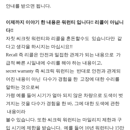
안내를 받으면 됩니다.
이제까지 이야기 한 내용은 워런티 입니다!! 리콜이 아닙니
다!!
자칫 씨크릿 워런티와 리콜을 혼돈할수도 있습니다만 같
다고 생각을 하시지는 마십시요!!
Recall 즉 리콜은 안전과 밀접한 관계가 되는 내용으로 가
급적 빠른 시일내에 수리를 해야 하는 내용이고,
secret warranty 즉 씨크릭 워런티는 반대로 안전과 관계되
어진 내용이 아닌 다수가 경험을 한 고장에 대한 수리를
말하는 것으로써
가령 예를 들어 시기가 얼마 되지 않은 차량으로 도색이 벗
겨지는 것을 다수가 경험을 한 바, 그에 대한 도색에 관한
내용이라
볼수 있습니다. 또한 씨크릭 워런티는 마일리지 제한과 구
입 시기에 제한을 받습니다. 예를 들어 10년 워런티나 15만