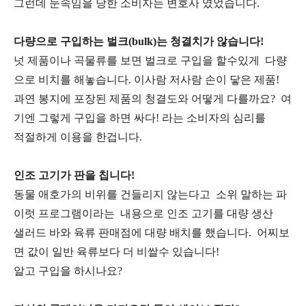
그런데 눈속임을 당한 소비자는 변호사 였었습니다.
다량으로 구입하는 벌크(bulk)는 청결치가 않습니다!
넛 제품이나 곡물류를 보면 벌크로 구입을 할수있게 다량
으로 비치를 해놓습니다. 이사람 저사람 손이 닿은 제품!
과연 봉지에 포장된 제품의 청결도와 어떻게 다를까요? 여
기엔 그렇게 구입을 하면 싸다! 라는 소비자의 심리를
적절하게 이용을 한겁니다.
인조 고기가 판을 칩니다!
동물 애호가의 비위를 건들리지 않는다고 소위 말하는 파
이럿 프로그램이라는 내용으로 인조 고기를 대량 생산
샐러드 바와 육류 판매점에 대량 배치를 했습니다. 어찌보
면 값이 일반 육류보다 더 비쌀수 있습니다!
알고 구입을 하시나요?