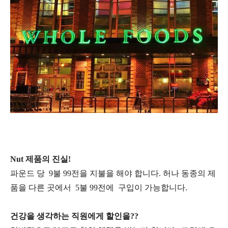
Nut 제품의 진실!
파운드 당 9불 99전을 지불을 해야 합니다. 허나 동종의 제
품을 다른 곳에서 5불 99전에 구입이 가능합니다.
건강을 생각하는 직원에게 할인을??