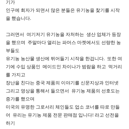
기가
인구에 회자가 되면서 많은 분들은 유기농을 찿기를 시작
을 했습니다.
그러면서 여기저기 유기농을 자처하는 생산 업체가 등장
을 했으며 주말마다 열리는 파머스 마켓에서도 선량한 농
부들도
유기농 농산물 생산에 뛰어들기 시작을 한겁니다. 또한 여
기에 수입 상품인 메이드인 차이나가 범람을 하고 먹거리
를 가지고
장난을 친다는 중국 제품의 이야기를 신문지상과 인터넷
그리고 영상을 통해서 들으면서 유기농 제품의 선호도는
증가를 했으며
미국의 유명한 그로서리 체인들도 업소 코너를 따로 만들
어 유리는 유기농 제품 전문 판매점 입니다! 라고 선전을
하기