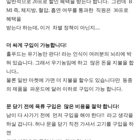
일반적으로 20프로 할인 혜택을 받는다 합니다. 그런데 B
MI 즉, 체지방, 혈압, 흡연 여무를 통과한 직원은 30프로
혜택을
받는다 하는데, 이거 차별 정책이 아닌지....
더 싸게 구입이 가능합니다!
홀푸드는 유기농만 판다! 라는 인식이 여러분의 뇌리에 박
혀 있습니다. 그래서 우기농임메 하고 많은 돈을 지불을 합
니다,.
물론 일반 마켓에 가면 더 지불을 할수도 있습니다만 동종
의 제품을 파운드에 달러 이하로 구입이 가능 합니다.
문 닫기 전에 육류 구입은 많은 비용을 절약 합니다!
남이 다 사가기 전에 먼저 구입을 해야 한다!! 라고 생각을
하실 겁니다. 허나 문을 닫기 직전 가셔서 고기를 구입을 하
면