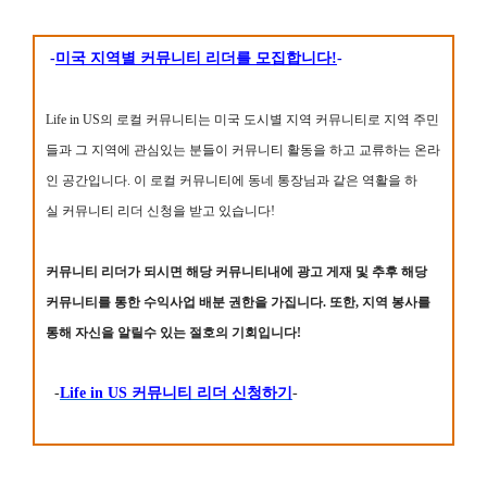
-
미국 지역별 커뮤니티 리더를 모집합니다!
-
Life in US의 로컬 커뮤니티는 미국 도시별 지역 커뮤니티로 지역 주민
들과 그 지역에 관심있는 분들이 커뮤니티 활동을 하고 교류하는 온라
인 공간입니다. 이 로컬 커뮤니티에 동네 통장님과 같은 역활을 하
실 커뮤니티 리더 신청을 받고 있습니다!
커뮤니티 리더가 되시면 해당 커뮤니티내에 광고 게재 및 추후 해당
커뮤니티를 통한 수익사업 배분 권한을 가집니다. 또한, 지역 봉사를
통해 자신을 알릴수 있는 절호의 기회입니다!
-
Life in US 커뮤니티 리더 신청하기
-