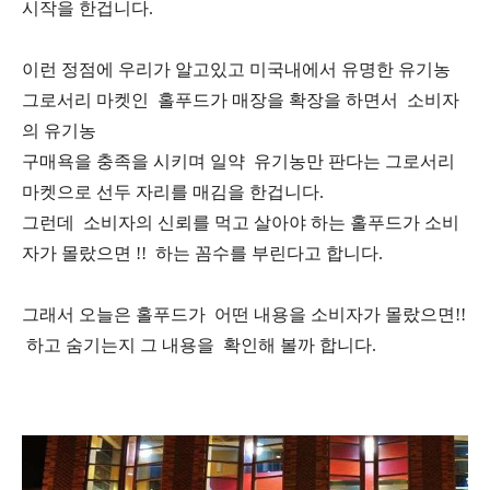
시작을 한겁니다.
이런 정점에 우리가 알고있고 미국내에서 유명한 유기농
그로서리 마켓인 홀푸드가 매장을 확장을 하면서 소비자
의 유기농
구매욕을 충족을 시키며 일약 유기농만 판다는 그로서리
마켓으로 선두 자리를 매김을 한겁니다.
그런데 소비자의 신뢰를 먹고 살아야 하는 홀푸드가 소비
자가 몰랐으면 !! 하는 꼼수를 부린다고 합니다.
그래서 오늘은 홀푸드가 어떤 내용을 소비자가 몰랐으면!!
하고 숨기는지 그 내용을 확인해 볼까 합니다.