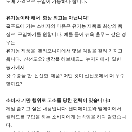
도매 가격으로 구입이 가능하다 합니다.
유기농이라 해서 항상 최고는 아닙니다!
홀푸드에 가는 소비자의 마음은 유기농 제품을 최상의 품
질로 구입하기를 원합니다. 예를 들어 뉴욕 홀푸드 같은 경
우는
유기농 제품을 캘리포니아에서 몇날 며칠을 걸려 가지고
옵니다. 신선도요? 생각을 해보세요... 뉴저지에서 일반
농가에서
갓 수송을 한 신선한 제품? 어떤 것이 신선도에서 더 우수
할까요?
소비자 기만 행위로 고소를 당한 전력이 있습니다!!
제일 숨기고 싶은 내용입니다. 샌디에이고와 엘에이에서
샐러드를 구입을 하는 소비자에게 눈속임을 하다 걸렸습니
다.