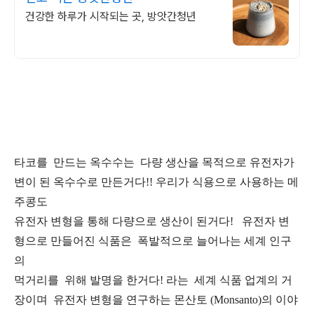
건강한 하루가 시작되는 곳, 방앗간청년
타코를 만드는 옥수수는 다량 생산을 목적으로 유전자가
변이 된 옥수수로 만든거다!! 우리가 식용으로 사용하는 메
주콩도
유전자 변형을 통해 다량으로 생산이 된거다! 유전자 변
형으로 만들어진 식품은 폭발적으로 늘어나는 세계 인구
의
먹거리를 위해 발명을 한거다! 라는 세계 식품 업계의 거
장이며 유전자 변형을 연구하는 몬산토 (Monsanto)의 이야