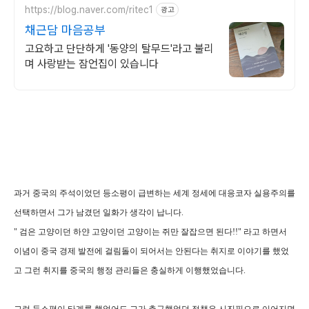
https://blog.naver.com/ritec1
광고
채근담 마음공부
고요하고 단단하게 '동양의 탈무드'라고 불리
며 사랑받는 잠언집이 있습니다
과거 중국의 주석이었던 등소평이 급변하는 세계 정세에 대응코자 실용주의를
선택하면서 그가 남겼던 일화가 생각이 납니다.
" 검은 고양이던 하얀 고양이던 고양이는 쥐만 잘잡으면 된다!!" 라고 하면서
이념이 중국 경제 발전에 걸림돌이 되어서는 안된다는 취지로 이야기를 했었
고 그런 취지를 중국의 행정 관리들은 충실하게 이행했었습니다.