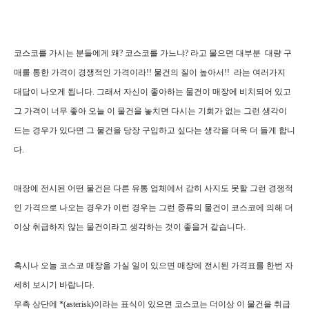
코스코를 가시는 분들에게 왜? 코스코를 가느냐? 라고 물으면 대부분 대량 구
매를 통한 가격이 경쟁적인 가격이라!! 물건의 질이 높아서!! 라는 여러가지
대답이 나오게 됩니다. 그래서 자신이 좋아하는 물건이 매장에 비치되어 있고
그 가격이 너무 좋아 오늘 이 물건을 놓치면 다시는 기회가 없는 그런 생각이
드는 경우가 있다면 그 물건을 당장 구입하고 싶다는 생각을 더욱 더 들게 합니
다.
매장에 전시된 어떤 물건은 다른 유통 업체에서 감히 사지도 못할 그런 경쟁적
인 가격으로 나오는 경우가 이런 경우는 그런 종류의 물건이 코스코에 의해 더
이상 취급하지 않는 물건이라고 생각하는 것이 좋을거 같습니다.
혹시나 오늘 코스코 매장을 가실 일이 있으면 매장에 전시된 가격표를 한번 자
세히 보시기 바랍니다.
우측 상단에 *(asterisk)이라는 표식이 있으면 코스코는 더이상 이 물건을 취급