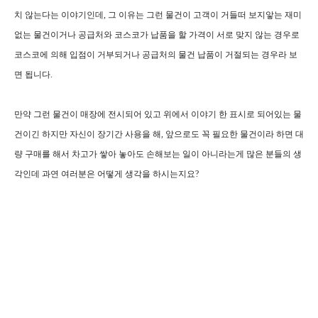
치 않는다는 이야기인데, 그 이유는 그런 물건이 고객이 거들떠 보지앟는 재미
없는 물건이거나 공급처와 코스코가 납품을 할 가격이 서로 맞지 않는 경우로
코스코에 의해 입점이 거부되거나 공급처의 물건 납품이 거절되는 경우라 보
면 됩니다.
만약 그런 물건이 매장에 전시되어 있고 위에서 이야기 한 표시로 되어있는 물
건이긴 하지만 자신이 장기간 사용을 해, 앞으로도 꼭 필요한 물건이라 하면 대
량 구매를 해서 차고가 쌓아 놓아도 손해보는 일이 아니라는게 많은 분들의 생
각인데 과연 여러분은 어떻게 생각을 하시는지요?