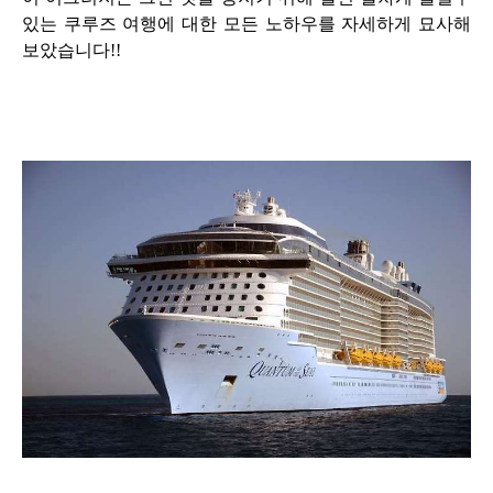
있는 쿠루즈 여행에 대한 모든 노하우를 자세하게 묘사해
보았습니다!!