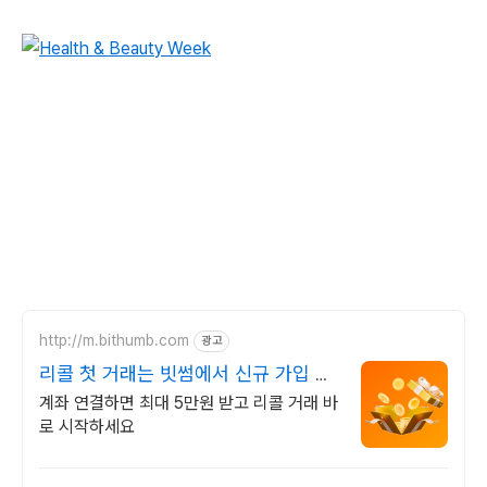
http://m.bithumb.com
광고
리콜 첫 거래는 빗썸에서 신규 가입 시
5만원 혜택
계좌 연결하면 최대 5만원 받고 리콜 거래 바
로 시작하세요