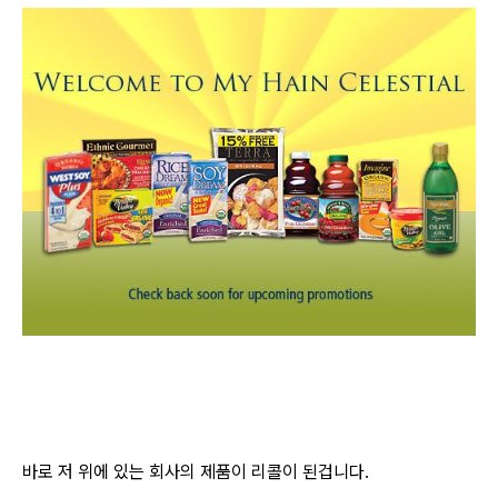
바로 저 위에 있는 회사의 제품이 리콜이 된겁니다.