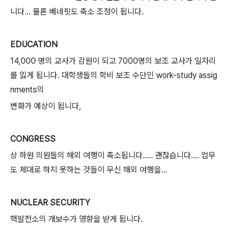
니다... 물론 베네핏도 축소 조정이 됩니다.
EDUCATION
14,000 명의 교사가 감원이 되고 7000명의 보조 교사가 일자리
를 잃게 됩니다. 대학생들의 학비 보조 수단인 work-study assig
nments의
변화가 예상이 됩니다,
CONGRESS
상 하원 의원들의 해외 여행이 축소됩니다..... 괜찮습니다.... 업무
도 제대로 하지 못하는 것들이 무신 해외 여행을...
NUCLEAR SECURITY
핵발전소의 개보수가 영향을 받게 됩니다.