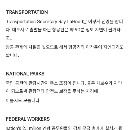
TRANSPORTATION
Transportation Secretary Ray LaHood은 이렇게 전망을 합니
다. 대도시로 출발을 하는 항공편은 약 90분 정도 지연이 될거라
고..
항공 관제의 차질을 빚으므로 해서 항공기의 이착륙이 지연되기도
합니다.
NATIONAL PARKS
국립 공원의 관람시간이 축소 조정이 됩니다. 물론 개보수가 지연
이 되므로써 관람객의 안전도 보장을 못하는 지경에
이룰지도 모릅니다.
FEDERAL WORKERS
nation's 2.1 million 연방 공무원들의 강제 무급 휴가가 실시가 됩