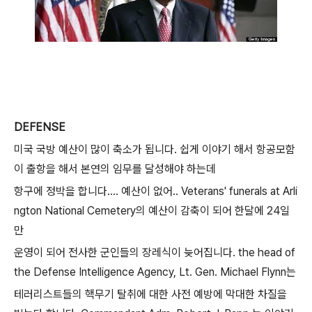
DEFENSE
미국 국방 예산이 많이 축소가 됩니다. 쉽게 이야기 해서 항공모함
이 출항을 해서 본연의 임무를 달성해야 하는데
항구에 정박을 합니다.... 예산이 없어.. Veterans' funerals at Arli
ngton National Cemetery의 예산이 감축이 되어 한달에 24일
만
운영이 되어 전사한 군인들의 장레식이 늦어집니다. the head of
the Defense Intelligence Agency, Lt. Gen. Michael Flynn는
테러리스트들의 핵무기 탈취에 대한 사전 예방에 막대한 차질을