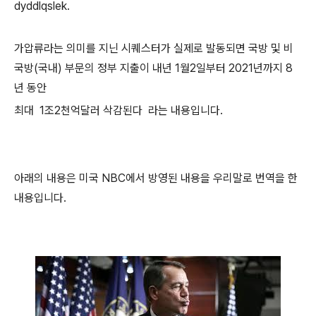
dyddlqslek.
가압류라는 의미를 지닌 시퀘스터가 실제로 발동되면 국방 및 비
국방(국내) 부문의 정부 지출이 내년 1월2일부터 2021년까지 8
년 동안
최대 1조2천억달러 삭감된다 라는 내용입니다.
아래의 내용은 미국 NBC에서 방영된 내용을 우리말로 번역을 한
내용입니다.