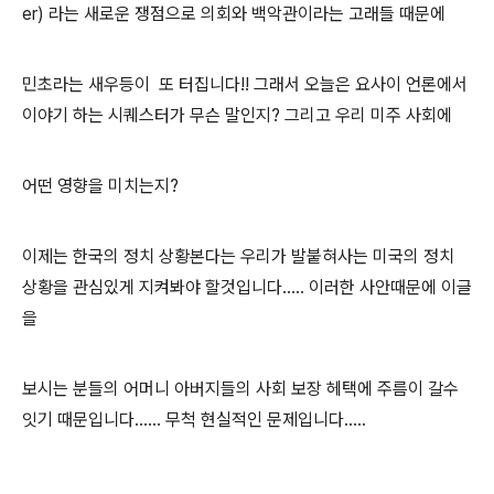
er) 라는 새로운 쟁점으로 의회와 백악관이라는 고래들 때문에
민초라는 새우등이 또 터집니다!! 그래서 오늘은 요사이 언론에서
이야기 하는 시퀘스터가 무슨 말인지? 그리고 우리 미주 사회에
어떤 영향을 미치는지?
이제는 한국의 정치 상황본다는 우리가 발붙혀사는 미국의 정치
상황을 관심있게 지켜봐야 할것입니다..... 이러한 사안때문에 이글
을
보시는 분들의 어머니 아버지들의 사회 보장 헤택에 주름이 갈수
잇기 때문입니다...... 무척 현실적인 문제입니다.....