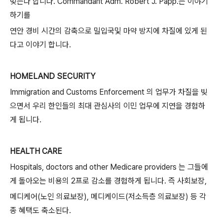
빚는다 합니다. Commandant Adm. Robert J. Papp.는 이야기
하기를
연안 경비 시간의 감축으로 밀입국및 마약 방지에 차질에 있게 된
다고 이야기 합니다.
HOMELAND SECURITY
Immigration and Customs Enforcement 의 업무가 차질을 빚
으면서 우리 한인들의 최대 관심사의 이민 업무에 지연을 경험하
게 됩니다.
HEALTH CARE
Hospitals, doctors and other Medicare providers 는 그들에
게 돌아오는 비용의 2프로 감소를 경험하게 됩니다. 즉 사회보장,
메디케어(노인 의료보장), 메디케이드(저소득층 의료보장) 등 각
종 혜택도 축소된다.