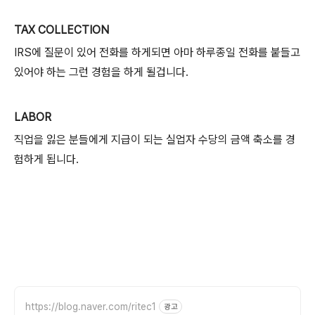
TAX COLLECTION
IRS에 질문이 있어 전화를 하게되면 아마 하루종일 전화를 붙들고
있어야 하는 그런 경험을 하게 될겁니다.
LABOR
직업을 잃은 분들에게 지급이 되는 실업자 수당의 금액 축소를 경
험하게 됩니다.
https://blog.naver.com/ritec1
광고